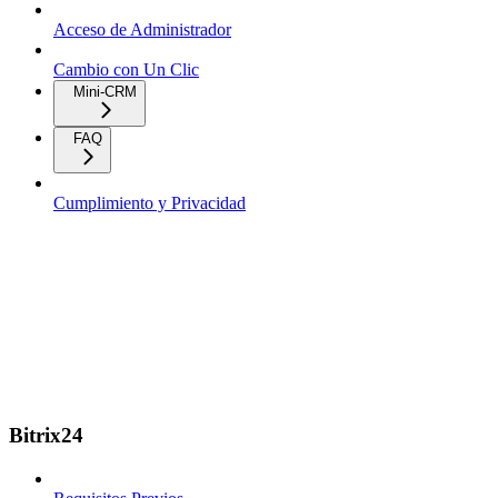
Acceso de Administrador
Cambio con Un Clic
Mini-CRM
FAQ
Cumplimiento y Privacidad
Bitrix24