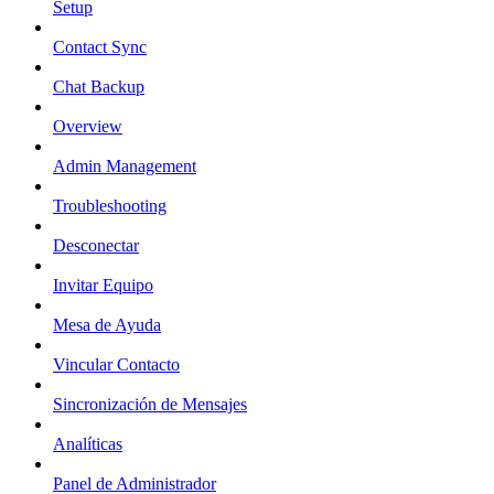
Setup
Contact Sync
Chat Backup
Overview
Admin Management
Troubleshooting
Desconectar
Invitar Equipo
Mesa de Ayuda
Vincular Contacto
Sincronización de Mensajes
Analíticas
Panel de Administrador