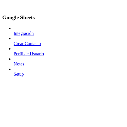
Google Sheets
Integración
Crear Contacto
Perfil de Usuario
Notas
Setup