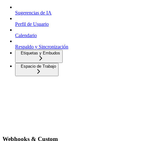
Sugerencias de IA
Perfil de Usuario
Calendario
Respaldo y Sincronización
Etiquetas y Embudos
Espacio de Trabajo
Webhooks & Custom