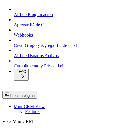
API de Programacion
Agregar ID de Chat
Webhooks
Crear Grupo y Agregar ID de Chat
API de Usuarios Activos
Cumplimiento y Privacidad
FAQ
En esta página
Mini-CRM View
Features
Vista Mini-CRM