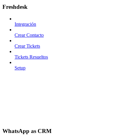
Freshdesk
Integración
Crear Contacto
Crear Tickets
Tickets Resueltos
Setup
WhatsApp as CRM