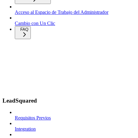
Acceso al Espacio de Trabajo del Administrador
Cambio con Un Clic
FAQ
LeadSquared
Requisitos Previos
Integration