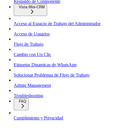
Respaldo de Componente
Vista Mini-CRM
Acceso al Espacio de Trabajo del Administrador
Acceso de Usuarios
Flujo de Trabajo
Cambio con Un Clic
Etiquetas Dinamicas de WhatsApp
Solucionar Problemas de Flujo de Trabajo
Admin Management
Troubleshooting
FAQ
Cumplimiento y Privacidad