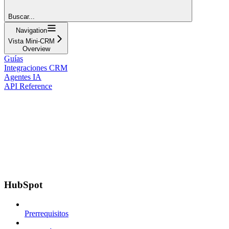
Buscar...
Navigation
Vista Mini-CRM
Overview
Guías
Integraciones CRM
Agentes IA
API Reference
HubSpot
Prerrequisitos