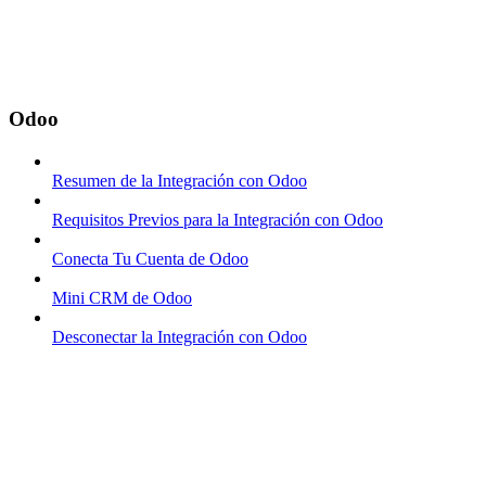
Odoo
Resumen de la Integración con Odoo
Requisitos Previos para la Integración con Odoo
Conecta Tu Cuenta de Odoo
Mini CRM de Odoo
Desconectar la Integración con Odoo