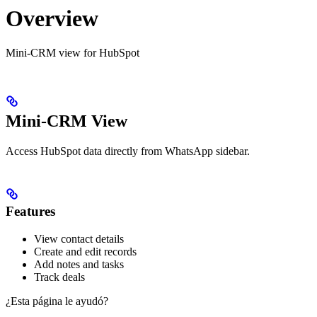
Overview
Mini-CRM view for HubSpot
Mini-CRM View
Access HubSpot data directly from WhatsApp sidebar.
Features
View contact details
Create and edit records
Add notes and tasks
Track deals
¿Esta página le ayudó?