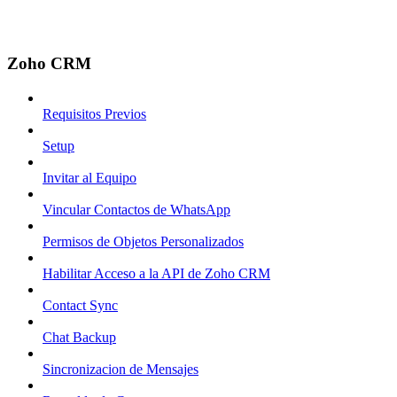
Zoho CRM
Requisitos Previos
Setup
Invitar al Equipo
Vincular Contactos de WhatsApp
Permisos de Objetos Personalizados
Habilitar Acceso a la API de Zoho CRM
Contact Sync
Chat Backup
Sincronizacion de Mensajes