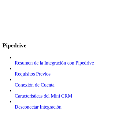
Pipedrive
Resumen de la Integración con Pipedrive
Requisitos Previos
Conexión de Cuenta
Características del Mini CRM
Desconectar Integración