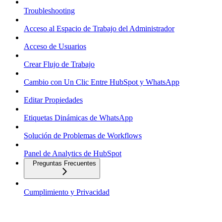
Troubleshooting
Acceso al Espacio de Trabajo del Administrador
Acceso de Usuarios
Crear Flujo de Trabajo
Cambio con Un Clic Entre HubSpot y WhatsApp
Editar Propiedades
Etiquetas Dinámicas de WhatsApp
Solución de Problemas de Workflows
Panel de Analytics de HubSpot
Preguntas Frecuentes
Cumplimiento y Privacidad