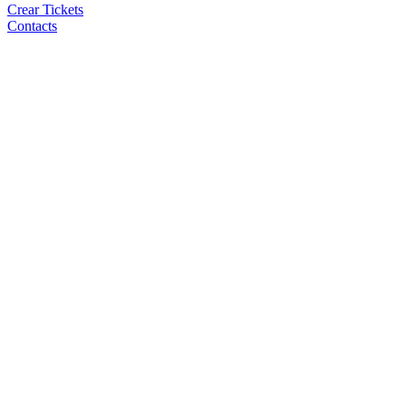
Crear Tickets
Contacts