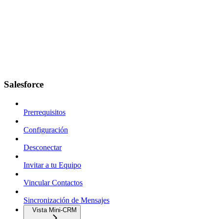
Salesforce
Prerrequisitos
Configuración
Desconectar
Invitar a tu Equipo
Vincular Contactos
Sincronización de Mensajes
Vista Mini-CRM