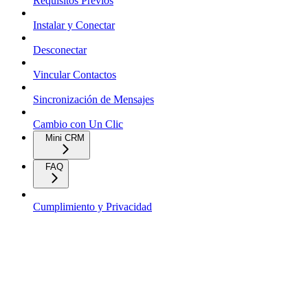
Requisitos Previos
Instalar y Conectar
Desconectar
Vincular Contactos
Sincronización de Mensajes
Cambio con Un Clic
Mini CRM
FAQ
Cumplimiento y Privacidad