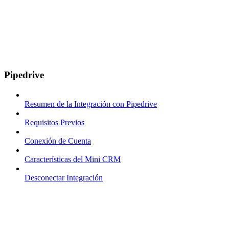
Pipedrive
Resumen de la Integración con Pipedrive
Requisitos Previos
Conexión de Cuenta
Características del Mini CRM
Desconectar Integración