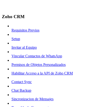
Zoho CRM
Requisitos Previos
Setup
Invitar al Equipo
Vincular Contactos de WhatsApp
Permisos de Objetos Personalizados
Habilitar Acceso a la API de Zoho CRM
Contact Sync
Chat Backup
Sincronizacion de Mensajes