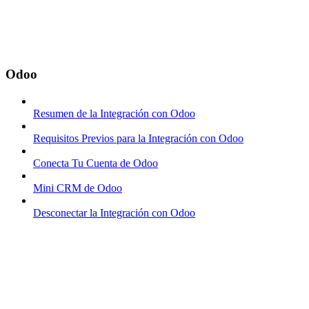
Odoo
Resumen de la Integración con Odoo
Requisitos Previos para la Integración con Odoo
Conecta Tu Cuenta de Odoo
Mini CRM de Odoo
Desconectar la Integración con Odoo