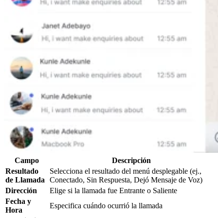
Campo
Descripción
Resultado
Selecciona el resultado del menú desplegable (ej.,
de Llamada
Conectado, Sin Respuesta, Dejó Mensaje de Voz)
Dirección
Elige si la llamada fue Entrante o Saliente
Fecha y
Especifica cuándo ocurrió la llamada
Hora