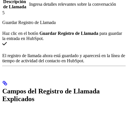
Descripción
Ingresa detalles relevantes sobre la conversación
de Llamada
5
Guardar Registro de Llamada
Haz clic en el botón
Guardar Registro de Llamada
para guardar
la entrada en HubSpot.
El registro de llamada ahora está guardado y aparecerá en la línea de
tiempo de actividad del contacto en HubSpot.
Campos del Registro de Llamada
Explicados