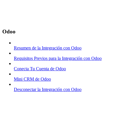
Odoo
Resumen de la Integración con Odoo
Requisitos Previos para la Integración con Odoo
Conecta Tu Cuenta de Odoo
Mini CRM de Odoo
Desconectar la Integración con Odoo