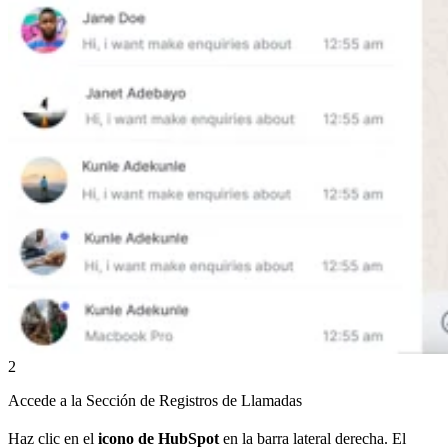
2
Accede a la Sección de Registros de Llamadas
Haz clic en el
icono de HubSpot
en la barra lateral derecha. El