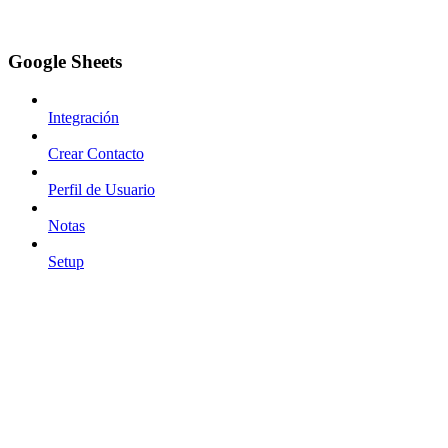
Google Sheets
Integración
Crear Contacto
Perfil de Usuario
Notas
Setup