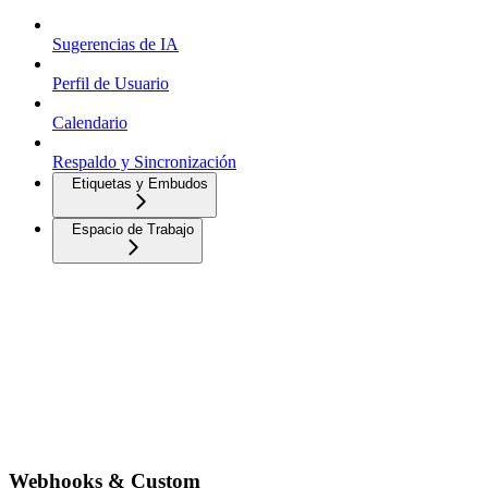
Sugerencias de IA
Perfil de Usuario
Calendario
Respaldo y Sincronización
Etiquetas y Embudos
Espacio de Trabajo
Webhooks & Custom