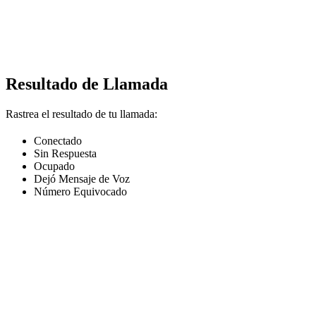
Resultado de Llamada
Rastrea el resultado de tu llamada:
Conectado
Sin Respuesta
Ocupado
Dejó Mensaje de Voz
Número Equivocado