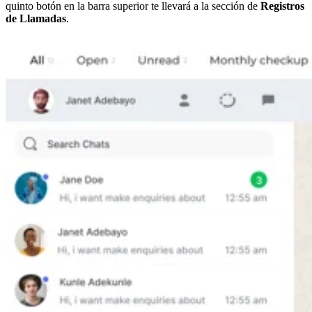
quinto botón en la barra superior te llevará a la sección de
Registros
de Llamadas
.