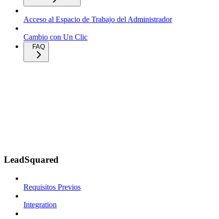
Acceso al Espacio de Trabajo del Administrador
Cambio con Un Clic
FAQ
LeadSquared
Requisitos Previos
Integration