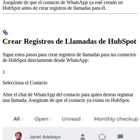
Asegúrate de que el contacto de WhatsApp ya esté creado en
HubSpot antes de crear registros de llamadas para él.
Crear Registros de Llamadas de HubSpot
Sigue estos pasos para crear registros de llamadas para tus contactos
de HubSpot directamente desde WhatsApp:
1
Selecciona el Contacto
Abre el chat de WhatsApp del contacto para quien deseas registrar
una llamada. Asegúrate de que el contacto ya exista en HubSpot.