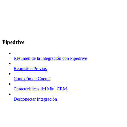
Pipedrive
Resumen de la Integración con Pipedrive
Requisitos Previos
Conexión de Cuenta
Características del Mini CRM
Desconectar Integración