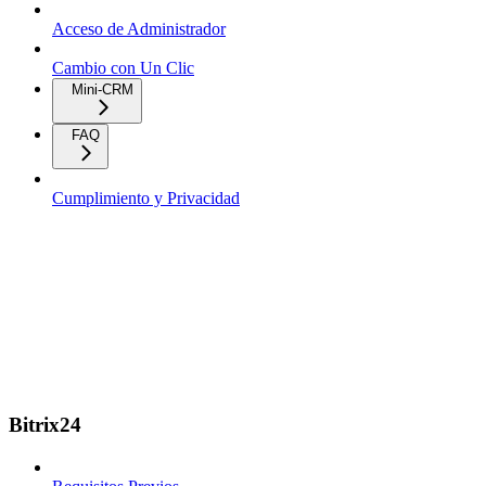
Acceso de Administrador
Cambio con Un Clic
Mini-CRM
FAQ
Cumplimiento y Privacidad
Bitrix24