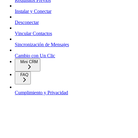
Requisitos Previos
Instalar y Conectar
Desconectar
Vincular Contactos
Sincronización de Mensajes
Cambio con Un Clic
Mini CRM
FAQ
Cumplimiento y Privacidad