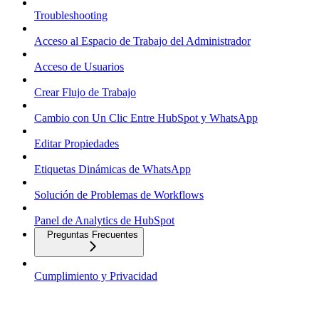
Troubleshooting
Acceso al Espacio de Trabajo del Administrador
Acceso de Usuarios
Crear Flujo de Trabajo
Cambio con Un Clic Entre HubSpot y WhatsApp
Editar Propiedades
Etiquetas Dinámicas de WhatsApp
Solución de Problemas de Workflows
Panel de Analytics de HubSpot
Preguntas Frecuentes
Cumplimiento y Privacidad