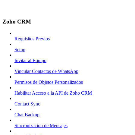
Zoho CRM
Requisitos Previos
Setup
Invitar al Equipo
Vincular Contactos de WhatsApp
Permisos de Objetos Personalizados
Habilitar Acceso a la API de Zoho CRM
Contact Sync
Chat Backup
Sincronizacion de Mensajes