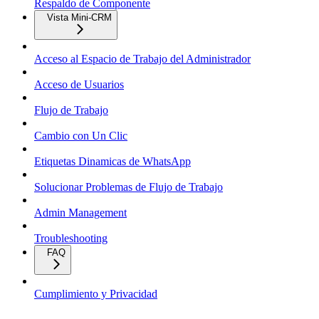
Respaldo de Componente
Vista Mini-CRM
Acceso al Espacio de Trabajo del Administrador
Acceso de Usuarios
Flujo de Trabajo
Cambio con Un Clic
Etiquetas Dinamicas de WhatsApp
Solucionar Problemas de Flujo de Trabajo
Admin Management
Troubleshooting
FAQ
Cumplimiento y Privacidad