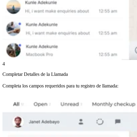
4
Completar Detalles de la Llamada
Completa los campos requeridos para tu registro de llamada: