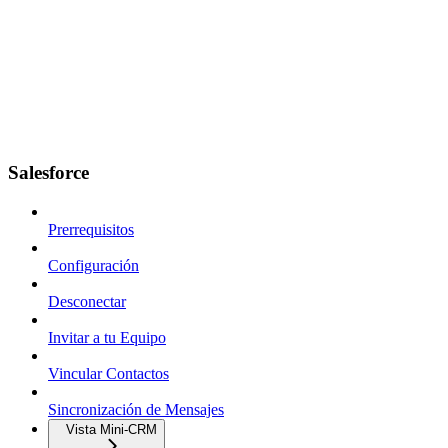
Salesforce
Prerrequisitos
Configuración
Desconectar
Invitar a tu Equipo
Vincular Contactos
Sincronización de Mensajes
Vista Mini-CRM