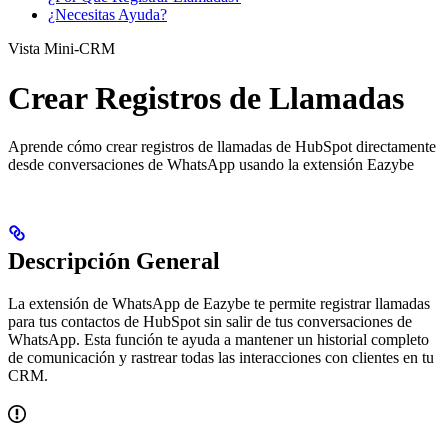
¿Necesitas Ayuda?
Vista Mini-CRM
Crear Registros de Llamadas
Aprende cómo crear registros de llamadas de HubSpot directamente
desde conversaciones de WhatsApp usando la extensión Eazybe
Descripción General
La extensión de WhatsApp de Eazybe te permite registrar llamadas
para tus contactos de HubSpot sin salir de tus conversaciones de
WhatsApp. Esta función te ayuda a mantener un historial completo
de comunicación y rastrear todas las interacciones con clientes en tu
CRM.