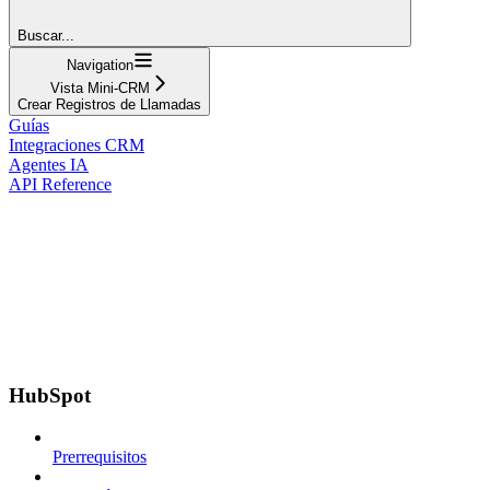
Buscar...
Navigation
Vista Mini-CRM
Crear Registros de Llamadas
Guías
Integraciones CRM
Agentes IA
API Reference
HubSpot
Prerrequisitos