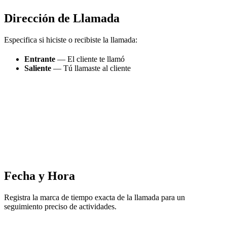
Dirección de Llamada
Especifica si hiciste o recibiste la llamada:
Entrante
— El cliente te llamó
Saliente
— Tú llamaste al cliente
Fecha y Hora
Registra la marca de tiempo exacta de la llamada para un
seguimiento preciso de actividades.