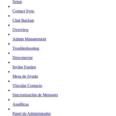
Setup
Contact Sync
Chat Backup
Overview
Admin Management
Troubleshooting
Desconectar
Invitar Equipo
Mesa de Ayuda
Vincular Contacto
Sincronización de Mensajes
Analíticas
Panel de Administrador