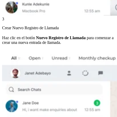
3
Crear Nuevo Registro de Llamada
Haz clic en el botón
Nuevo Registro de Llamada
para comenzar a
crear una nueva entrada de llamada.