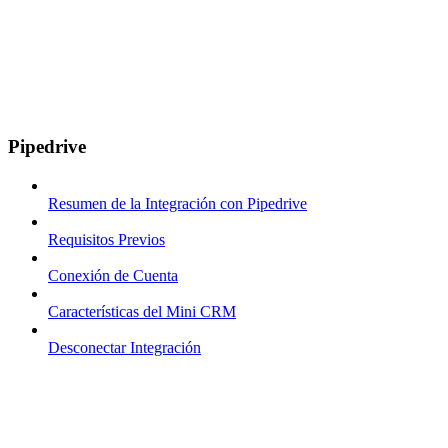
Pipedrive
Resumen de la Integración con Pipedrive
Requisitos Previos
Conexión de Cuenta
Características del Mini CRM
Desconectar Integración