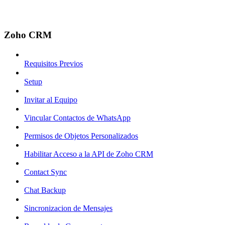
Zoho CRM
Requisitos Previos
Setup
Invitar al Equipo
Vincular Contactos de WhatsApp
Permisos de Objetos Personalizados
Habilitar Acceso a la API de Zoho CRM
Contact Sync
Chat Backup
Sincronizacion de Mensajes