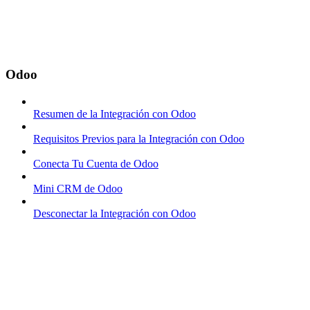
Odoo
Resumen de la Integración con Odoo
Requisitos Previos para la Integración con Odoo
Conecta Tu Cuenta de Odoo
Mini CRM de Odoo
Desconectar la Integración con Odoo