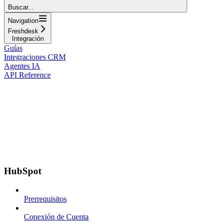
Buscar...
Navigation
Freshdesk
Integración
Guías
Integraciones CRM
Agentes IA
API Reference
HubSpot
Prerrequisitos
Conexión de Cuenta