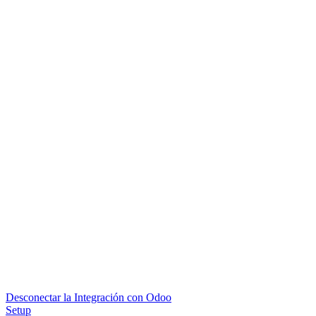
Desconectar la Integración con Odoo
Setup