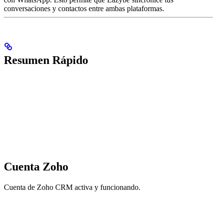
conversaciones y contactos entre ambas plataformas.
Resumen Rápido
Cuenta Zoho
Cuenta de Zoho CRM activa y funcionando.