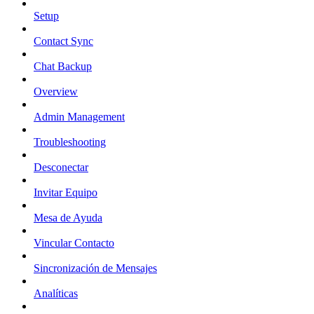
Setup
Contact Sync
Chat Backup
Overview
Admin Management
Troubleshooting
Desconectar
Invitar Equipo
Mesa de Ayuda
Vincular Contacto
Sincronización de Mensajes
Analíticas