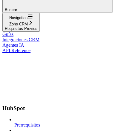
Buscar...
Navigation
Zoho CRM
Requisitos Previos
Guías
Integraciones CRM
Agentes IA
API Reference
HubSpot
Prerrequisitos