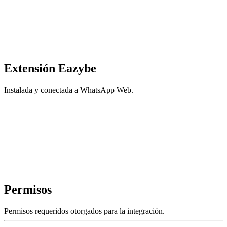
Extensión Eazybe
Instalada y conectada a WhatsApp Web.
Permisos
Permisos requeridos otorgados para la integración.