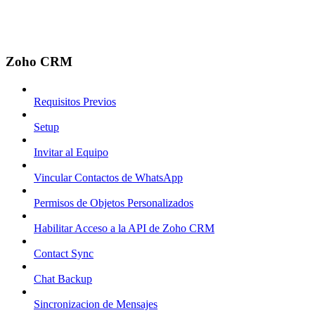
Zoho CRM
Requisitos Previos
Setup
Invitar al Equipo
Vincular Contactos de WhatsApp
Permisos de Objetos Personalizados
Habilitar Acceso a la API de Zoho CRM
Contact Sync
Chat Backup
Sincronizacion de Mensajes