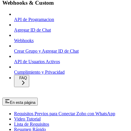
Webhooks & Custom
API de Programacion
Agregar ID de Chat
Webhooks
Crear Grupo y Agregar ID de Chat
API de Usuarios Activos
Cumplimiento y Privacidad
FAQ
En esta página
Requisitos Previos para Conectar Zoho con WhatsApp
Video Tutorial
Lista de Requisitos
Resumen Rápido