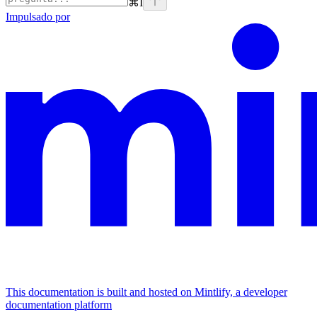
⌘
I
Impulsado por
This documentation is built and hosted on Mintlify, a developer
documentation platform