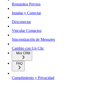
Requisitos Previos
Instalar y Conectar
Desconectar
Vincular Contactos
Sincronización de Mensajes
Cambio con Un Clic
Mini CRM
FAQ
Cumplimiento y Privacidad