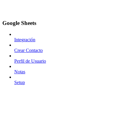
Google Sheets
Integración
Crear Contacto
Perfil de Usuario
Notas
Setup