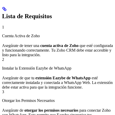
Lista de Requisitos
1
Cuenta Activa de Zoho
Asegúrate de tener una
cuenta activa de Zoho
que esté configurada
y funcionando correctamente. Tu Zoho CRM debe estar accesible y
listo para la integración.
2
Instalar la Extensión Eazybe de WhatsApp
Asegúrate de que tu
extensión Eazybe de WhatsApp
esté
correctamente instalada y conectada a WhatsApp Web. La extensión
debe estar activa para que la integración funcione.
3
Otorgar los Permisos Necesarios
Asegúrate de
otorgar los permisos necesarios
para conectar Zoho
con WhatsApp. Esto permite que Eazybe sincronice tus