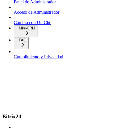
Panel de Administrador
Acceso de Administrador
Cambio con Un Clic
Mini-CRM
FAQ
Cumplimiento y Privacidad
Bitrix24