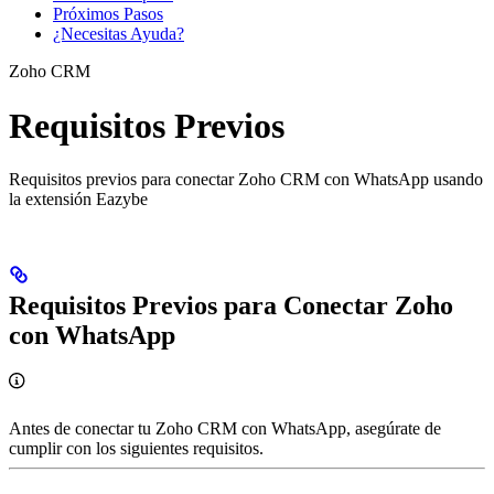
Próximos Pasos
¿Necesitas Ayuda?
Zoho CRM
Requisitos Previos
Requisitos previos para conectar Zoho CRM con WhatsApp usando
la extensión Eazybe
Requisitos Previos para Conectar Zoho
con WhatsApp
Antes de conectar tu Zoho CRM con WhatsApp, asegúrate de
cumplir con los siguientes requisitos.