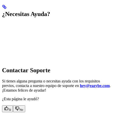
¿Necesitas Ayuda?
Contactar Soporte
Si tienes alguna pregunta o necesitas ayuda con los requisitos
previos, contacta a nuestro equipo de soporte en
hey@eazybe.com
.
¡Estamos felices de ayudar!
¿Esta página le ayudó?
Si
No