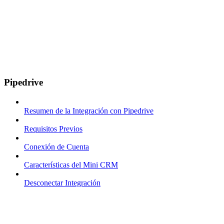
Pipedrive
Resumen de la Integración con Pipedrive
Requisitos Previos
Conexión de Cuenta
Características del Mini CRM
Desconectar Integración