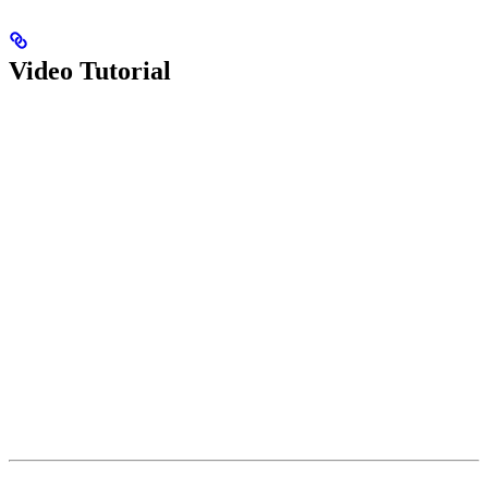
Video Tutorial