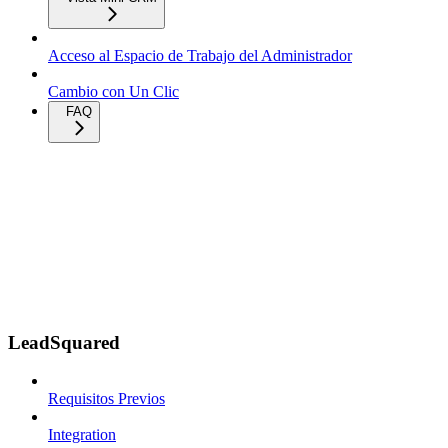
Acceso al Espacio de Trabajo del Administrador
Cambio con Un Clic
FAQ
LeadSquared
Requisitos Previos
Integration