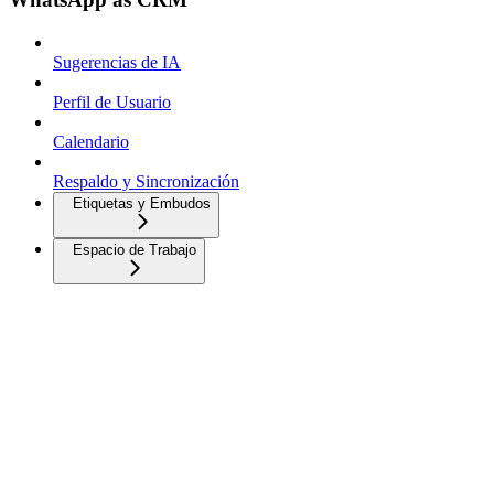
Sugerencias de IA
Perfil de Usuario
Calendario
Respaldo y Sincronización
Etiquetas y Embudos
Espacio de Trabajo