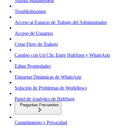
Admin Management
Troubleshooting
Acceso al Espacio de Trabajo del Administrador
Acceso de Usuarios
Crear Flujo de Trabajo
Cambio con Un Clic Entre HubSpot y WhatsApp
Editar Propiedades
Etiquetas Dinámicas de WhatsApp
Solución de Problemas de Workflows
Panel de Analytics de HubSpot
Preguntas Frecuentes
Cumplimiento y Privacidad