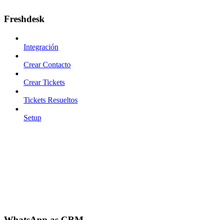
Freshdesk
Integración
Crear Contacto
Crear Tickets
Tickets Resueltos
Setup
WhatsApp as CRM