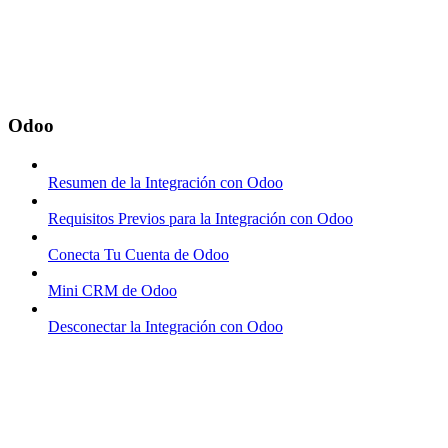
Odoo
Resumen de la Integración con Odoo
Requisitos Previos para la Integración con Odoo
Conecta Tu Cuenta de Odoo
Mini CRM de Odoo
Desconectar la Integración con Odoo