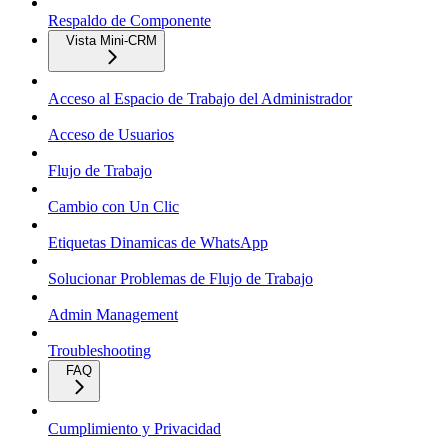
Respaldo de Componente
Vista Mini-CRM
Acceso al Espacio de Trabajo del Administrador
Acceso de Usuarios
Flujo de Trabajo
Cambio con Un Clic
Etiquetas Dinamicas de WhatsApp
Solucionar Problemas de Flujo de Trabajo
Admin Management
Troubleshooting
FAQ
Cumplimiento y Privacidad