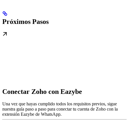
Próximos Pasos
Conectar Zoho con Eazybe
Una vez que hayas cumplido todos los requisitos previos, sigue
nuestra guía paso a paso para conectar tu cuenta de Zoho con la
extensión Eazybe de WhatsApp.