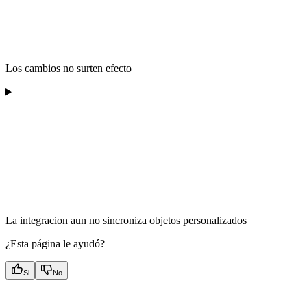
Los cambios no surten efecto
La integracion aun no sincroniza objetos personalizados
¿Esta página le ayudó?
Si
No