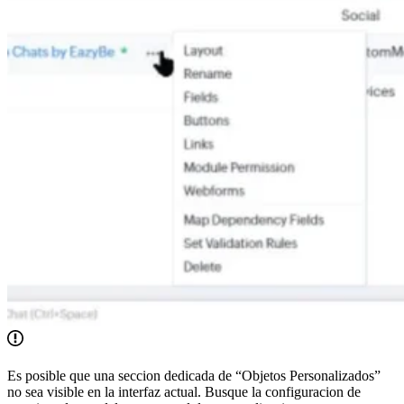
Es posible que una seccion dedicada de “Objetos Personalizados”
no sea visible en la interfaz actual. Busque la configuracion de