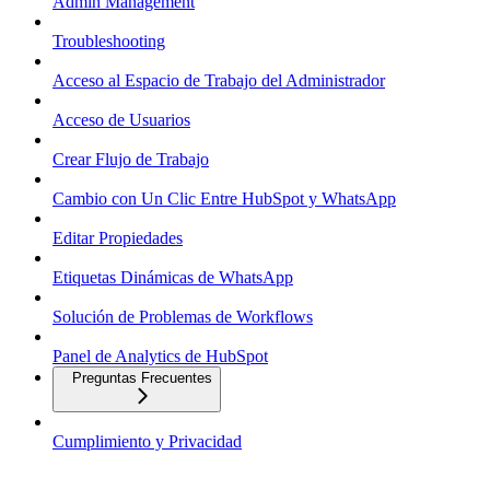
Admin Management
Troubleshooting
Acceso al Espacio de Trabajo del Administrador
Acceso de Usuarios
Crear Flujo de Trabajo
Cambio con Un Clic Entre HubSpot y WhatsApp
Editar Propiedades
Etiquetas Dinámicas de WhatsApp
Solución de Problemas de Workflows
Panel de Analytics de HubSpot
Preguntas Frecuentes
Cumplimiento y Privacidad