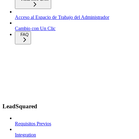
Acceso al Espacio de Trabajo del Administrador
Cambio con Un Clic
FAQ
LeadSquared
Requisitos Previos
Integration