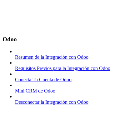
Odoo
Resumen de la Integración con Odoo
Requisitos Previos para la Integración con Odoo
Conecta Tu Cuenta de Odoo
Mini CRM de Odoo
Desconectar la Integración con Odoo