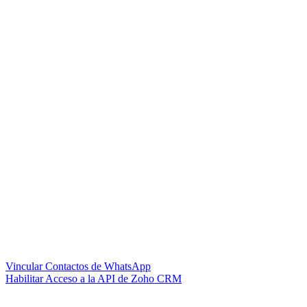
Vincular Contactos de WhatsApp
Habilitar Acceso a la API de Zoho CRM