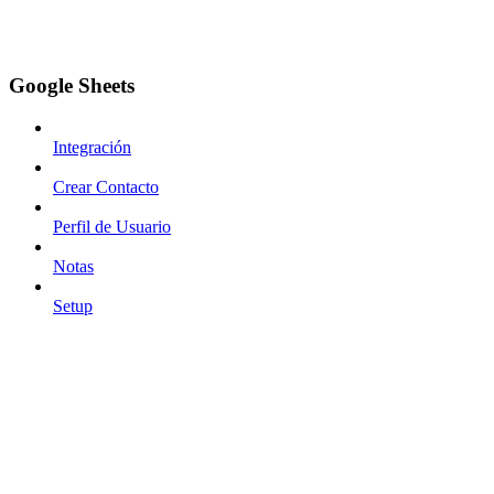
Google Sheets
Integración
Crear Contacto
Perfil de Usuario
Notas
Setup