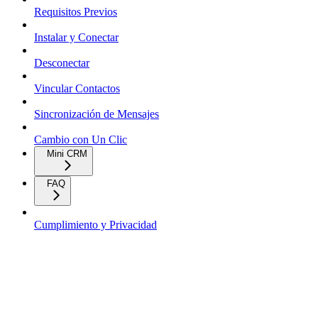
Requisitos Previos
Instalar y Conectar
Desconectar
Vincular Contactos
Sincronización de Mensajes
Cambio con Un Clic
Mini CRM
FAQ
Cumplimiento y Privacidad