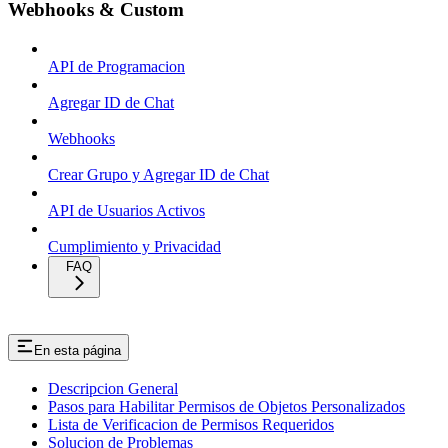
Webhooks & Custom
API de Programacion
Agregar ID de Chat
Webhooks
Crear Grupo y Agregar ID de Chat
API de Usuarios Activos
Cumplimiento y Privacidad
FAQ
En esta página
Descripcion General
Pasos para Habilitar Permisos de Objetos Personalizados
Lista de Verificacion de Permisos Requeridos
Solucion de Problemas