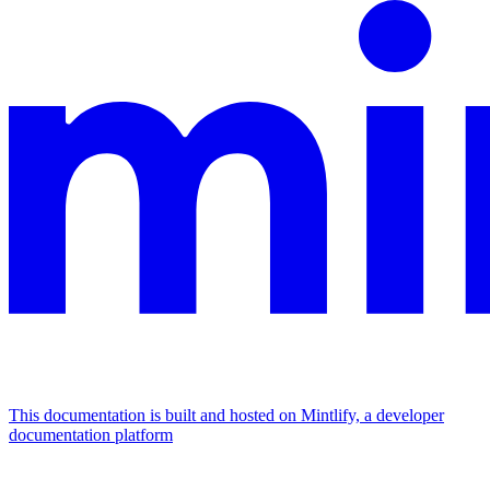
This documentation is built and hosted on Mintlify, a developer
documentation platform