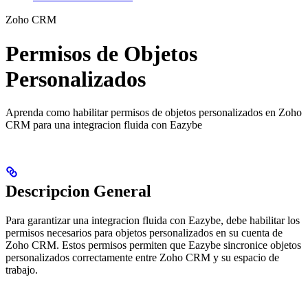
Zoho CRM
Permisos de Objetos
Personalizados
Aprenda como habilitar permisos de objetos personalizados en Zoho
CRM para una integracion fluida con Eazybe
Descripcion General
Para garantizar una integracion fluida con Eazybe, debe habilitar los
permisos necesarios para objetos personalizados en su cuenta de
Zoho CRM. Estos permisos permiten que Eazybe sincronice objetos
personalizados correctamente entre Zoho CRM y su espacio de
trabajo.