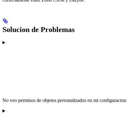
Solucion de Problemas
No veo permisos de objetos personalizados en mi configuracion