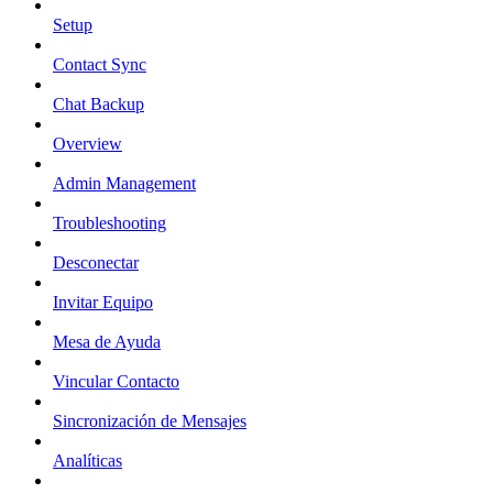
Setup
Contact Sync
Chat Backup
Overview
Admin Management
Troubleshooting
Desconectar
Invitar Equipo
Mesa de Ayuda
Vincular Contacto
Sincronización de Mensajes
Analíticas