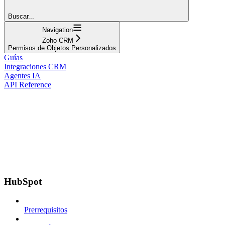
Buscar...
Navigation
Zoho CRM
Permisos de Objetos Personalizados
Guías
Integraciones CRM
Agentes IA
API Reference
HubSpot
Prerrequisitos