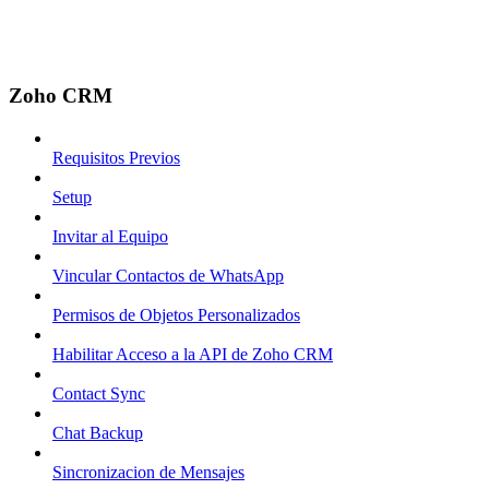
Zoho CRM
Requisitos Previos
Setup
Invitar al Equipo
Vincular Contactos de WhatsApp
Permisos de Objetos Personalizados
Habilitar Acceso a la API de Zoho CRM
Contact Sync
Chat Backup
Sincronizacion de Mensajes