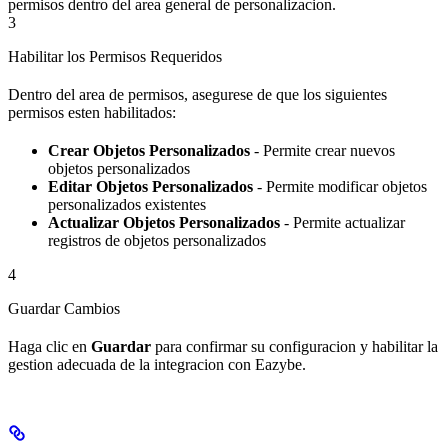
permisos dentro del area general de personalizacion.
3
Habilitar los Permisos Requeridos
Dentro del area de permisos, asegurese de que los siguientes
permisos esten habilitados:
Crear Objetos Personalizados
- Permite crear nuevos
objetos personalizados
Editar Objetos Personalizados
- Permite modificar objetos
personalizados existentes
Actualizar Objetos Personalizados
- Permite actualizar
registros de objetos personalizados
4
Guardar Cambios
Haga clic en
Guardar
para confirmar su configuracion y habilitar la
gestion adecuada de la integracion con Eazybe.