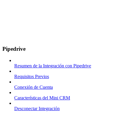
Pipedrive
Resumen de la Integración con Pipedrive
Requisitos Previos
Conexión de Cuenta
Características del Mini CRM
Desconectar Integración