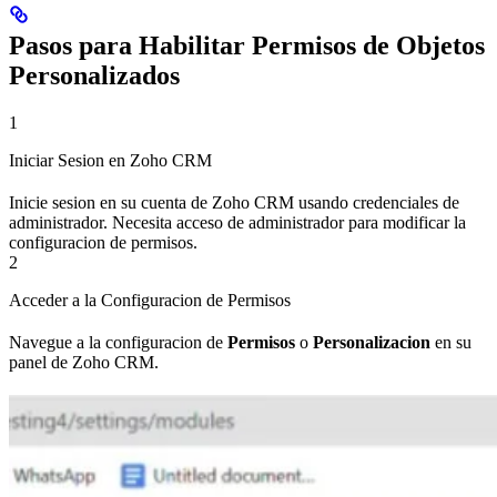
Pasos para Habilitar Permisos de Objetos
Personalizados
1
Iniciar Sesion en Zoho CRM
Inicie sesion en su cuenta de Zoho CRM usando credenciales de
administrador. Necesita acceso de administrador para modificar la
configuracion de permisos.
2
Acceder a la Configuracion de Permisos
Navegue a la configuracion de
Permisos
o
Personalizacion
en su
panel de Zoho CRM.