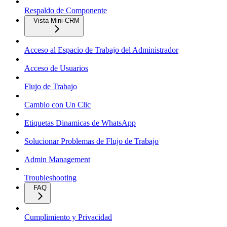
Respaldo de Componente
Vista Mini-CRM
Acceso al Espacio de Trabajo del Administrador
Acceso de Usuarios
Flujo de Trabajo
Cambio con Un Clic
Etiquetas Dinamicas de WhatsApp
Solucionar Problemas de Flujo de Trabajo
Admin Management
Troubleshooting
FAQ
Cumplimiento y Privacidad