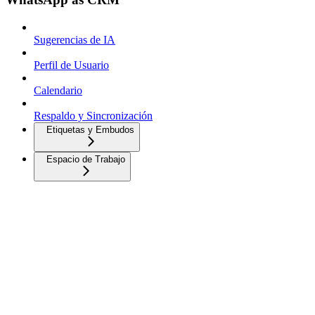
Sugerencias de IA
Perfil de Usuario
Calendario
Respaldo y Sincronización
Etiquetas y Embudos
Espacio de Trabajo