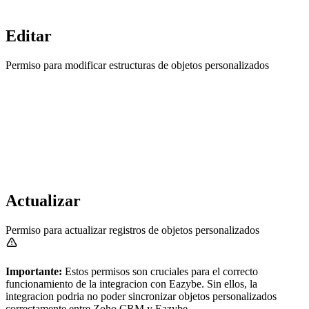
Editar
Permiso para modificar estructuras de objetos personalizados
Actualizar
Permiso para actualizar registros de objetos personalizados
Importante:
Estos permisos son cruciales para el correcto
funcionamiento de la integracion con Eazybe. Sin ellos, la
integracion podria no poder sincronizar objetos personalizados
correctamente entre Zoho CRM y Eazybe.