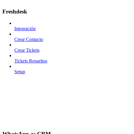
Freshdesk
Integración
Crear Contacto
Crear Tickets
Tickets Resueltos
Setup
WhatsApp as CRM