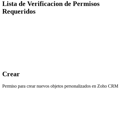
Lista de Verificacion de Permisos
Requeridos
Crear
Permiso para crear nuevos objetos personalizados en Zoho CRM