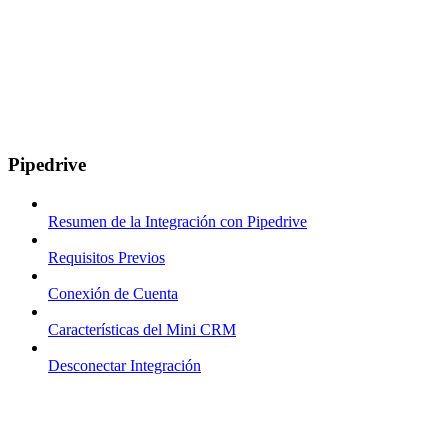
Pipedrive
Resumen de la Integración con Pipedrive
Requisitos Previos
Conexión de Cuenta
Características del Mini CRM
Desconectar Integración