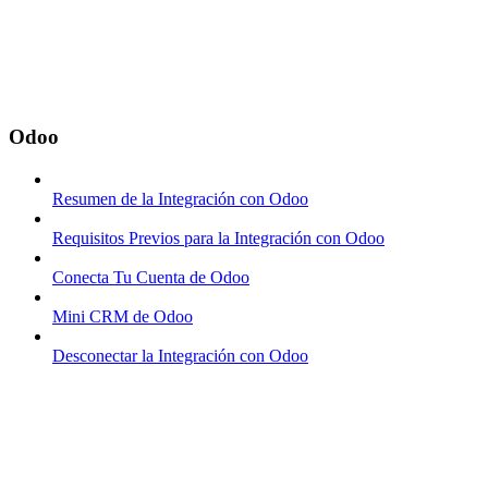
Odoo
Resumen de la Integración con Odoo
Requisitos Previos para la Integración con Odoo
Conecta Tu Cuenta de Odoo
Mini CRM de Odoo
Desconectar la Integración con Odoo