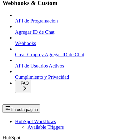
Webhooks & Custom
API de Programacion
Agregar ID de Chat
Webhooks
Crear Grupo y Agregar ID de Chat
API de Usuarios Activos
Cumplimiento y Privacidad
FAQ
En esta página
HubSpot Workflows
Available Triggers
HubSpot