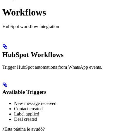
Workflows
HubSpot workflow integration
HubSpot Workflows
Trigger HubSpot automations from WhatsApp events.
Available Triggers
New message received
Contact created
Label applied
Deal created
¿Esta página le ayudó?