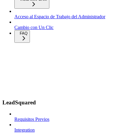
Acceso al Espacio de Trabajo del Administrador
Cambio con Un Clic
FAQ
LeadSquared
Requisitos Previos
Integration