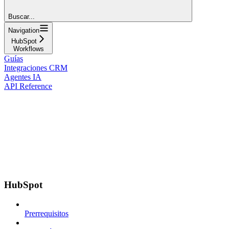
Buscar...
Navigation
HubSpot
Workflows
Guías
Integraciones CRM
Agentes IA
API Reference
HubSpot
Prerrequisitos