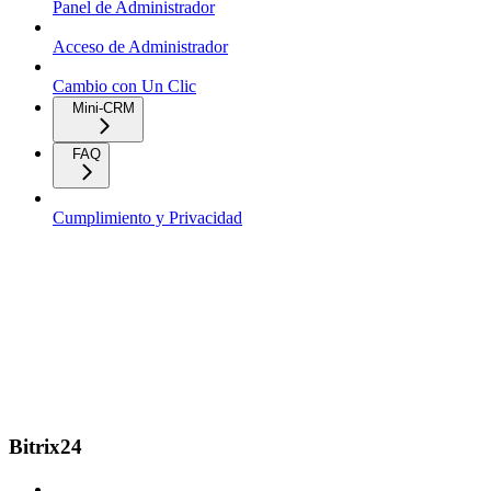
Panel de Administrador
Acceso de Administrador
Cambio con Un Clic
Mini-CRM
FAQ
Cumplimiento y Privacidad
Bitrix24