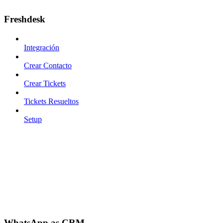
Freshdesk
Integración
Crear Contacto
Crear Tickets
Tickets Resueltos
Setup
WhatsApp as CRM