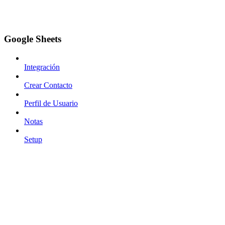
Google Sheets
Integración
Crear Contacto
Perfil de Usuario
Notas
Setup