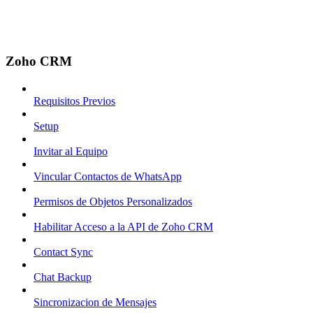
Zoho CRM
Requisitos Previos
Setup
Invitar al Equipo
Vincular Contactos de WhatsApp
Permisos de Objetos Personalizados
Habilitar Acceso a la API de Zoho CRM
Contact Sync
Chat Backup
Sincronizacion de Mensajes