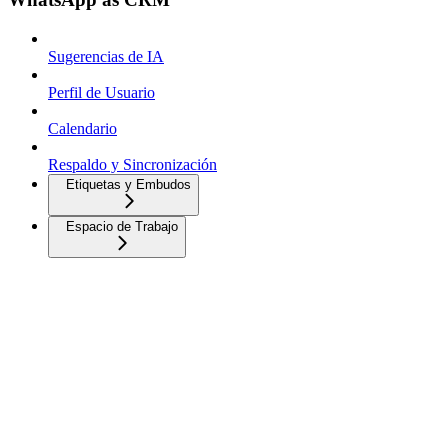
Sugerencias de IA
Perfil de Usuario
Calendario
Respaldo y Sincronización
Etiquetas y Embudos
Espacio de Trabajo