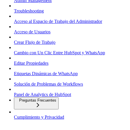
Admin Management
Troubleshooting
Acceso al Espacio de Trabajo del Administrador
Acceso de Usuarios
Crear Flujo de Trabajo
Cambio con Un Clic Entre HubSpot y WhatsApp
Editar Propiedades
Etiquetas Dinámicas de WhatsApp
Solución de Problemas de Workflows
Panel de Analytics de HubSpot
Preguntas Frecuentes
Cumplimiento y Privacidad