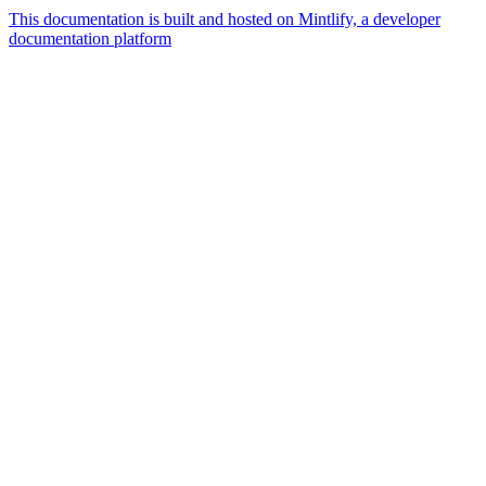
This documentation is built and hosted on Mintlify, a developer
documentation platform