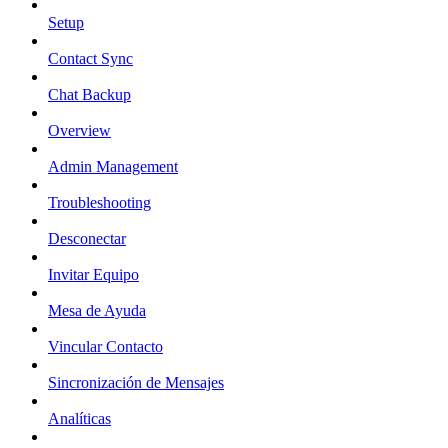
Setup
Contact Sync
Chat Backup
Overview
Admin Management
Troubleshooting
Desconectar
Invitar Equipo
Mesa de Ayuda
Vincular Contacto
Sincronización de Mensajes
Analíticas