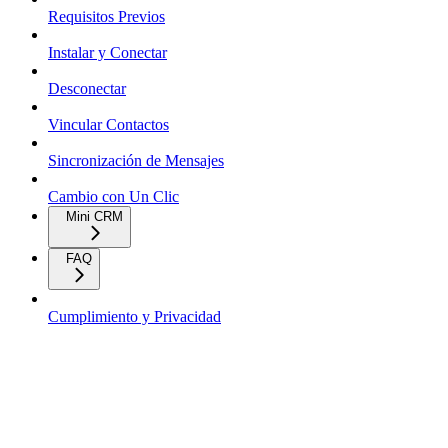
Requisitos Previos
Instalar y Conectar
Desconectar
Vincular Contactos
Sincronización de Mensajes
Cambio con Un Clic
Mini CRM
FAQ
Cumplimiento y Privacidad