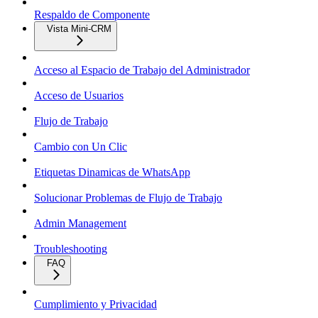
Respaldo de Componente
Vista Mini-CRM
Acceso al Espacio de Trabajo del Administrador
Acceso de Usuarios
Flujo de Trabajo
Cambio con Un Clic
Etiquetas Dinamicas de WhatsApp
Solucionar Problemas de Flujo de Trabajo
Admin Management
Troubleshooting
FAQ
Cumplimiento y Privacidad