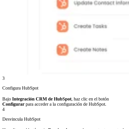
3
Configura HubSpot
Bajo
Integración CRM de HubSpot
, haz clic en el botón
Configurar
para acceder a la configuración de HubSpot.
4
Desvincula HubSpot