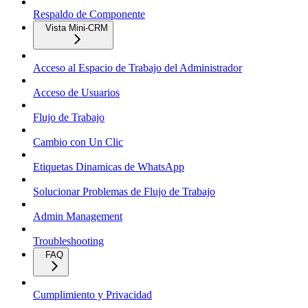
Respaldo de Componente
Vista Mini-CRM
Acceso al Espacio de Trabajo del Administrador
Acceso de Usuarios
Flujo de Trabajo
Cambio con Un Clic
Etiquetas Dinamicas de WhatsApp
Solucionar Problemas de Flujo de Trabajo
Admin Management
Troubleshooting
FAQ
Cumplimiento y Privacidad