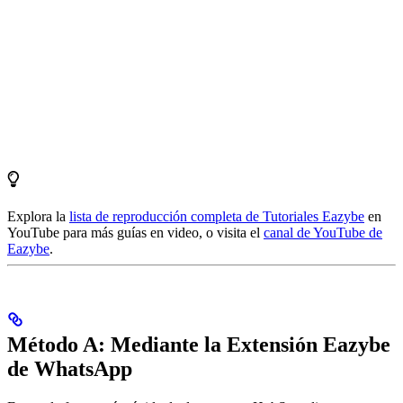
Explora la
lista de reproducción completa de Tutoriales Eazybe
en
YouTube para más guías en video, o visita el
canal de YouTube de
Eazybe
.
Método A: Mediante la Extensión Eazybe
de WhatsApp