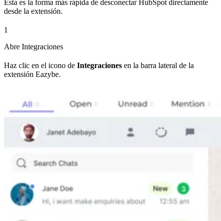
Esta es la forma más rápida de desconectar HubSpot directamente
desde la extensión.
1
Abre Integraciones
Haz clic en el icono de
Integraciones
en la barra lateral de la
extensión Eazybe.