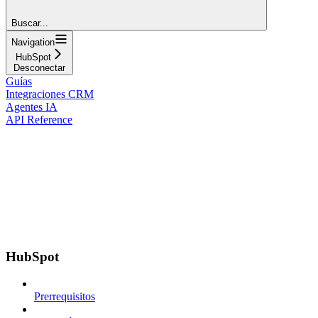
Buscar...
Navigation
HubSpot
Desconectar
Guías
Integraciones CRM
Agentes IA
API Reference
HubSpot
Prerrequisitos