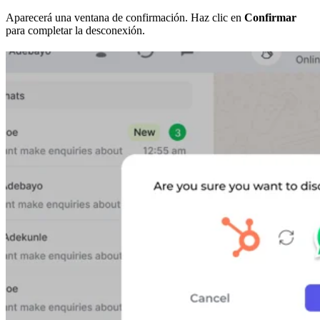
Aparecerá una ventana de confirmación. Haz clic en
Confirmar
para completar la desconexión.