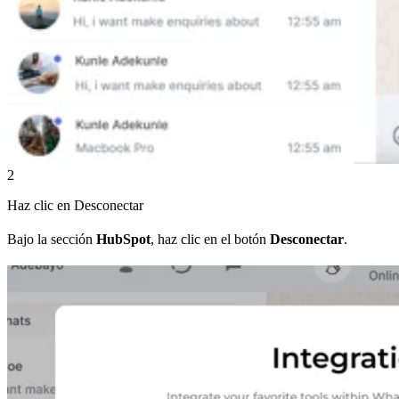
2
Haz clic en Desconectar
Bajo la sección
HubSpot
, haz clic en el botón
Desconectar
.