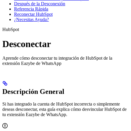
Después de la Desconexión
Referencia Rápida
Reconectar HubSpot
¿Necesitas Ayuda?
HubSpot
Desconectar
Aprende cómo desconectar tu integración de HubSpot de la
extensión Eazybe de WhatsApp
Descripción General
Si has integrado la cuenta de HubSpot incorrecta o simplemente
deseas desconectar, esta guía explica cómo desvincular HubSpot de
tu extensión Eazybe de WhatsApp.