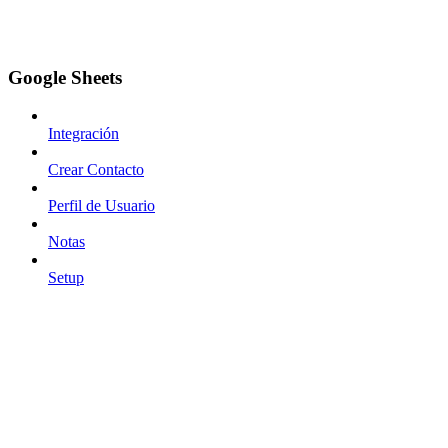
Google Sheets
Integración
Crear Contacto
Perfil de Usuario
Notas
Setup