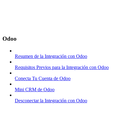
Odoo
Resumen de la Integración con Odoo
Requisitos Previos para la Integración con Odoo
Conecta Tu Cuenta de Odoo
Mini CRM de Odoo
Desconectar la Integración con Odoo