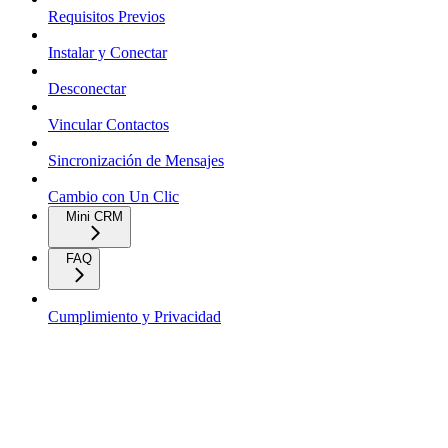
Requisitos Previos
Instalar y Conectar
Desconectar
Vincular Contactos
Sincronización de Mensajes
Cambio con Un Clic
Mini CRM
FAQ
Cumplimiento y Privacidad