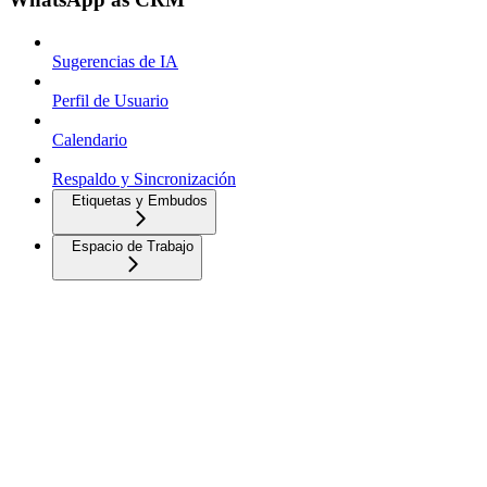
Sugerencias de IA
Perfil de Usuario
Calendario
Respaldo y Sincronización
Etiquetas y Embudos
Espacio de Trabajo