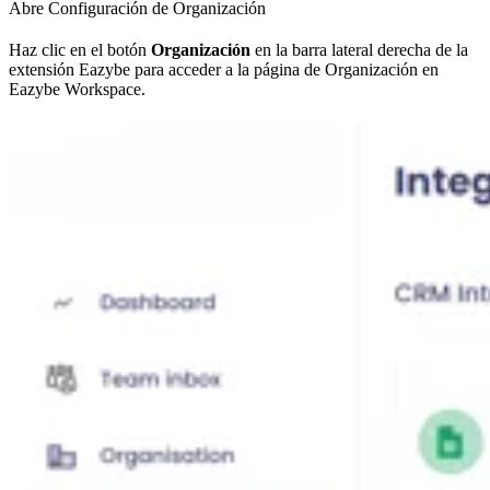
Abre Configuración de Organización
Haz clic en el botón
Organización
en la barra lateral derecha de la
extensión Eazybe para acceder a la página de Organización en
Eazybe Workspace.