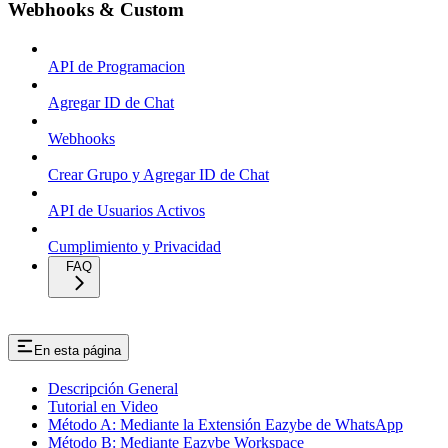
Webhooks & Custom
API de Programacion
Agregar ID de Chat
Webhooks
Crear Grupo y Agregar ID de Chat
API de Usuarios Activos
Cumplimiento y Privacidad
FAQ
En esta página
Descripción General
Tutorial en Video
Método A: Mediante la Extensión Eazybe de WhatsApp
Método B: Mediante Eazybe Workspace