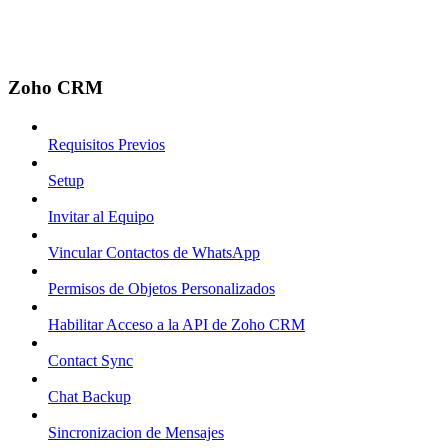
Zoho CRM
Requisitos Previos
Setup
Invitar al Equipo
Vincular Contactos de WhatsApp
Permisos de Objetos Personalizados
Habilitar Acceso a la API de Zoho CRM
Contact Sync
Chat Backup
Sincronizacion de Mensajes