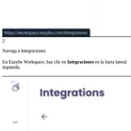
2
Navega a Integraciones
En Eazybe Workspace, haz clic en
Integraciones
en la barra lateral
izquierda.