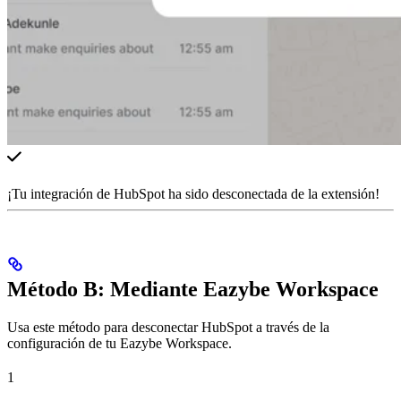
¡Tu integración de HubSpot ha sido desconectada de la extensión!
Método B: Mediante Eazybe Workspace
Usa este método para desconectar HubSpot a través de la
configuración de tu Eazybe Workspace.
1