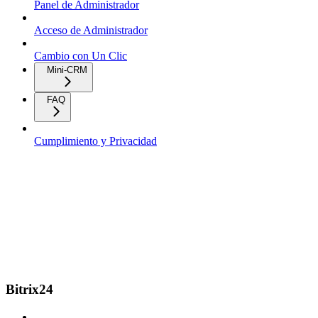
Panel de Administrador
Acceso de Administrador
Cambio con Un Clic
Mini-CRM
FAQ
Cumplimiento y Privacidad
Bitrix24