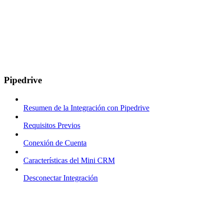
Pipedrive
Resumen de la Integración con Pipedrive
Requisitos Previos
Conexión de Cuenta
Características del Mini CRM
Desconectar Integración