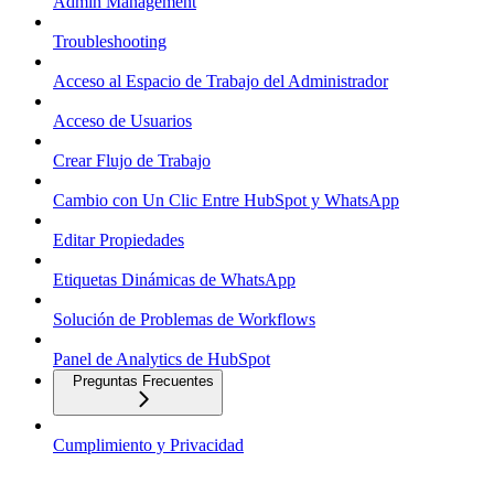
Admin Management
Troubleshooting
Acceso al Espacio de Trabajo del Administrador
Acceso de Usuarios
Crear Flujo de Trabajo
Cambio con Un Clic Entre HubSpot y WhatsApp
Editar Propiedades
Etiquetas Dinámicas de WhatsApp
Solución de Problemas de Workflows
Panel de Analytics de HubSpot
Preguntas Frecuentes
Cumplimiento y Privacidad