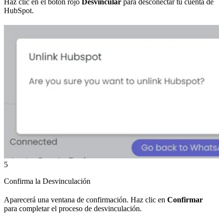
Haz clic en el botón rojo
Desvincular
para desconectar tu cuenta de
HubSpot.
5
Confirma la Desvinculación
Aparecerá una ventana de confirmación. Haz clic en
Confirmar
para completar el proceso de desvinculación.