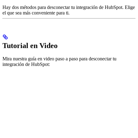
Hay dos métodos para desconectar tu integración de HubSpot. Elige
el que sea más conveniente para ti.
Tutorial en Video
Mira nuestra guía en video paso a paso para desconectar tu
integración de HubSpot: