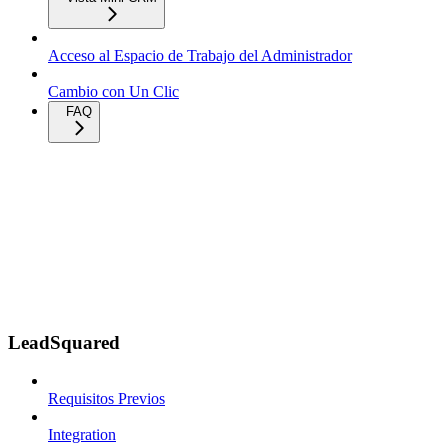
Acceso al Espacio de Trabajo del Administrador
Cambio con Un Clic
FAQ
LeadSquared
Requisitos Previos
Integration