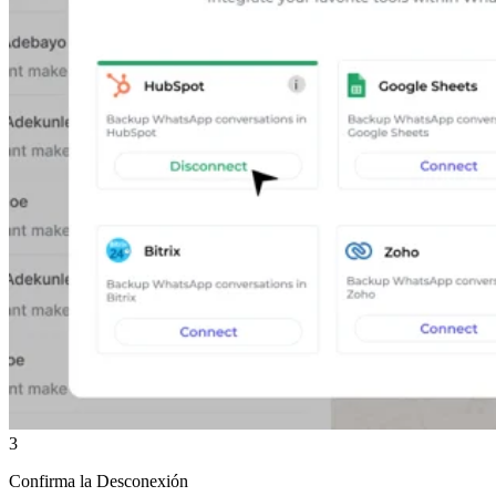
3
Confirma la Desconexión