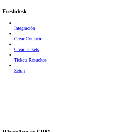
Freshdesk
Integración
Crear Contacto
Crear Tickets
Tickets Resueltos
Setup
WhatsApp as CRM