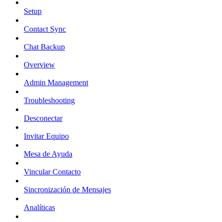
Setup
Contact Sync
Chat Backup
Overview
Admin Management
Troubleshooting
Desconectar
Invitar Equipo
Mesa de Ayuda
Vincular Contacto
Sincronización de Mensajes
Analíticas