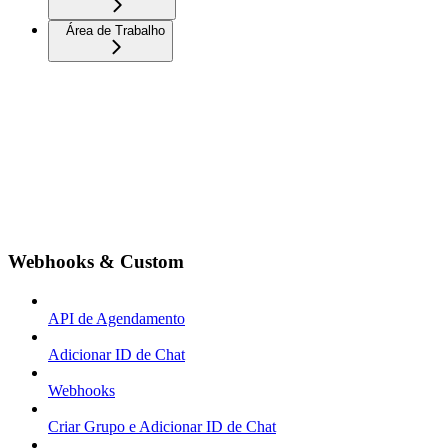
Área de Trabalho
Webhooks & Custom
API de Agendamento
Adicionar ID de Chat
Webhooks
Criar Grupo e Adicionar ID de Chat