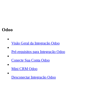
Odoo
Visão Geral da Integração Odoo
Pré-requisitos para Integração Odoo
Conecte Sua Conta Odoo
Mini CRM Odoo
Desconectar Integração Odoo