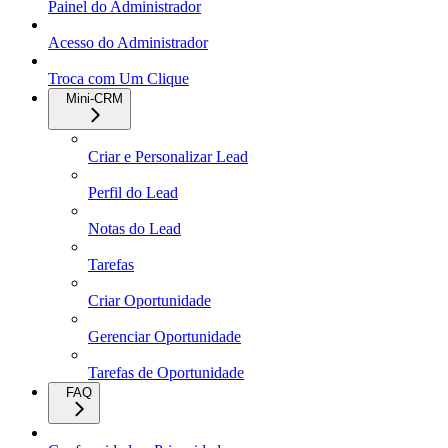
Painel do Administrador
Acesso do Administrador
Troca com Um Clique
Mini-CRM
Criar e Personalizar Lead
Perfil do Lead
Notas do Lead
Tarefas
Criar Oportunidade
Gerenciar Oportunidade
Tarefas de Oportunidade
FAQ