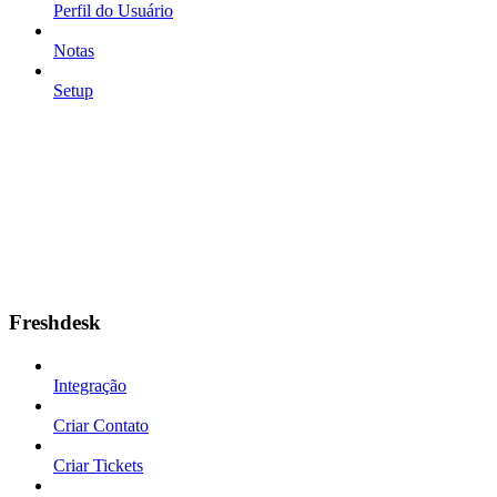
Perfil do Usuário
Notas
Setup
Freshdesk
Integração
Criar Contato
Criar Tickets