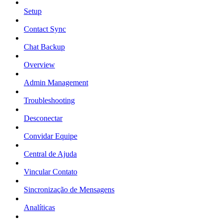
Setup
Contact Sync
Chat Backup
Overview
Admin Management
Troubleshooting
Desconectar
Convidar Equipe
Central de Ajuda
Vincular Contato
Sincronização de Mensagens
Analíticas