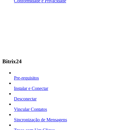
Conformidade e Privacidade
Bitrix24
Pre-requisitos
Instalar e Conectar
Desconectar
Vincular Contatos
Sincronização de Mensagens