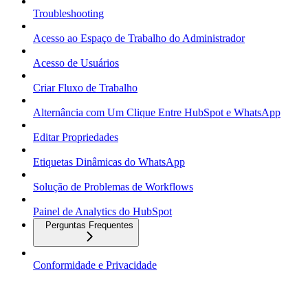
Troubleshooting
Acesso ao Espaço de Trabalho do Administrador
Acesso de Usuários
Criar Fluxo de Trabalho
Alternância com Um Clique Entre HubSpot e WhatsApp
Editar Propriedades
Etiquetas Dinâmicas do WhatsApp
Solução de Problemas de Workflows
Painel de Analytics do HubSpot
Perguntas Frequentes
Conformidade e Privacidade