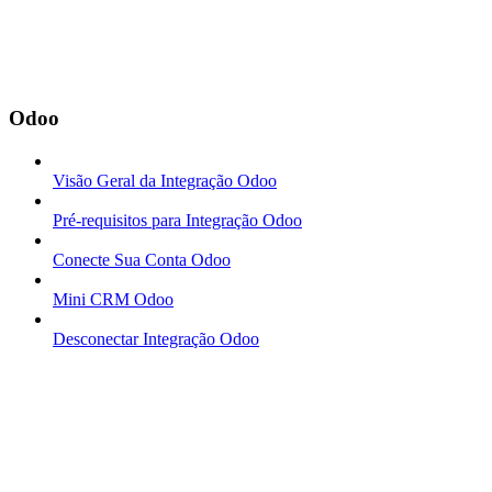
Odoo
Visão Geral da Integração Odoo
Pré-requisitos para Integração Odoo
Conecte Sua Conta Odoo
Mini CRM Odoo
Desconectar Integração Odoo