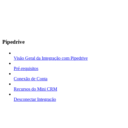
Pipedrive
Visão Geral da Integração com Pipedrive
Pré-requisitos
Conexão de Conta
Recursos do Mini CRM
Desconectar Integração