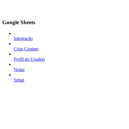
Google Sheets
Integração
Criar Contato
Perfil do Usuário
Notas
Setup