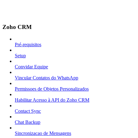
Zoho CRM
Pré-requisitos
Setup
Convidar Equipe
Vincular Contatos do WhatsApp
Permissoes de Objetos Personalizados
Habilitar Acesso à API do Zoho CRM
Contact Sync
Chat Backup
Sincronizacao de Mensagens