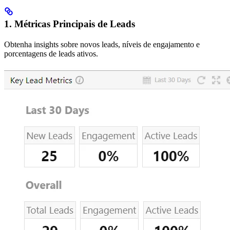
1. Métricas Principais de Leads
Obtenha insights sobre novos leads, níveis de engajamento e
porcentagens de leads ativos.