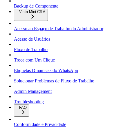
Backup de Componente
Vista Mini-CRM
Acesso ao Espaço de Trabalho do Administrador
Acesso de Usuários
Fluxo de Trabalho
Troca com Um Clique
Etiquetas Dinamicas do WhatsApp
Solucionar Problemas de Fluxo de Trabalho
Admin Management
Troubleshooting
FAQ
Conformidade e Privacidade