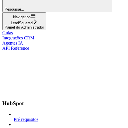
Pesquisar...
Navigation
LeadSquared
Painel do Administrador
Guias
Integrações CRM
Agentes IA
API Reference
HubSpot
Pré-requisitos