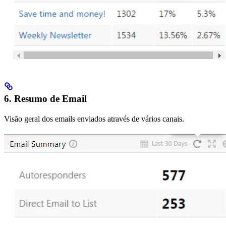
6. Resumo de Email
Visão geral dos emails enviados através de vários canais.