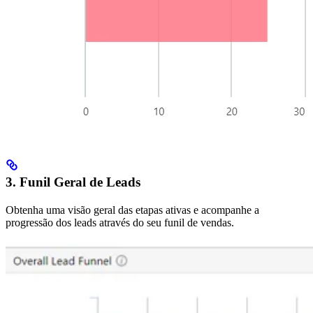
3. Funil Geral de Leads
Obtenha uma visão geral das etapas ativas e acompanhe a
progressão dos leads através do seu funil de vendas.