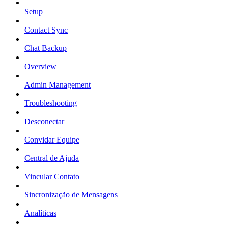
Setup
Contact Sync
Chat Backup
Overview
Admin Management
Troubleshooting
Desconectar
Convidar Equipe
Central de Ajuda
Vincular Contato
Sincronização de Mensagens
Analíticas