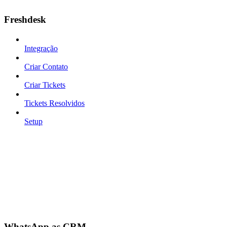
Freshdesk
Integração
Criar Contato
Criar Tickets
Tickets Resolvidos
Setup
WhatsApp as CRM