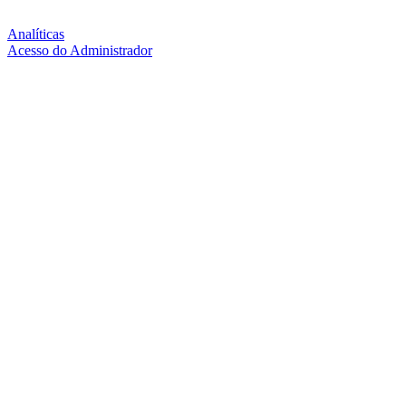
Analíticas
Acesso do Administrador