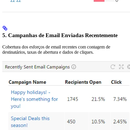
5. Campanhas de Email Enviadas Recentemente
Cobertura dos esforços de email recentes com contagem de
destinatários, taxas de abertura e dados de cliques.