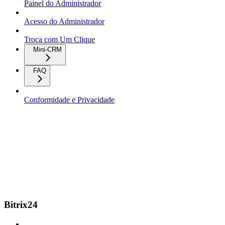
Painel do Administrador
Acesso do Administrador
Troca com Um Clique
Mini-CRM
FAQ
Conformidade e Privacidade
Bitrix24