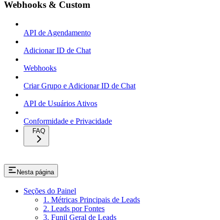
Webhooks & Custom
API de Agendamento
Adicionar ID de Chat
Webhooks
Criar Grupo e Adicionar ID de Chat
API de Usuários Ativos
Conformidade e Privacidade
FAQ
Nesta página
Seções do Painel
1. Métricas Principais de Leads
2. Leads por Fontes
3. Funil Geral de Leads