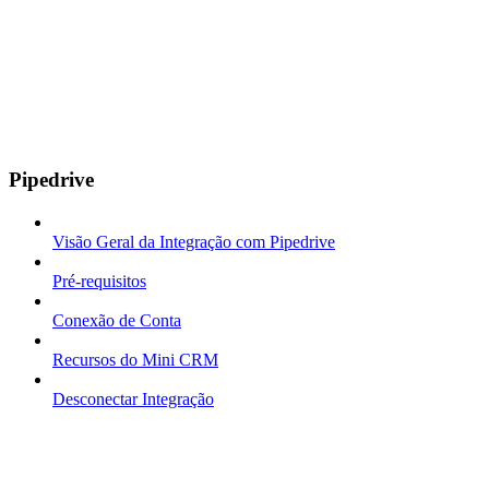
Pipedrive
Visão Geral da Integração com Pipedrive
Pré-requisitos
Conexão de Conta
Recursos do Mini CRM
Desconectar Integração