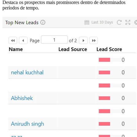
Destaca os prospectos mais promissores dentro de determinados
períodos de tempo.