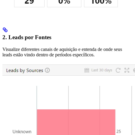
2. Leads por Fontes
Visualize diferentes canais de aquisição e entenda de onde seus
leads estão vindo dentro de períodos específicos.