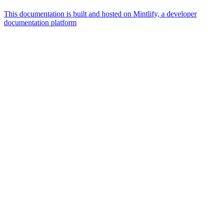
This documentation is built and hosted on Mintlify, a developer
documentation platform