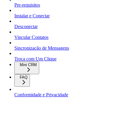
Pre-requisitos
Instalar e Conectar
Desconectar
Vincular Contatos
Sincronização de Mensagens
Troca com Um Clique
Mini CRM
FAQ
Conformidade e Privacidade