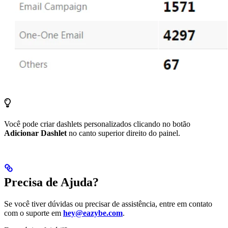
Você pode criar dashlets personalizados clicando no botão
Adicionar Dashlet
no canto superior direito do painel.
Precisa de Ajuda?
Se você tiver dúvidas ou precisar de assistência, entre em contato
com o suporte em
hey@eazybe.com
.