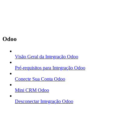
Odoo
Visão Geral da Integração Odoo
Pré-requisitos para Integração Odoo
Conecte Sua Conta Odoo
Mini CRM Odoo
Desconectar Integração Odoo