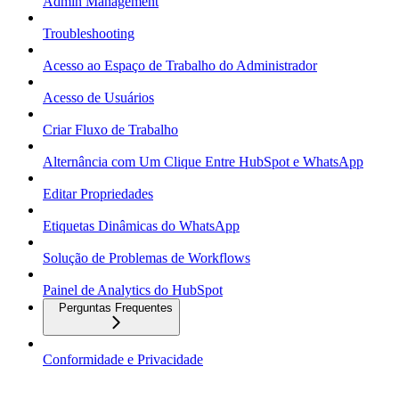
Admin Management
Troubleshooting
Acesso ao Espaço de Trabalho do Administrador
Acesso de Usuários
Criar Fluxo de Trabalho
Alternância com Um Clique Entre HubSpot e WhatsApp
Editar Propriedades
Etiquetas Dinâmicas do WhatsApp
Solução de Problemas de Workflows
Painel de Analytics do HubSpot
Perguntas Frequentes
Conformidade e Privacidade