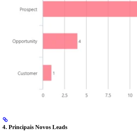
4. Principais Novos Leads