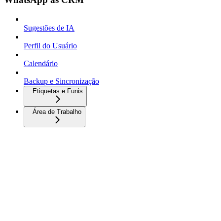
Sugestões de IA
Perfil do Usuário
Calendário
Backup e Sincronização
Etiquetas e Funis
Área de Trabalho