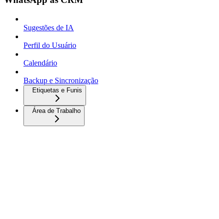
Sugestões de IA
Perfil do Usuário
Calendário
Backup e Sincronização
Etiquetas e Funis
Área de Trabalho