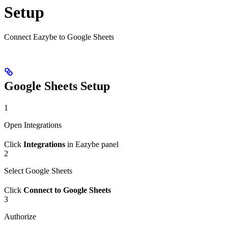
Setup
Connect Eazybe to Google Sheets
Google Sheets Setup
1
Open Integrations
Click
Integrations
in Eazybe panel
2
Select Google Sheets
Click
Connect to Google Sheets
3
Authorize