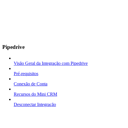
Pipedrive
Visão Geral da Integração com Pipedrive
Pré-requisitos
Conexão de Conta
Recursos do Mini CRM
Desconectar Integração