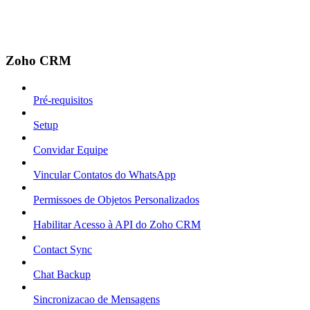
Zoho CRM
Pré-requisitos
Setup
Convidar Equipe
Vincular Contatos do WhatsApp
Permissoes de Objetos Personalizados
Habilitar Acesso à API do Zoho CRM
Contact Sync
Chat Backup
Sincronizacao de Mensagens