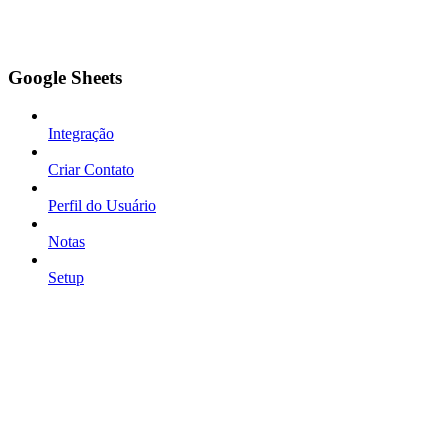
Google Sheets
Integração
Criar Contato
Perfil do Usuário
Notas
Setup