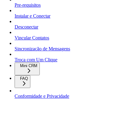
Pre-requisitos
Instalar e Conectar
Desconectar
Vincular Contatos
Sincronização de Mensagens
Troca com Um Clique
Mini CRM
FAQ
Conformidade e Privacidade