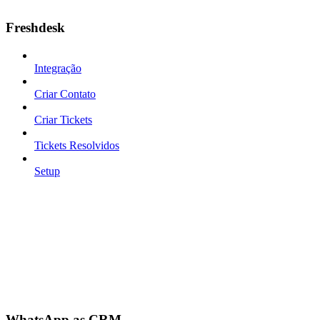
Freshdesk
Integração
Criar Contato
Criar Tickets
Tickets Resolvidos
Setup
WhatsApp as CRM