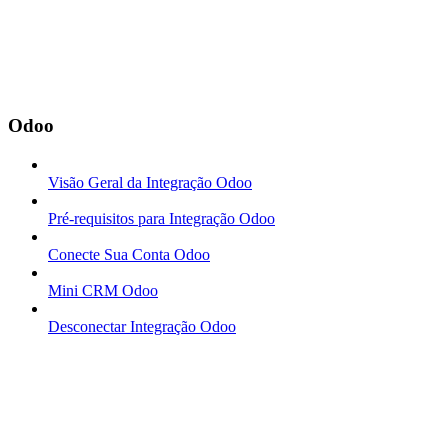
Odoo
Visão Geral da Integração Odoo
Pré-requisitos para Integração Odoo
Conecte Sua Conta Odoo
Mini CRM Odoo
Desconectar Integração Odoo