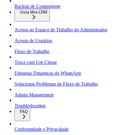
Backup de Componente
Vista Mini-CRM
Acesso ao Espaço de Trabalho do Administrador
Acesso de Usuários
Fluxo de Trabalho
Troca com Um Clique
Etiquetas Dinamicas do WhatsApp
Solucionar Problemas de Fluxo de Trabalho
Admin Management
Troubleshooting
FAQ
Conformidade e Privacidade