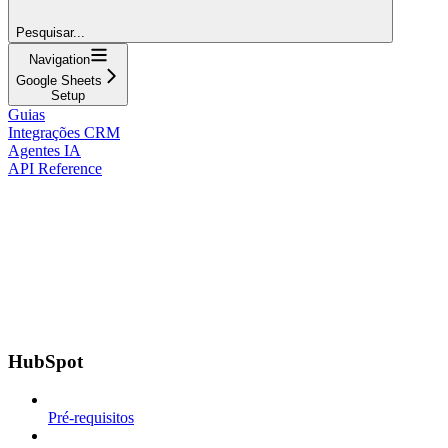
Pesquisar...
Navigation
Google Sheets
Setup
Guias
Integrações CRM
Agentes IA
API Reference
HubSpot
Pré-requisitos