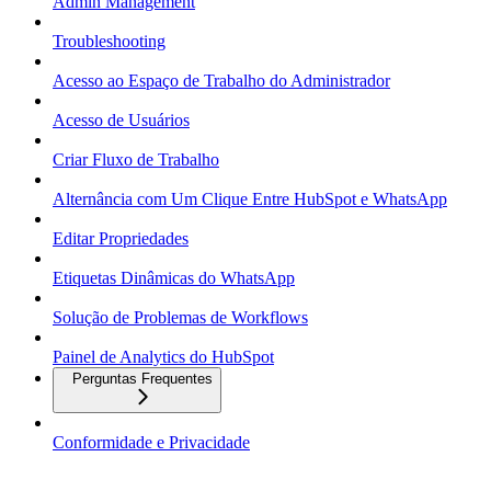
Admin Management
Troubleshooting
Acesso ao Espaço de Trabalho do Administrador
Acesso de Usuários
Criar Fluxo de Trabalho
Alternância com Um Clique Entre HubSpot e WhatsApp
Editar Propriedades
Etiquetas Dinâmicas do WhatsApp
Solução de Problemas de Workflows
Painel de Analytics do HubSpot
Perguntas Frequentes
Conformidade e Privacidade