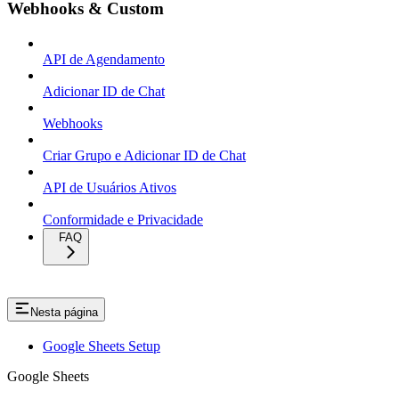
Webhooks & Custom
API de Agendamento
Adicionar ID de Chat
Webhooks
Criar Grupo e Adicionar ID de Chat
API de Usuários Ativos
Conformidade e Privacidade
FAQ
Nesta página
Google Sheets Setup
Google Sheets