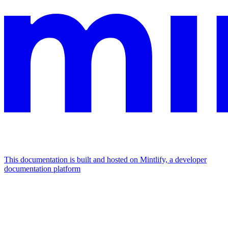
This documentation is built and hosted on Mintlify, a developer
documentation platform