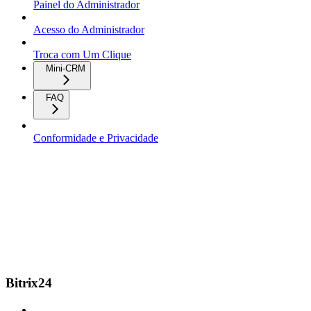
Painel do Administrador
Acesso do Administrador
Troca com Um Clique
Mini-CRM
FAQ
Conformidade e Privacidade
Bitrix24