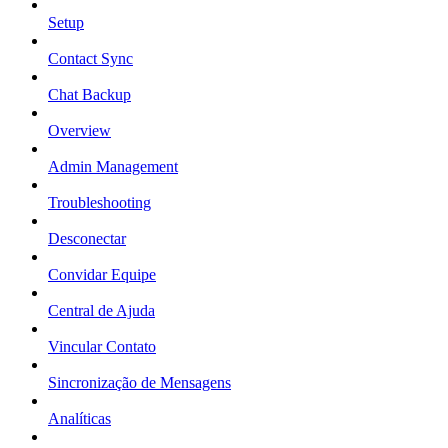
Setup
Contact Sync
Chat Backup
Overview
Admin Management
Troubleshooting
Desconectar
Convidar Equipe
Central de Ajuda
Vincular Contato
Sincronização de Mensagens
Analíticas