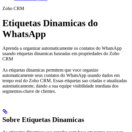
Zoho CRM
Etiquetas Dinamicas do
WhatsApp
Aprenda a organizar automaticamente os contatos do WhatsApp
usando etiquetas dinamicas baseadas em propriedades do Zoho
CRM
As etiquetas dinamicas permitem que voce organize
automaticamente seus contatos do WhatsApp usando dados em
tempo real do Zoho CRM. Essas etiquetas sao criadas e atualizadas
automaticamente, dando a sua equipe visibilidade imediata dos
segmentos-chave de clientes.
Sobre Etiquetas Dinamicas