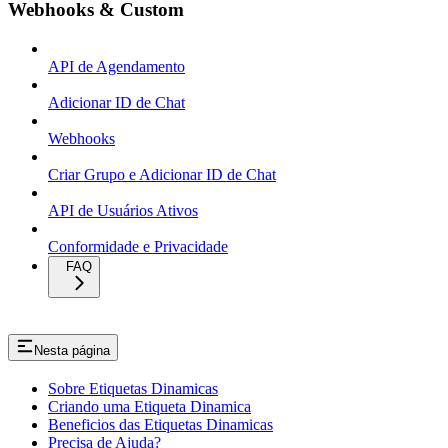
Webhooks & Custom
API de Agendamento
Adicionar ID de Chat
Webhooks
Criar Grupo e Adicionar ID de Chat
API de Usuários Ativos
Conformidade e Privacidade
FAQ
Nesta página
Sobre Etiquetas Dinamicas
Criando uma Etiqueta Dinamica
Beneficios das Etiquetas Dinamicas
Precisa de Ajuda?