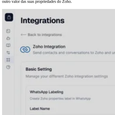
outro valor das suas propriedades do Zoho.