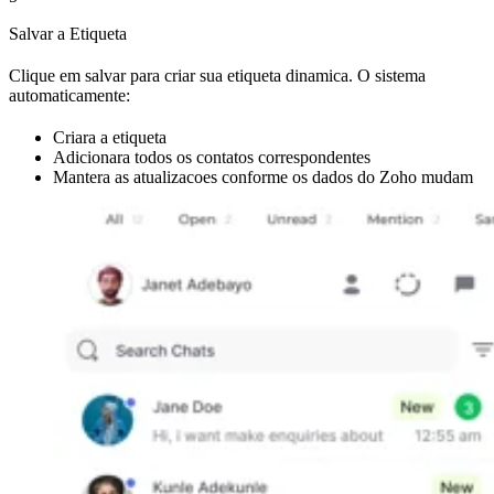
Salvar a Etiqueta
Clique em salvar para criar sua etiqueta dinamica. O sistema
automaticamente:
Criara a etiqueta
Adicionara todos os contatos correspondentes
Mantera as atualizacoes conforme os dados do Zoho mudam