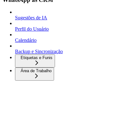
Sugestões de IA
Perfil do Usuário
Calendário
Backup e Sincronização
Etiquetas e Funis
Área de Trabalho