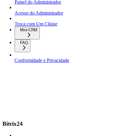
Painel do Administrador
Acesso do Administrador
Troca com Um Clique
Mini-CRM
FAQ
Conformidade e Privacidade
Bitrix24