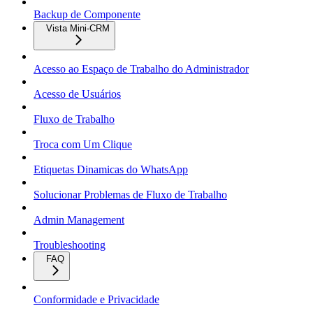
Backup de Componente
Vista Mini-CRM
Acesso ao Espaço de Trabalho do Administrador
Acesso de Usuários
Fluxo de Trabalho
Troca com Um Clique
Etiquetas Dinamicas do WhatsApp
Solucionar Problemas de Fluxo de Trabalho
Admin Management
Troubleshooting
FAQ
Conformidade e Privacidade