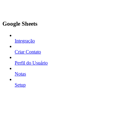
Google Sheets
Integração
Criar Contato
Perfil do Usuário
Notas
Setup