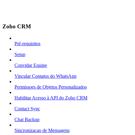
Zoho CRM
Pré-requisitos
Setup
Convidar Equipe
Vincular Contatos do WhatsApp
Permissoes de Objetos Personalizados
Habilitar Acesso à API do Zoho CRM
Contact Sync
Chat Backup
Sincronizacao de Mensagens