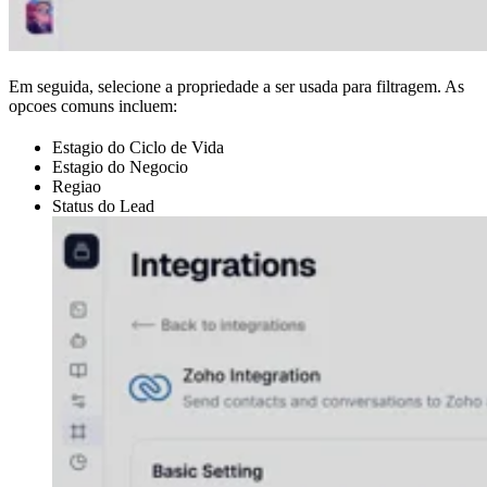
Em seguida, selecione a propriedade a ser usada para filtragem. As
opcoes comuns incluem:
Estagio do Ciclo de Vida
Estagio do Negocio
Regiao
Status do Lead