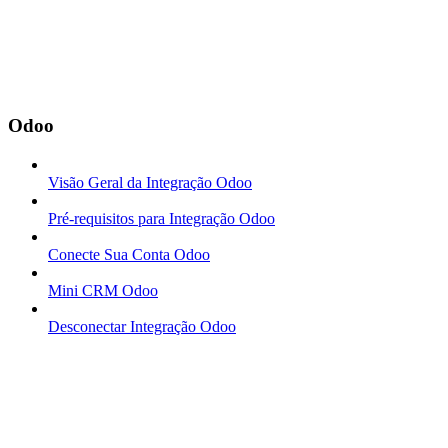
Odoo
Visão Geral da Integração Odoo
Pré-requisitos para Integração Odoo
Conecte Sua Conta Odoo
Mini CRM Odoo
Desconectar Integração Odoo