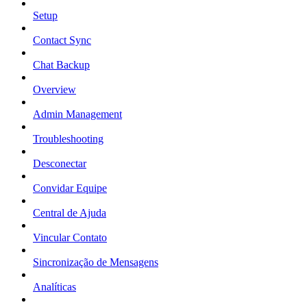
Setup
Contact Sync
Chat Backup
Overview
Admin Management
Troubleshooting
Desconectar
Convidar Equipe
Central de Ajuda
Vincular Contato
Sincronização de Mensagens
Analíticas