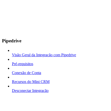
Pipedrive
Visão Geral da Integração com Pipedrive
Pré-requisitos
Conexão de Conta
Recursos do Mini CRM
Desconectar Integração