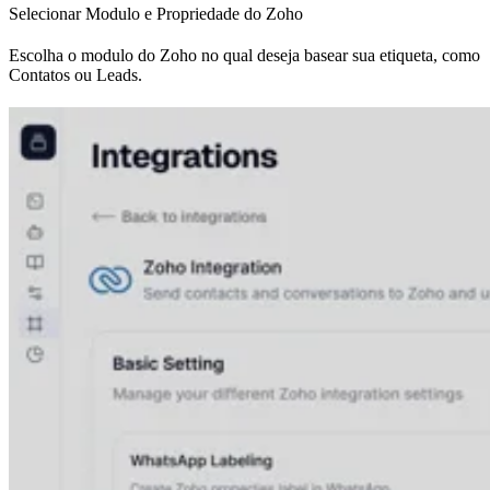
Selecionar Modulo e Propriedade do Zoho
Escolha o modulo do Zoho no qual deseja basear sua etiqueta, como
Contatos ou Leads.