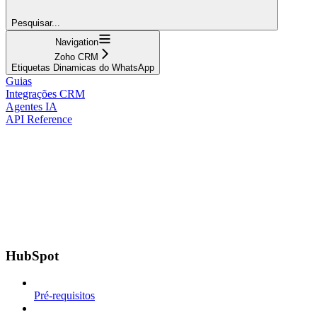
Pesquisar...
Navigation
Zoho CRM
Etiquetas Dinamicas do WhatsApp
Guias
Integrações CRM
Agentes IA
API Reference
HubSpot
Pré-requisitos