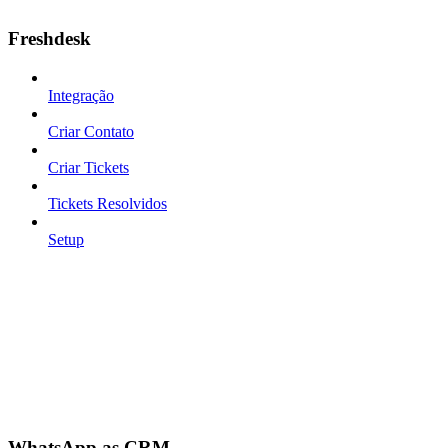
Freshdesk
Integração
Criar Contato
Criar Tickets
Tickets Resolvidos
Setup
WhatsApp as CRM