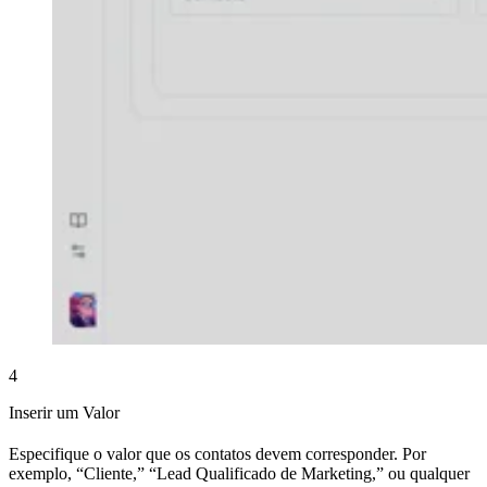
4
Inserir um Valor
Especifique o valor que os contatos devem corresponder. Por
exemplo, “Cliente,” “Lead Qualificado de Marketing,” ou qualquer