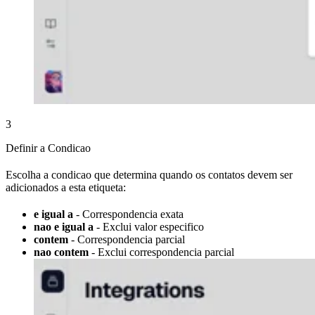
3
Definir a Condicao
Escolha a condicao que determina quando os contatos devem ser
adicionados a esta etiqueta:
e igual a
- Correspondencia exata
nao e igual a
- Exclui valor especifico
contem
- Correspondencia parcial
nao contem
- Exclui correspondencia parcial