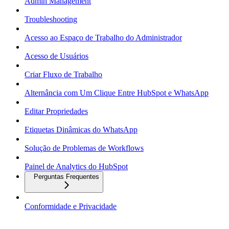
Admin Management
Troubleshooting
Acesso ao Espaço de Trabalho do Administrador
Acesso de Usuários
Criar Fluxo de Trabalho
Alternância com Um Clique Entre HubSpot e WhatsApp
Editar Propriedades
Etiquetas Dinâmicas do WhatsApp
Solução de Problemas de Workflows
Painel de Analytics do HubSpot
Perguntas Frequentes
Conformidade e Privacidade