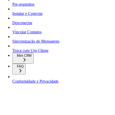
Pre-requisitos
Instalar e Conectar
Desconectar
Vincular Contatos
Sincronização de Mensagens
Troca com Um Clique
Mini CRM
FAQ
Conformidade e Privacidade