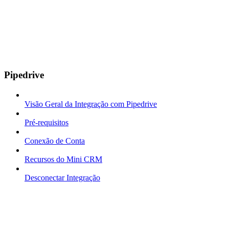
Pipedrive
Visão Geral da Integração com Pipedrive
Pré-requisitos
Conexão de Conta
Recursos do Mini CRM
Desconectar Integração