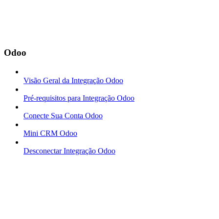
Odoo
Visão Geral da Integração Odoo
Pré-requisitos para Integração Odoo
Conecte Sua Conta Odoo
Mini CRM Odoo
Desconectar Integração Odoo