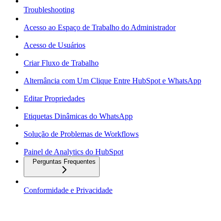
Troubleshooting
Acesso ao Espaço de Trabalho do Administrador
Acesso de Usuários
Criar Fluxo de Trabalho
Alternância com Um Clique Entre HubSpot e WhatsApp
Editar Propriedades
Etiquetas Dinâmicas do WhatsApp
Solução de Problemas de Workflows
Painel de Analytics do HubSpot
Perguntas Frequentes
Conformidade e Privacidade