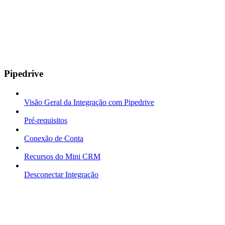
Pipedrive
Visão Geral da Integração com Pipedrive
Pré-requisitos
Conexão de Conta
Recursos do Mini CRM
Desconectar Integração