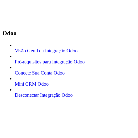
Odoo
Visão Geral da Integração Odoo
Pré-requisitos para Integração Odoo
Conecte Sua Conta Odoo
Mini CRM Odoo
Desconectar Integração Odoo