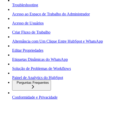
Troubleshooting
Acesso ao Espaço de Trabalho do Administrador
Acesso de Usuários
Criar Fluxo de Trabalho
Alternância com Um Clique Entre HubSpot e WhatsApp
Editar Propriedades
Etiquetas Dinâmicas do WhatsApp
Solução de Problemas de Workflows
Painel de Analytics do HubSpot
Perguntas Frequentes
Conformidade e Privacidade