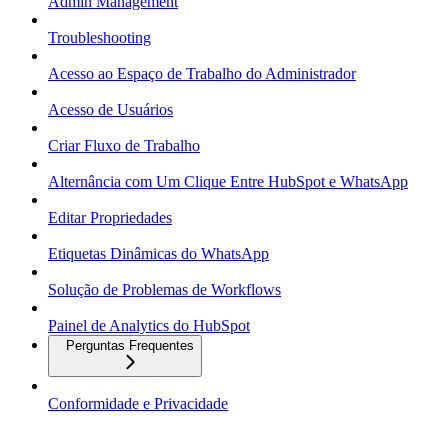
Admin Management
Troubleshooting
Acesso ao Espaço de Trabalho do Administrador
Acesso de Usuários
Criar Fluxo de Trabalho
Alternância com Um Clique Entre HubSpot e WhatsApp
Editar Propriedades
Etiquetas Dinâmicas do WhatsApp
Solução de Problemas de Workflows
Painel de Analytics do HubSpot
Perguntas Frequentes
Conformidade e Privacidade