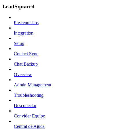
LeadSquared
Pré-requisitos
Integration
Setup
Contact Sync
Chat Backup
Overview
Admin Management
Troubleshooting
Desconectar
Convidar Equipe
Central de Ajuda