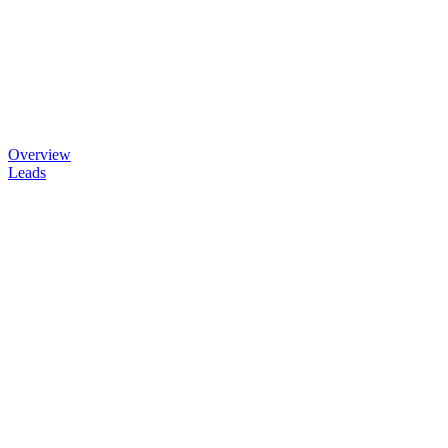
Overview
Leads