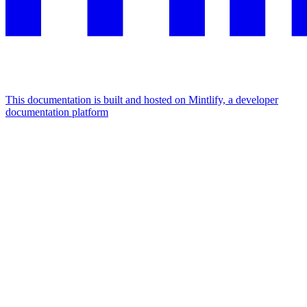
This documentation is built and hosted on Mintlify, a developer
documentation platform