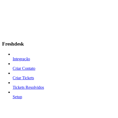
Freshdesk
Integração
Criar Contato
Criar Tickets
Tickets Resolvidos
Setup