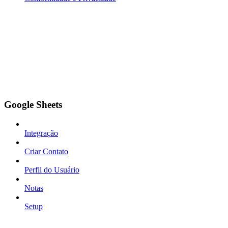
Google Sheets
Integração
Criar Contato
Perfil do Usuário
Notas
Setup