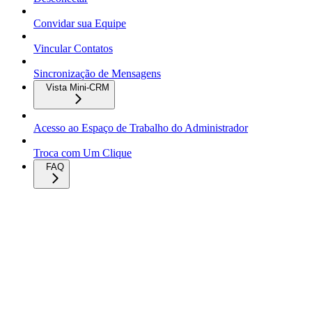
Convidar sua Equipe
Vincular Contatos
Sincronização de Mensagens
Vista Mini-CRM
Acesso ao Espaço de Trabalho do Administrador
Troca com Um Clique
FAQ