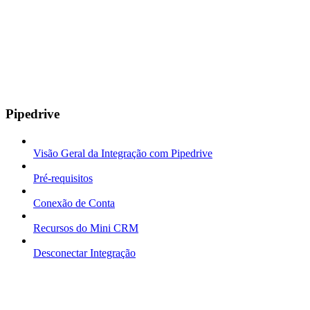
Pipedrive
Visão Geral da Integração com Pipedrive
Pré-requisitos
Conexão de Conta
Recursos do Mini CRM
Desconectar Integração