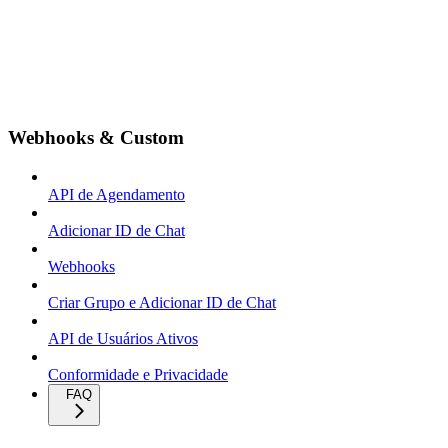
Webhooks & Custom
API de Agendamento
Adicionar ID de Chat
Webhooks
Criar Grupo e Adicionar ID de Chat
API de Usuários Ativos
Conformidade e Privacidade
FAQ