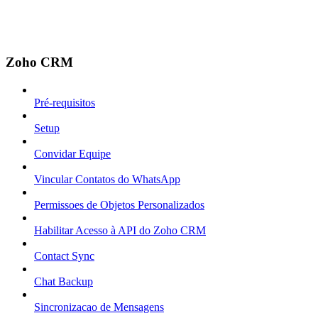
Zoho CRM
Pré-requisitos
Setup
Convidar Equipe
Vincular Contatos do WhatsApp
Permissoes de Objetos Personalizados
Habilitar Acesso à API do Zoho CRM
Contact Sync
Chat Backup
Sincronizacao de Mensagens