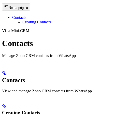
Nesta página
Contacts
Creating Contacts
Vista Mini-CRM
Contacts
Manage Zoho CRM contacts from WhatsApp
Contacts
View and manage Zoho CRM contacts from WhatsApp.
Creating Contacts