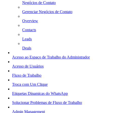
Negócios de Contato
Gerenciar Negócios de Contato
Overview
Contacts
Leads
Deals
Acesso ao Espaço de Trabalho do Administrador
Acesso de Usuários
Fluxo de Trabalho
Troca com Um Clique
Etiquetas Dinamicas do WhatsApp
Solucionar Problemas de Fluxo de Trabalho
Admin Management