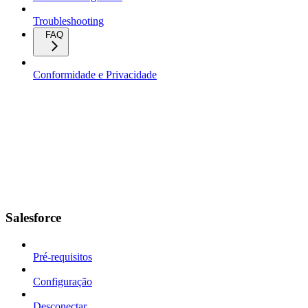
Troubleshooting
FAQ
Conformidade e Privacidade
Salesforce
Pré-requisitos
Configuração
Desconectar