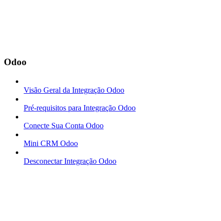
Odoo
Visão Geral da Integração Odoo
Pré-requisitos para Integração Odoo
Conecte Sua Conta Odoo
Mini CRM Odoo
Desconectar Integração Odoo