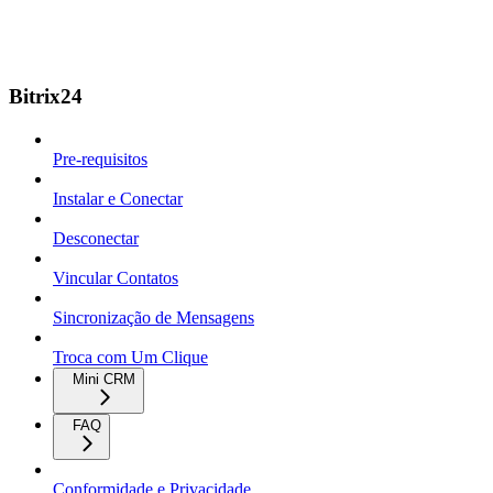
Bitrix24
Pre-requisitos
Instalar e Conectar
Desconectar
Vincular Contatos
Sincronização de Mensagens
Troca com Um Clique
Mini CRM
FAQ
Conformidade e Privacidade