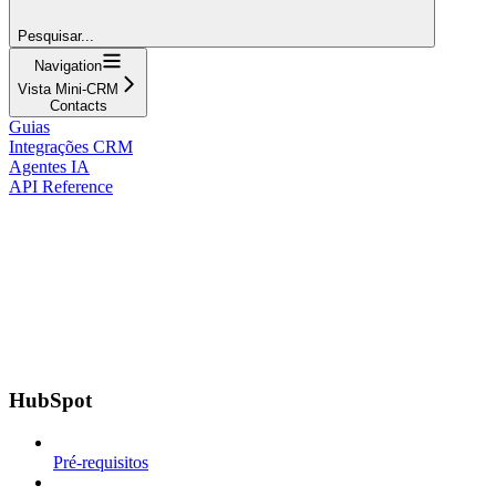
Pesquisar...
Navigation
Vista Mini-CRM
Contacts
Guias
Integrações CRM
Agentes IA
API Reference
HubSpot
Pré-requisitos