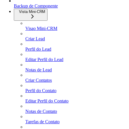
Backup de Componente
Vista Mini-CRM
Visao Mini-CRM
Criar Lead
Perfil do Lead
Editar Perfil do Lead
Notas de Lead
Criar Contatos
Perfil do Contato
Editar Perfil do Contato
Notas de Contato
Tarefas de Contato