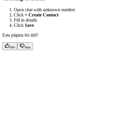
Open chat with unknown number
Click
+ Create Contact
Fill in details
Click
Save
Esta página foi útil?
Sim
Nao