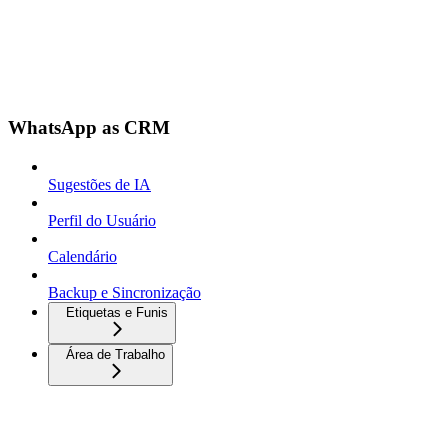
WhatsApp as CRM
Sugestões de IA
Perfil do Usuário
Calendário
Backup e Sincronização
Etiquetas e Funis
Área de Trabalho