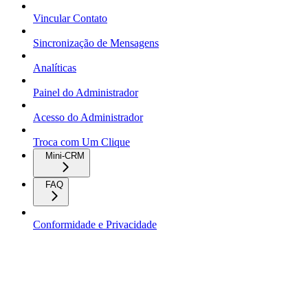
Vincular Contato
Sincronização de Mensagens
Analíticas
Painel do Administrador
Acesso do Administrador
Troca com Um Clique
Mini-CRM
FAQ
Conformidade e Privacidade