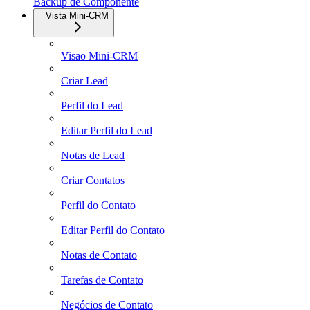
Backup de Componente
Vista Mini-CRM
Visao Mini-CRM
Criar Lead
Perfil do Lead
Editar Perfil do Lead
Notas de Lead
Criar Contatos
Perfil do Contato
Editar Perfil do Contato
Notas de Contato
Tarefas de Contato
Negócios de Contato