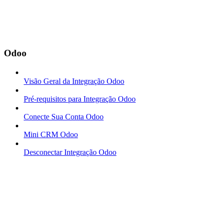
Odoo
Visão Geral da Integração Odoo
Pré-requisitos para Integração Odoo
Conecte Sua Conta Odoo
Mini CRM Odoo
Desconectar Integração Odoo