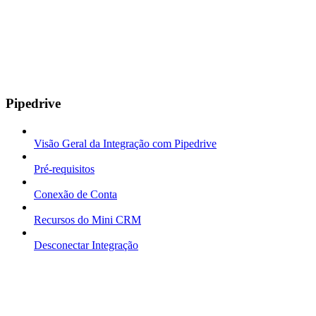
Pipedrive
Visão Geral da Integração com Pipedrive
Pré-requisitos
Conexão de Conta
Recursos do Mini CRM
Desconectar Integração