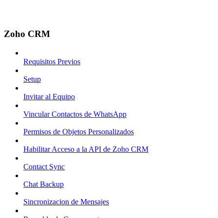
Zoho CRM
Requisitos Previos
Setup
Invitar al Equipo
Vincular Contactos de WhatsApp
Permisos de Objetos Personalizados
Habilitar Acceso a la API de Zoho CRM
Contact Sync
Chat Backup
Sincronizacion de Mensajes