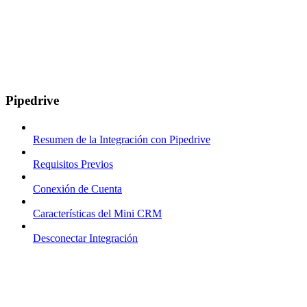
Pipedrive
Resumen de la Integración con Pipedrive
Requisitos Previos
Conexión de Cuenta
Características del Mini CRM
Desconectar Integración