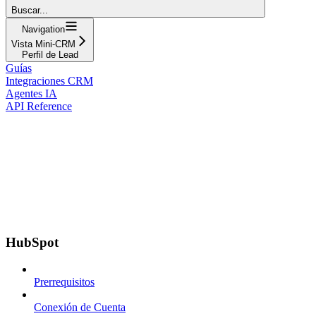
Buscar...
Navigation
Vista Mini-CRM
Perfil de Lead
Guías
Integraciones CRM
Agentes IA
API Reference
HubSpot
Prerrequisitos
Conexión de Cuenta