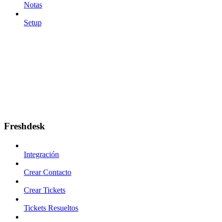
Notas
Setup
Freshdesk
Integración
Crear Contacto
Crear Tickets
Tickets Resueltos