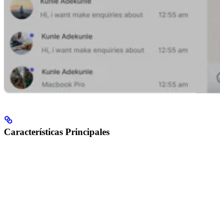
Características Principales