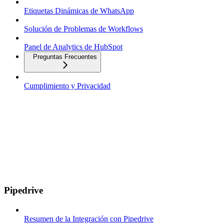
Etiquetas Dinámicas de WhatsApp
Solución de Problemas de Workflows
Panel de Analytics de HubSpot
Preguntas Frecuentes
Cumplimiento y Privacidad
Pipedrive
Resumen de la Integración con Pipedrive