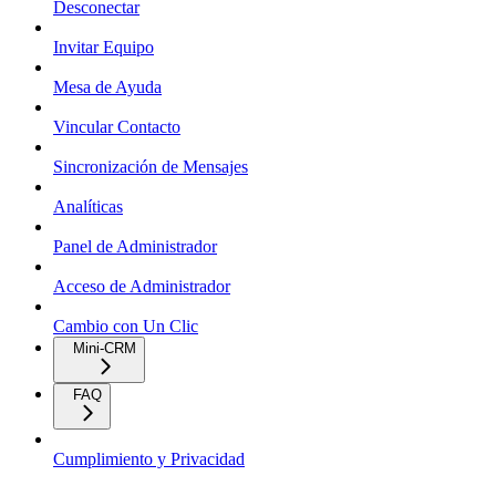
Desconectar
Invitar Equipo
Mesa de Ayuda
Vincular Contacto
Sincronización de Mensajes
Analíticas
Panel de Administrador
Acceso de Administrador
Cambio con Un Clic
Mini-CRM
FAQ
Cumplimiento y Privacidad