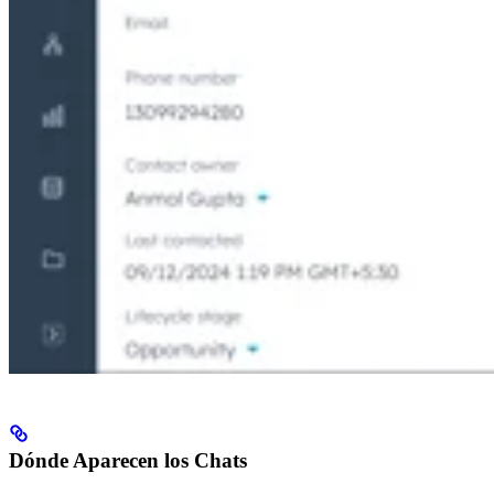
Dónde Aparecen los Chats