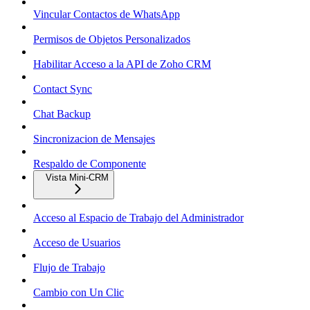
Vincular Contactos de WhatsApp
Permisos de Objetos Personalizados
Habilitar Acceso a la API de Zoho CRM
Contact Sync
Chat Backup
Sincronizacion de Mensajes
Respaldo de Componente
Vista Mini-CRM
Acceso al Espacio de Trabajo del Administrador
Acceso de Usuarios
Flujo de Trabajo
Cambio con Un Clic