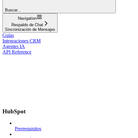
Buscar...
Navigation
Respaldo de Chat
Sincronización de Mensajes
Guías
Integraciones CRM
Agentes IA
API Reference
HubSpot
Prerrequisitos