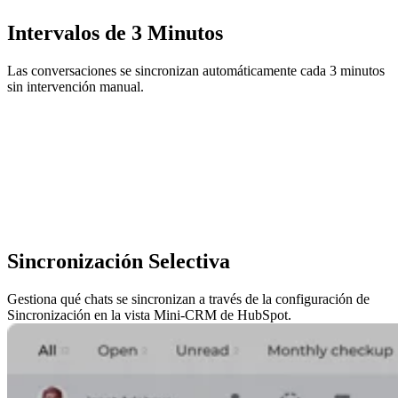
Intervalos de 3 Minutos
Las conversaciones se sincronizan automáticamente cada 3 minutos
sin intervención manual.
Sincronización Selectiva
Gestiona qué chats se sincronizan a través de la configuración de
Sincronización en la vista Mini-CRM de HubSpot.