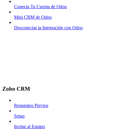
Conecta Tu Cuenta de Odoo
Mini CRM de Odoo
Desconectar la Integración con Odoo
Zoho CRM
Requisitos Previos
Setup
Invitar al Equipo