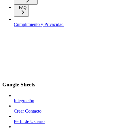
FAQ
Cumplimiento y Privacidad
Google Sheets
Integración
Crear Contacto
Perfil de Usuario