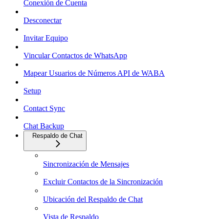
Conexión de Cuenta
Desconectar
Invitar Equipo
Vincular Contactos de WhatsApp
Mapear Usuarios de Números API de WABA
Setup
Contact Sync
Chat Backup
Respaldo de Chat
Sincronización de Mensajes
Excluir Contactos de la Sincronización
Ubicación del Respaldo de Chat
Vista de Respaldo