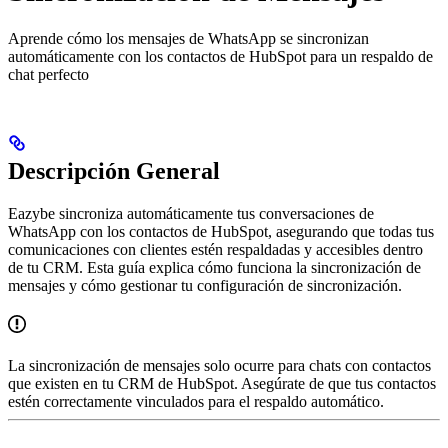
Aprende cómo los mensajes de WhatsApp se sincronizan
automáticamente con los contactos de HubSpot para un respaldo de
chat perfecto
Descripción General
Eazybe sincroniza automáticamente tus conversaciones de
WhatsApp con los contactos de HubSpot, asegurando que todas tus
comunicaciones con clientes estén respaldadas y accesibles dentro
de tu CRM. Esta guía explica cómo funciona la sincronización de
mensajes y cómo gestionar tu configuración de sincronización.
La sincronización de mensajes solo ocurre para chats con contactos
que existen en tu CRM de HubSpot. Asegúrate de que tus contactos
estén correctamente vinculados para el respaldo automático.