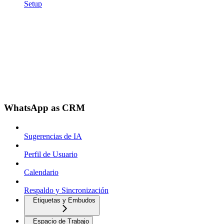
Setup
WhatsApp as CRM
Sugerencias de IA
Perfil de Usuario
Calendario
Respaldo y Sincronización
Etiquetas y Embudos
Espacio de Trabajo