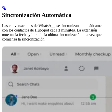
Sincronización Automática
Las conversaciones de WhatsApp se sincronizan automáticamente
con los contactos de HubSpot cada
3 minutos
. La extensión
muestra la fecha y hora de la última sincronización una vez que
comienza la sincronización.