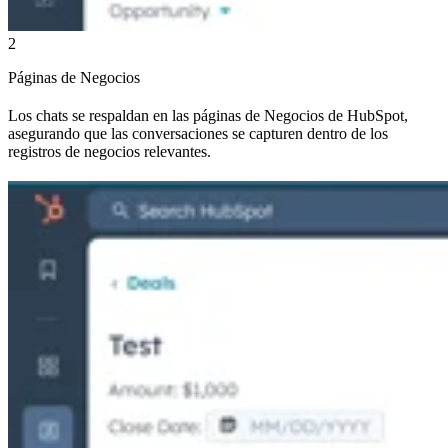
2
Páginas de Negocios
Los chats se respaldan en las páginas de Negocios de HubSpot,
asegurando que las conversaciones se capturen dentro de los
registros de negocios relevantes.