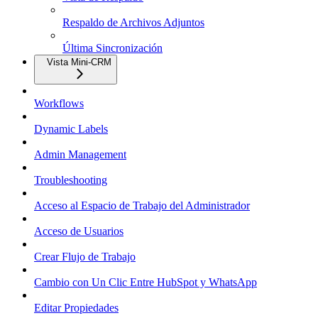
Respaldo de Archivos Adjuntos
Última Sincronización
Vista Mini-CRM
Workflows
Dynamic Labels
Admin Management
Troubleshooting
Acceso al Espacio de Trabajo del Administrador
Acceso de Usuarios
Crear Flujo de Trabajo
Cambio con Un Clic Entre HubSpot y WhatsApp
Editar Propiedades