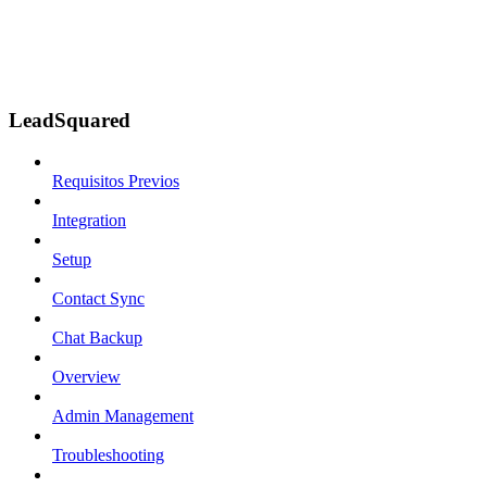
LeadSquared
Requisitos Previos
Integration
Setup
Contact Sync
Chat Backup
Overview
Admin Management
Troubleshooting