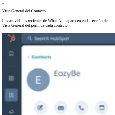
1
Vista General del Contacto
Las actividades recientes de WhatsApp aparecen en la sección de
Vista General del perfil de cada contacto.