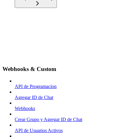
Webhooks & Custom
API de Programacion
Agregar ID de Chat
Webhooks
Crear Grupo y Agregar ID de Chat
API de Usuarios Activos