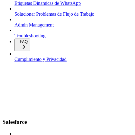
Etiquetas Dinamicas de WhatsApp
Solucionar Problemas de Flujo de Trabajo
Admin Management
Troubleshooting
FAQ
Cumplimiento y Privacidad
Salesforce