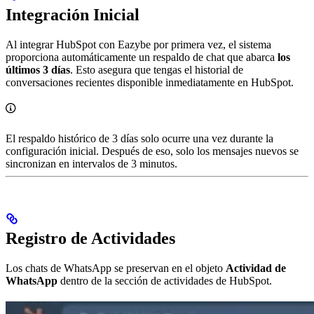
Integración Inicial
Al integrar HubSpot con Eazybe por primera vez, el sistema
proporciona automáticamente un respaldo de chat que abarca
los
últimos 3 días
. Esto asegura que tengas el historial de
conversaciones recientes disponible inmediatamente en HubSpot.
El respaldo histórico de 3 días solo ocurre una vez durante la
configuración inicial. Después de eso, solo los mensajes nuevos se
sincronizan en intervalos de 3 minutos.
Registro de Actividades
Los chats de WhatsApp se preservan en el objeto
Actividad de
WhatsApp
dentro de la sección de actividades de HubSpot.