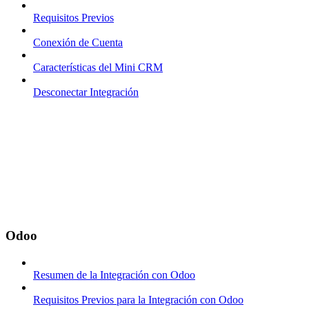
Requisitos Previos
Conexión de Cuenta
Características del Mini CRM
Desconectar Integración
Odoo
Resumen de la Integración con Odoo
Requisitos Previos para la Integración con Odoo