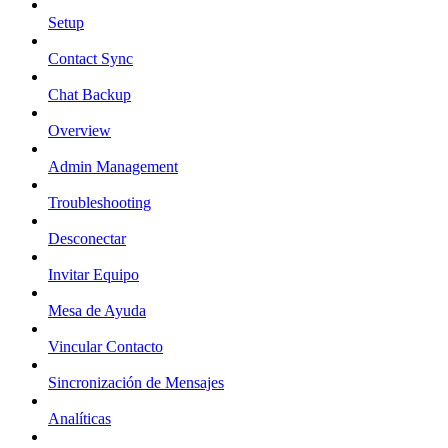
Setup
Contact Sync
Chat Backup
Overview
Admin Management
Troubleshooting
Desconectar
Invitar Equipo
Mesa de Ayuda
Vincular Contacto
Sincronización de Mensajes
Analíticas