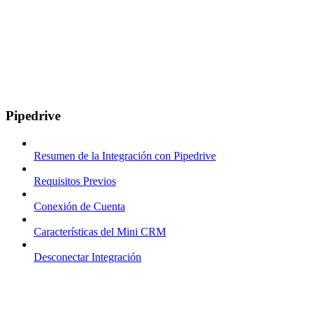
Pipedrive
Resumen de la Integración con Pipedrive
Requisitos Previos
Conexión de Cuenta
Características del Mini CRM
Desconectar Integración