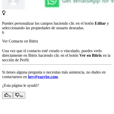
Puedes personalizar los campos haciendo clic en el botón
Editar
y
seleccionando las propiedades de usuario deseadas.
6
Ver Contacto en Bitrix
Una vez que el contacto esté creado o vinculado, puedes verlo
directamente en Bitrix haciendo clic en el botón
Ver en Bitrix
en la
sección de Perfil.
Si tienes alguna pregunta o necesitas más asistencia, no dudes en
contactarnos en
hey@eazybe.com
.
¿Esta página le ayudó?
Si
No