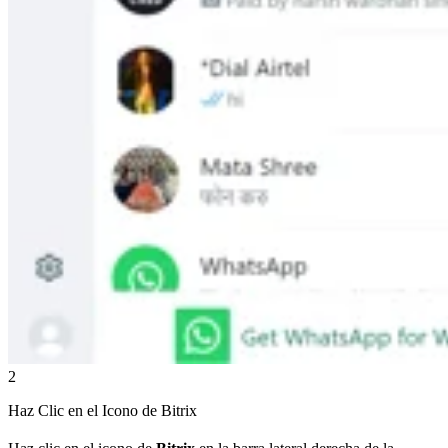
2
Haz Clic en el Icono de Bitrix