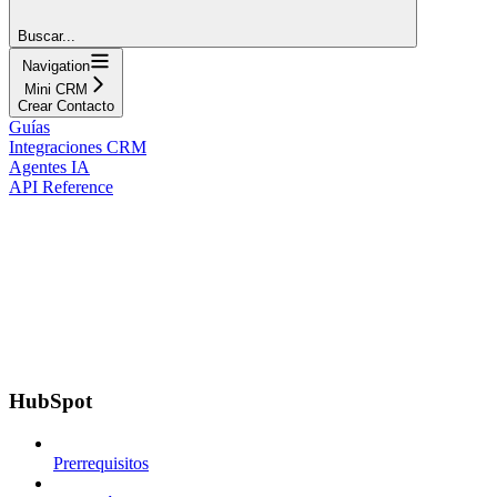
Buscar...
Navigation
Mini CRM
Crear Contacto
Guías
Integraciones CRM
Agentes IA
API Reference
HubSpot
Prerrequisitos