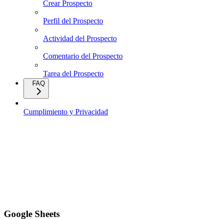
Crear Prospecto
Perfil del Prospecto
Actividad del Prospecto
Comentario del Prospecto
Tarea del Prospecto
FAQ
Cumplimiento y Privacidad
Google Sheets