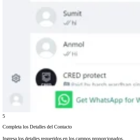
5
Completa los Detalles del Contacto
Ingresa los detalles requeridos en los campos proporcionados.