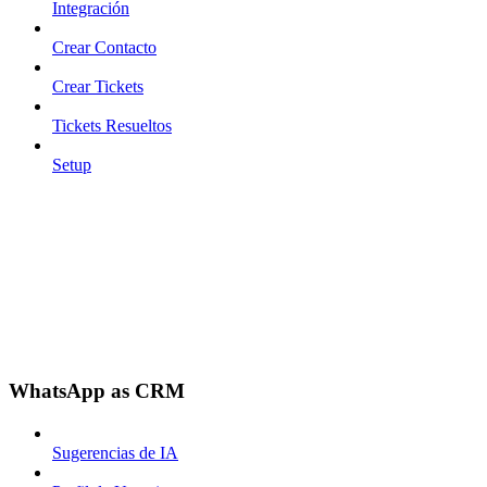
Integración
Crear Contacto
Crear Tickets
Tickets Resueltos
Setup
WhatsApp as CRM
Sugerencias de IA