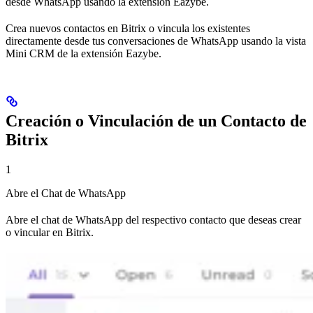
desde WhatsApp usando la extensión Eazybe.
Crea nuevos contactos en Bitrix o vincula los existentes
directamente desde tus conversaciones de WhatsApp usando la vista
Mini CRM de la extensión Eazybe.
Creación o Vinculación de un Contacto de
Bitrix
1
Abre el Chat de WhatsApp
Abre el chat de WhatsApp del respectivo contacto que deseas crear
o vincular en Bitrix.