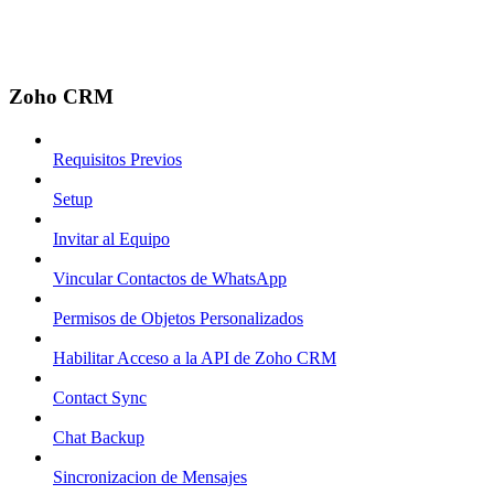
Zoho CRM
Requisitos Previos
Setup
Invitar al Equipo
Vincular Contactos de WhatsApp
Permisos de Objetos Personalizados
Habilitar Acceso a la API de Zoho CRM
Contact Sync
Chat Backup
Sincronizacion de Mensajes