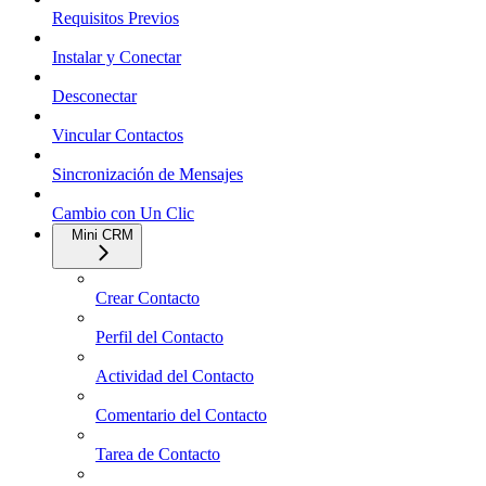
Requisitos Previos
Instalar y Conectar
Desconectar
Vincular Contactos
Sincronización de Mensajes
Cambio con Un Clic
Mini CRM
Crear Contacto
Perfil del Contacto
Actividad del Contacto
Comentario del Contacto
Tarea de Contacto