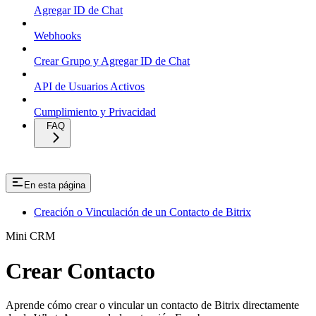
Agregar ID de Chat
Webhooks
Crear Grupo y Agregar ID de Chat
API de Usuarios Activos
Cumplimiento y Privacidad
FAQ
En esta página
Creación o Vinculación de un Contacto de Bitrix
Mini CRM
Crear Contacto
Aprende cómo crear o vincular un contacto de Bitrix directamente