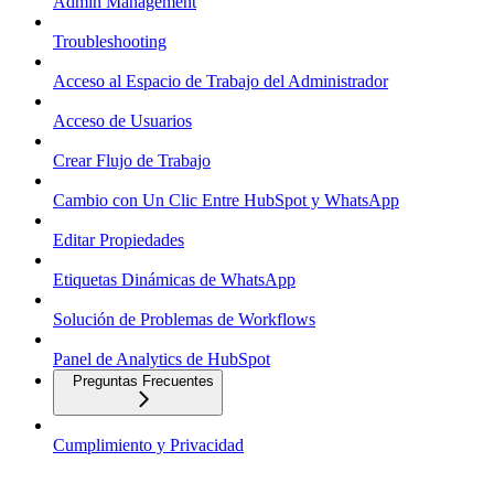
Admin Management
Troubleshooting
Acceso al Espacio de Trabajo del Administrador
Acceso de Usuarios
Crear Flujo de Trabajo
Cambio con Un Clic Entre HubSpot y WhatsApp
Editar Propiedades
Etiquetas Dinámicas de WhatsApp
Solución de Problemas de Workflows
Panel de Analytics de HubSpot
Preguntas Frecuentes
Cumplimiento y Privacidad