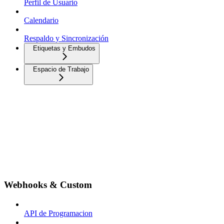
Perfil de Usuario
Calendario
Respaldo y Sincronización
Etiquetas y Embudos
Espacio de Trabajo
Webhooks & Custom
API de Programacion