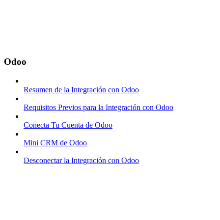
Odoo
Resumen de la Integración con Odoo
Requisitos Previos para la Integración con Odoo
Conecta Tu Cuenta de Odoo
Mini CRM de Odoo
Desconectar la Integración con Odoo