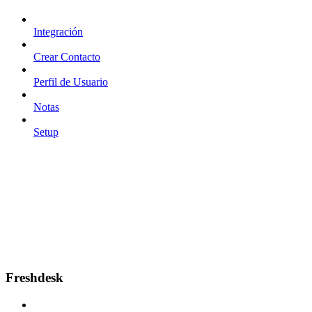
Integración
Crear Contacto
Perfil de Usuario
Notas
Setup
Freshdesk