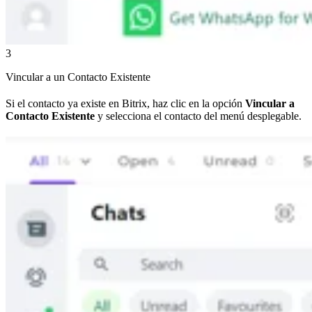
3
Vincular a un Contacto Existente
Si el contacto ya existe en Bitrix, haz clic en la opción
Vincular a
Contacto Existente
y selecciona el contacto del menú desplegable.