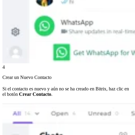
4
Crear un Nuevo Contacto
Si el contacto es nuevo y aún no se ha creado en Bitrix, haz clic en
el botón
Crear Contacto
.