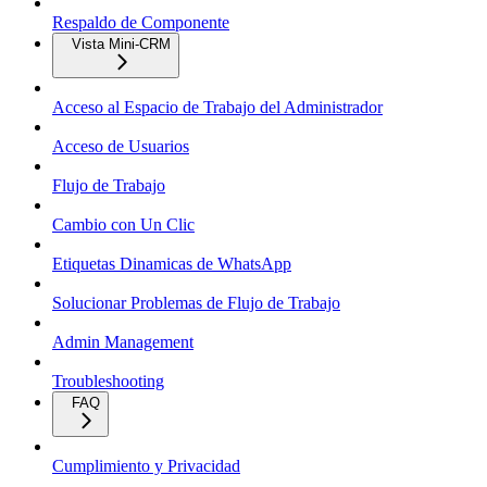
Respaldo de Componente
Vista Mini-CRM
Acceso al Espacio de Trabajo del Administrador
Acceso de Usuarios
Flujo de Trabajo
Cambio con Un Clic
Etiquetas Dinamicas de WhatsApp
Solucionar Problemas de Flujo de Trabajo
Admin Management
Troubleshooting
FAQ
Cumplimiento y Privacidad