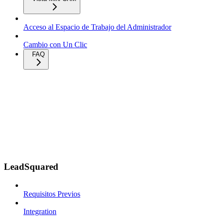
Acceso al Espacio de Trabajo del Administrador
Cambio con Un Clic
FAQ
LeadSquared
Requisitos Previos
Integration