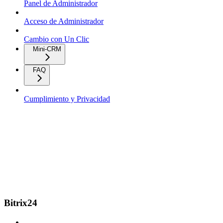
Panel de Administrador
Acceso de Administrador
Cambio con Un Clic
Mini-CRM
FAQ
Cumplimiento y Privacidad
Bitrix24