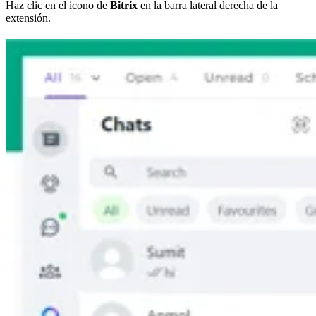
Haz clic en el icono de
Bitrix
en la barra lateral derecha de la
extensión.