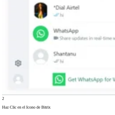
2
Haz Clic en el Icono de Bitrix