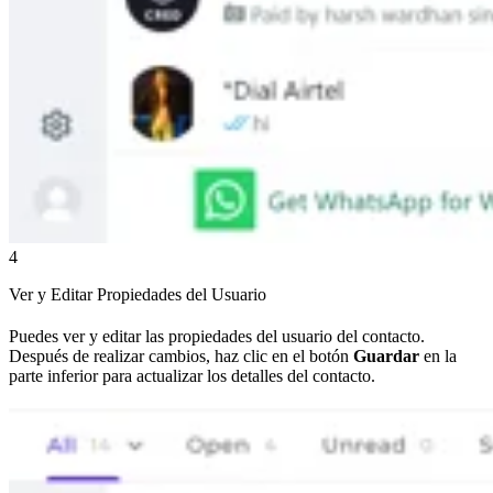
4
Ver y Editar Propiedades del Usuario
Puedes ver y editar las propiedades del usuario del contacto.
Después de realizar cambios, haz clic en el botón
Guardar
en la
parte inferior para actualizar los detalles del contacto.