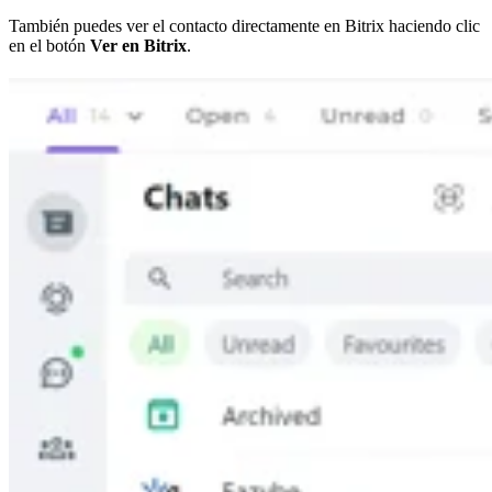
También puedes ver el contacto directamente en Bitrix haciendo clic
en el botón
Ver en Bitrix
.