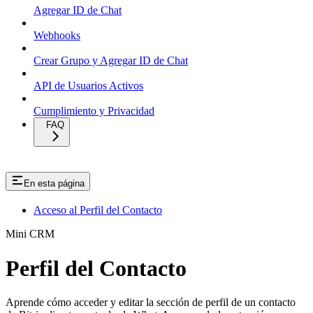
Agregar ID de Chat
Webhooks
Crear Grupo y Agregar ID de Chat
API de Usuarios Activos
Cumplimiento y Privacidad
FAQ
En esta página
Acceso al Perfil del Contacto
Mini CRM
Perfil del Contacto
Aprende cómo acceder y editar la sección de perfil de un contacto