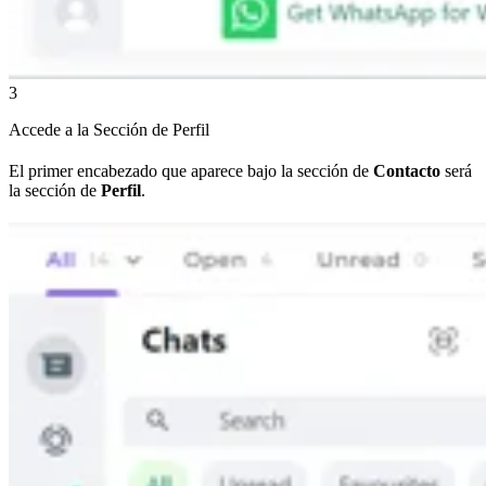
3
Accede a la Sección de Perfil
El primer encabezado que aparece bajo la sección de
Contacto
será
la sección de
Perfil
.