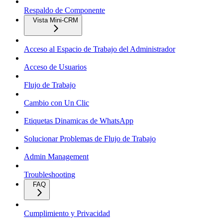
Respaldo de Componente
Vista Mini-CRM
Acceso al Espacio de Trabajo del Administrador
Acceso de Usuarios
Flujo de Trabajo
Cambio con Un Clic
Etiquetas Dinamicas de WhatsApp
Solucionar Problemas de Flujo de Trabajo
Admin Management
Troubleshooting
FAQ
Cumplimiento y Privacidad