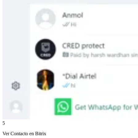
5
Ver Contacto en Bitrix