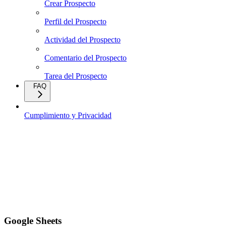
Crear Prospecto
Perfil del Prospecto
Actividad del Prospecto
Comentario del Prospecto
Tarea del Prospecto
FAQ
Cumplimiento y Privacidad
Google Sheets