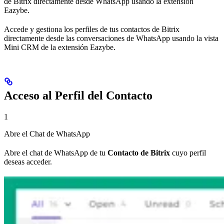
de Bitrix directamente desde WhatsApp usando la extensión
Eazybe.
Accede y gestiona los perfiles de tus contactos de Bitrix
directamente desde las conversaciones de WhatsApp usando la vista
Mini CRM de la extensión Eazybe.
Acceso al Perfil del Contacto
1
Abre el Chat de WhatsApp
Abre el chat de WhatsApp de tu
Contacto de Bitrix
cuyo perfil
deseas acceder.