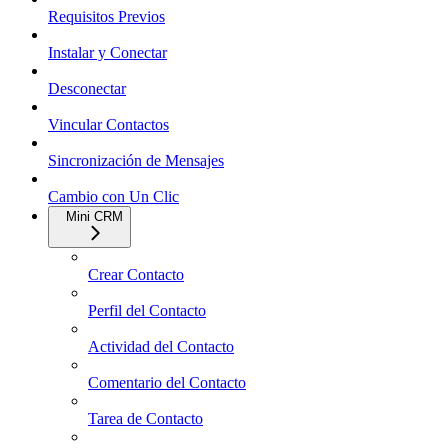
Requisitos Previos
Instalar y Conectar
Desconectar
Vincular Contactos
Sincronización de Mensajes
Cambio con Un Clic
Mini CRM
Crear Contacto
Perfil del Contacto
Actividad del Contacto
Comentario del Contacto
Tarea de Contacto