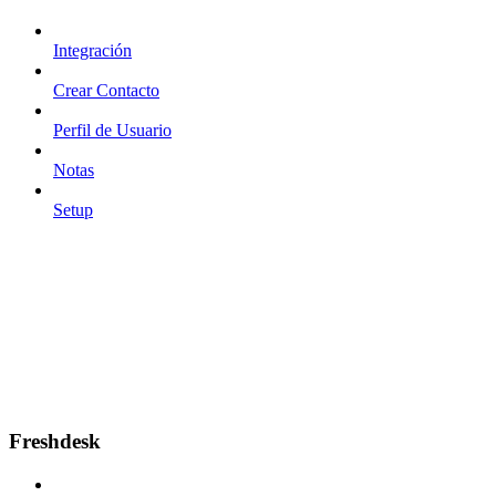
Integración
Crear Contacto
Perfil de Usuario
Notas
Setup
Freshdesk