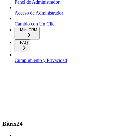
Panel de Administrador
Acceso de Administrador
Cambio con Un Clic
Mini-CRM
FAQ
Cumplimiento y Privacidad
Bitrix24