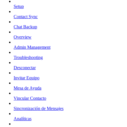
Setup
Contact Sync
Chat Backup
Overview
Admin Management
Troubleshooting
Desconectar
Invitar Equipo
Mesa de Ayuda
Vincular Contacto
Sincronización de Mensajes
Analíticas