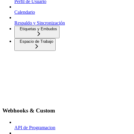
Perfil de Usuario
Calendario
Respaldo y Sincronización
Etiquetas y Embudos
Espacio de Trabajo
Webhooks & Custom
API de Programacion