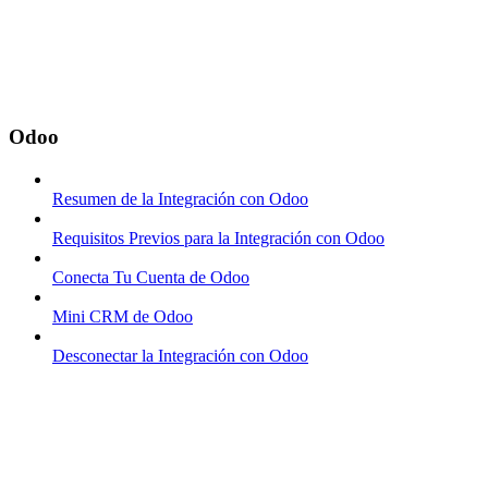
Odoo
Resumen de la Integración con Odoo
Requisitos Previos para la Integración con Odoo
Conecta Tu Cuenta de Odoo
Mini CRM de Odoo
Desconectar la Integración con Odoo