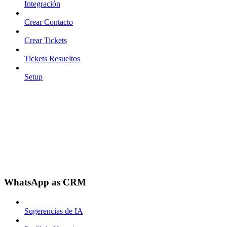
Integración
Crear Contacto
Crear Tickets
Tickets Resueltos
Setup
WhatsApp as CRM
Sugerencias de IA