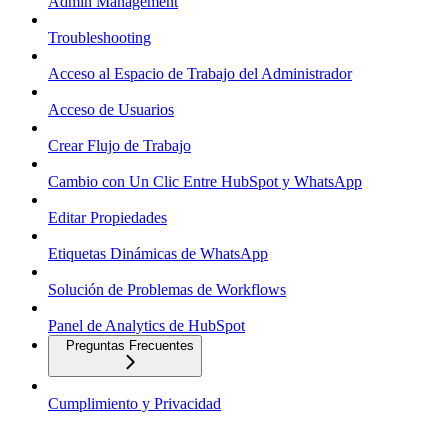
Admin Management
Troubleshooting
Acceso al Espacio de Trabajo del Administrador
Acceso de Usuarios
Crear Flujo de Trabajo
Cambio con Un Clic Entre HubSpot y WhatsApp
Editar Propiedades
Etiquetas Dinámicas de WhatsApp
Solución de Problemas de Workflows
Panel de Analytics de HubSpot
Preguntas Frecuentes
Cumplimiento y Privacidad