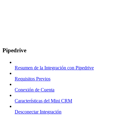
Pipedrive
Resumen de la Integración con Pipedrive
Requisitos Previos
Conexión de Cuenta
Características del Mini CRM
Desconectar Integración