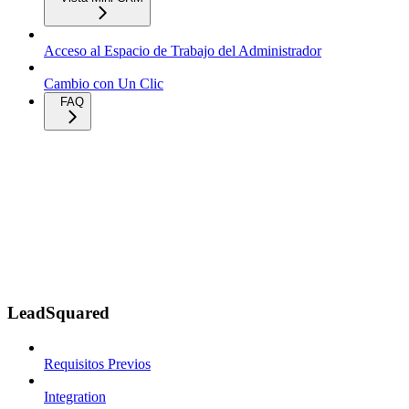
Acceso al Espacio de Trabajo del Administrador
Cambio con Un Clic
FAQ
LeadSquared
Requisitos Previos
Integration