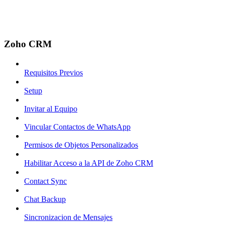
Zoho CRM
Requisitos Previos
Setup
Invitar al Equipo
Vincular Contactos de WhatsApp
Permisos de Objetos Personalizados
Habilitar Acceso a la API de Zoho CRM
Contact Sync
Chat Backup
Sincronizacion de Mensajes