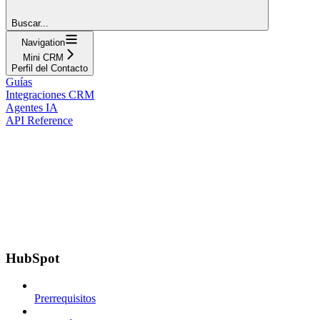
Buscar...
Navigation
Mini CRM
Perfil del Contacto
Guías
Integraciones CRM
Agentes IA
API Reference
HubSpot
Prerrequisitos