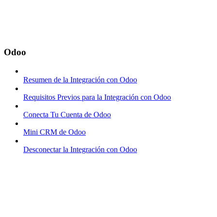
Odoo
Resumen de la Integración con Odoo
Requisitos Previos para la Integración con Odoo
Conecta Tu Cuenta de Odoo
Mini CRM de Odoo
Desconectar la Integración con Odoo