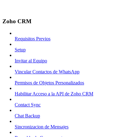
Zoho CRM
Requisitos Previos
Setup
Invitar al Equipo
Vincular Contactos de WhatsApp
Permisos de Objetos Personalizados
Habilitar Acceso a la API de Zoho CRM
Contact Sync
Chat Backup
Sincronizacion de Mensajes