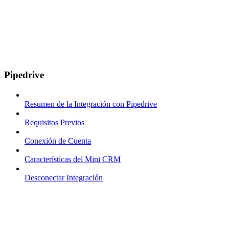
Pipedrive
Resumen de la Integración con Pipedrive
Requisitos Previos
Conexión de Cuenta
Características del Mini CRM
Desconectar Integración