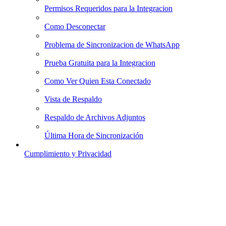
Permisos Requeridos para la Integracion
Como Desconectar
Problema de Sincronizacion de WhatsApp
Prueba Gratuita para la Integracion
Como Ver Quien Esta Conectado
Vista de Respaldo
Respaldo de Archivos Adjuntos
Última Hora de Sincronización
Cumplimiento y Privacidad