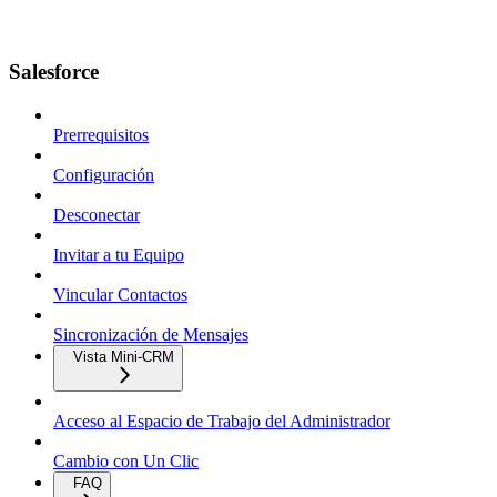
Salesforce
Prerrequisitos
Configuración
Desconectar
Invitar a tu Equipo
Vincular Contactos
Sincronización de Mensajes
Vista Mini-CRM
Acceso al Espacio de Trabajo del Administrador
Cambio con Un Clic
FAQ