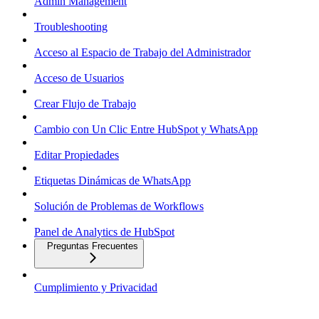
Admin Management
Troubleshooting
Acceso al Espacio de Trabajo del Administrador
Acceso de Usuarios
Crear Flujo de Trabajo
Cambio con Un Clic Entre HubSpot y WhatsApp
Editar Propiedades
Etiquetas Dinámicas de WhatsApp
Solución de Problemas de Workflows
Panel de Analytics de HubSpot
Preguntas Frecuentes
Cumplimiento y Privacidad