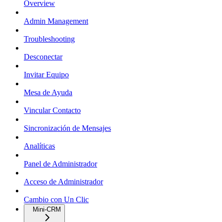
Overview
Admin Management
Troubleshooting
Desconectar
Invitar Equipo
Mesa de Ayuda
Vincular Contacto
Sincronización de Mensajes
Analíticas
Panel de Administrador
Acceso de Administrador
Cambio con Un Clic
Mini-CRM