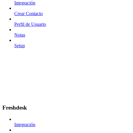
Integración
Crear Contacto
Perfil de Usuario
Notas
Setup
Freshdesk
Integración