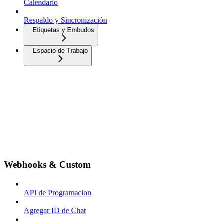
Calendario
Respaldo y Sincronización
Etiquetas y Embudos
Espacio de Trabajo
Webhooks & Custom
API de Programacion
Agregar ID de Chat