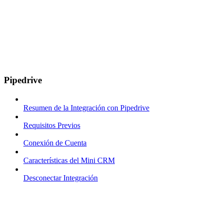
Pipedrive
Resumen de la Integración con Pipedrive
Requisitos Previos
Conexión de Cuenta
Características del Mini CRM
Desconectar Integración