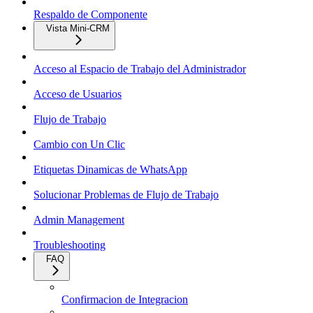
Respaldo de Componente
Vista Mini-CRM
Acceso al Espacio de Trabajo del Administrador
Acceso de Usuarios
Flujo de Trabajo
Cambio con Un Clic
Etiquetas Dinamicas de WhatsApp
Solucionar Problemas de Flujo de Trabajo
Admin Management
Troubleshooting
FAQ
Confirmacion de Integracion