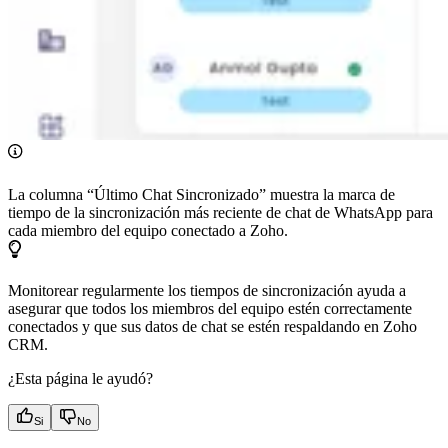
La columna “Último Chat Sincronizado” muestra la marca de
tiempo de la sincronización más reciente de chat de WhatsApp para
cada miembro del equipo conectado a Zoho.
Monitorear regularmente los tiempos de sincronización ayuda a
asegurar que todos los miembros del equipo estén correctamente
conectados y que sus datos de chat se estén respaldando en Zoho
CRM.
¿Esta página le ayudó?
Si
No