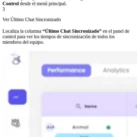
Control
desde el menú principal.
3
Ver Último Chat Sincronizado
Localiza la columna
“Último Chat Sincronizado”
en el panel de
control para ver los tiempos de sincronización de todos los
miembros del equipo.