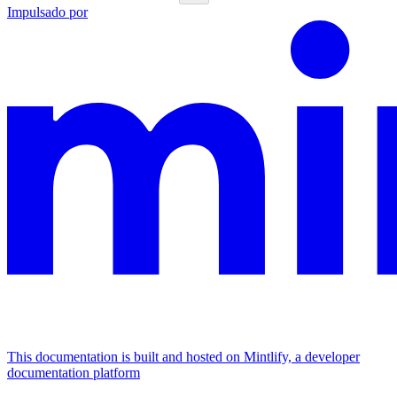
Impulsado por
This documentation is built and hosted on Mintlify, a developer
documentation platform