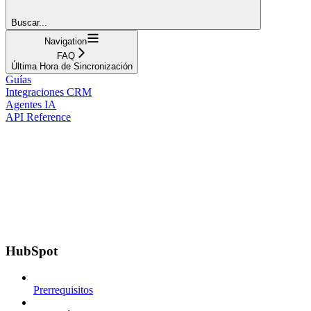
Buscar...
Navigation
FAQ
Última Hora de Sincronización
Guías
Integraciones CRM
Agentes IA
API Reference
HubSpot
Prerrequisitos