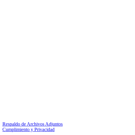
Respaldo de Archivos Adjuntos
Cumplimiento y Privacidad