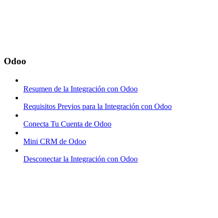
Odoo
Resumen de la Integración con Odoo
Requisitos Previos para la Integración con Odoo
Conecta Tu Cuenta de Odoo
Mini CRM de Odoo
Desconectar la Integración con Odoo