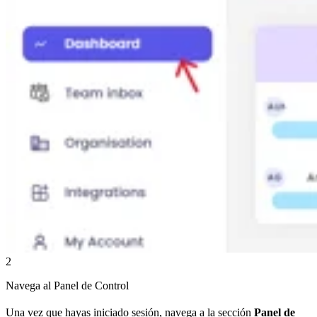
2
Navega al Panel de Control
Una vez que hayas iniciado sesión, navega a la sección
Panel de