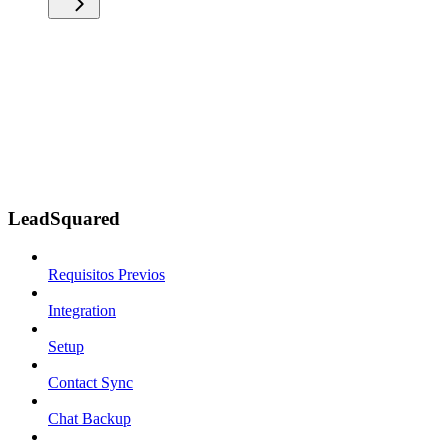
LeadSquared
Requisitos Previos
Integration
Setup
Contact Sync
Chat Backup