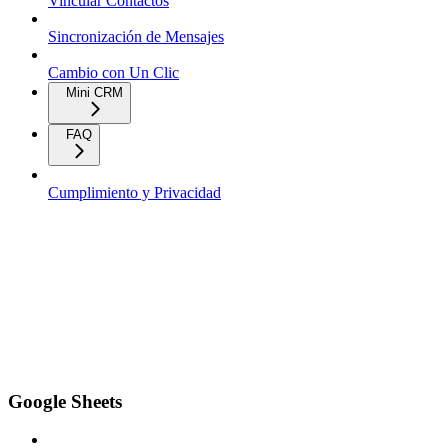
Vincular Contactos
Sincronización de Mensajes
Cambio con Un Clic
Mini CRM
FAQ
Cumplimiento y Privacidad
Google Sheets