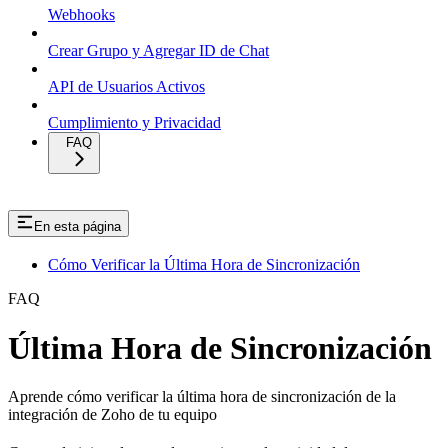
Webhooks
Crear Grupo y Agregar ID de Chat
API de Usuarios Activos
Cumplimiento y Privacidad
FAQ
En esta página
Cómo Verificar la Última Hora de Sincronización
FAQ
Última Hora de Sincronización
Aprende cómo verificar la última hora de sincronización de la
integración de Zoho de tu equipo