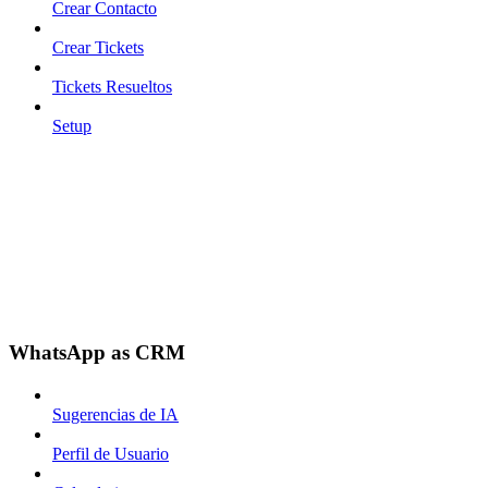
Crear Contacto
Crear Tickets
Tickets Resueltos
Setup
WhatsApp as CRM
Sugerencias de IA
Perfil de Usuario