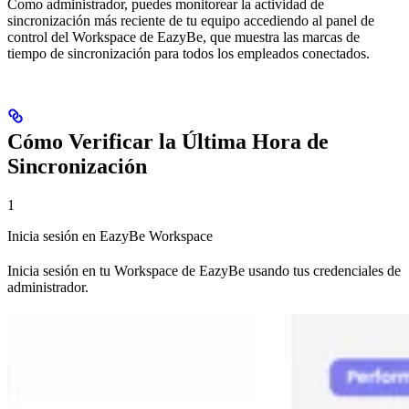
Como administrador, puedes monitorear la actividad de
sincronización más reciente de tu equipo accediendo al panel de
control del Workspace de EazyBe, que muestra las marcas de
tiempo de sincronización para todos los empleados conectados.
Cómo Verificar la Última Hora de
Sincronización
1
Inicia sesión en EazyBe Workspace
Inicia sesión en tu Workspace de EazyBe usando tus credenciales de
administrador.