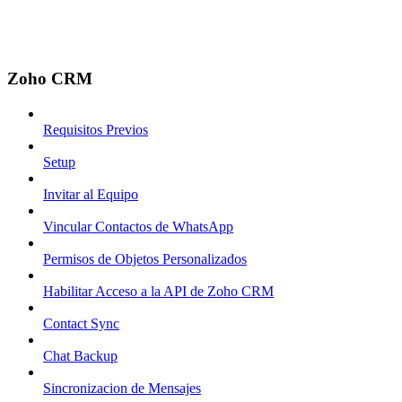
Zoho CRM
Requisitos Previos
Setup
Invitar al Equipo
Vincular Contactos de WhatsApp
Permisos de Objetos Personalizados
Habilitar Acceso a la API de Zoho CRM
Contact Sync
Chat Backup
Sincronizacion de Mensajes