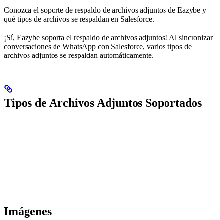
Conozca el soporte de respaldo de archivos adjuntos de Eazybe y
qué tipos de archivos se respaldan en Salesforce.
¡Sí, Eazybe soporta el respaldo de archivos adjuntos! Al sincronizar
conversaciones de WhatsApp con Salesforce, varios tipos de
archivos adjuntos se respaldan automáticamente.
Tipos de Archivos Adjuntos Soportados
Imágenes