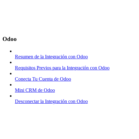
Odoo
Resumen de la Integración con Odoo
Requisitos Previos para la Integración con Odoo
Conecta Tu Cuenta de Odoo
Mini CRM de Odoo
Desconectar la Integración con Odoo