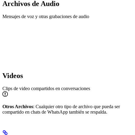
Archivos de Audio
Mensajes de voz y otras grabaciones de audio
Videos
Clips de video compartidos en conversaciones
Otros Archivos
: Cualquier otro tipo de archivo que pueda ser
compartido en chats de WhatsApp también se respalda.