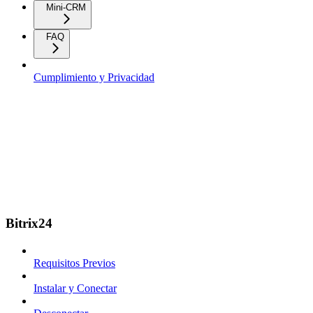
Mini-CRM
FAQ
Cumplimiento y Privacidad
Bitrix24
Requisitos Previos
Instalar y Conectar