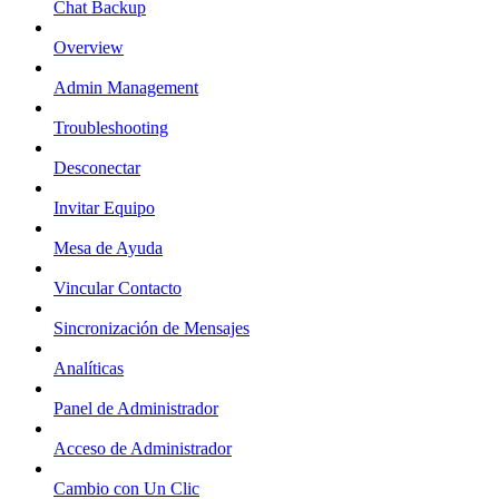
Chat Backup
Overview
Admin Management
Troubleshooting
Desconectar
Invitar Equipo
Mesa de Ayuda
Vincular Contacto
Sincronización de Mensajes
Analíticas
Panel de Administrador
Acceso de Administrador
Cambio con Un Clic