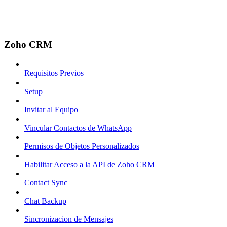
Zoho CRM
Requisitos Previos
Setup
Invitar al Equipo
Vincular Contactos de WhatsApp
Permisos de Objetos Personalizados
Habilitar Acceso a la API de Zoho CRM
Contact Sync
Chat Backup
Sincronizacion de Mensajes