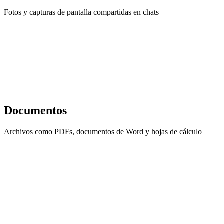
Fotos y capturas de pantalla compartidas en chats
Documentos
Archivos como PDFs, documentos de Word y hojas de cálculo