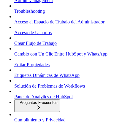
Admin Management
Troubleshooting
Acceso al Espacio de Trabajo del Administrador
Acceso de Usuarios
Crear Flujo de Trabajo
Cambio con Un Clic Entre HubSpot y WhatsApp
Editar Propiedades
Etiquetas Dinámicas de WhatsApp
Solución de Problemas de Workflows
Panel de Analytics de HubSpot
Preguntas Frecuentes
Cumplimiento y Privacidad