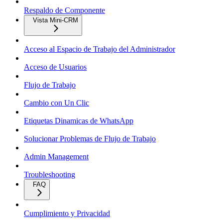
Respaldo de Componente
Vista Mini-CRM
Acceso al Espacio de Trabajo del Administrador
Acceso de Usuarios
Flujo de Trabajo
Cambio con Un Clic
Etiquetas Dinamicas de WhatsApp
Solucionar Problemas de Flujo de Trabajo
Admin Management
Troubleshooting
FAQ
Cumplimiento y Privacidad