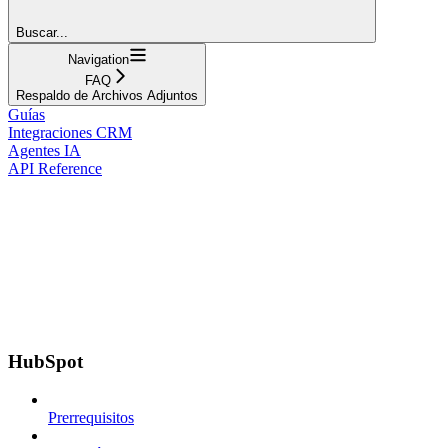
Buscar...
Navigation
FAQ
Respaldo de Archivos Adjuntos
Guías
Integraciones CRM
Agentes IA
API Reference
HubSpot
Prerrequisitos