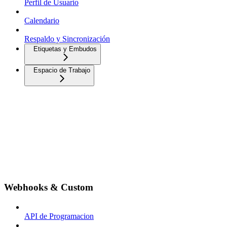
Perfil de Usuario
Calendario
Respaldo y Sincronización
Etiquetas y Embudos
Espacio de Trabajo
Webhooks & Custom
API de Programacion