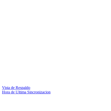
Vista de Respaldo
Hora de Ultima Sincronizacion