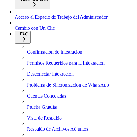
Acceso al Espacio de Trabajo del Administrador
Cambio con Un Clic
FAQ
Confirmacion de Integracion
Permisos Requeridos para la Integracion
Desconectar Integracion
Problema de Sincronizacion de WhatsApp
Cuentas Conectadas
Prueba Gratuita
Vista de Respaldo
Respaldo de Archivos Adjuntos