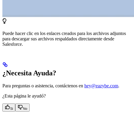
Puede hacer clic en los enlaces creados para los archivos adjuntos
para descargar sus archivos respaldados directamente desde
Salesforce.
¿Necesita Ayuda?
Para preguntas o asistencia, contáctenos en
hey@eazybe.com
.
¿Esta página le ayudó?
Si
No