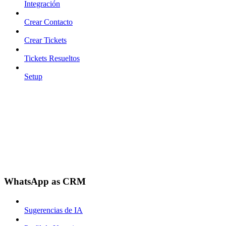
Integración
Crear Contacto
Crear Tickets
Tickets Resueltos
Setup
WhatsApp as CRM
Sugerencias de IA