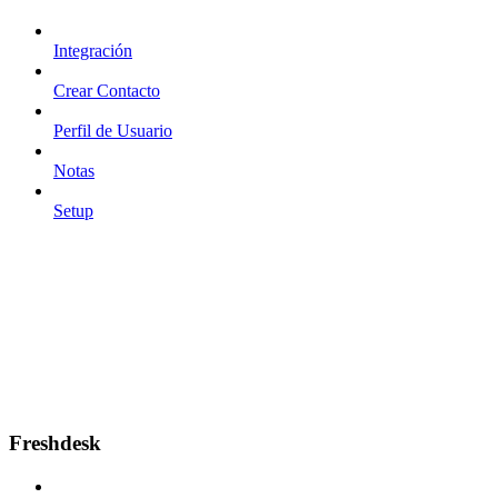
Integración
Crear Contacto
Perfil de Usuario
Notas
Setup
Freshdesk