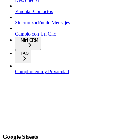
Desconectar
Vincular Contactos
Sincronización de Mensajes
Cambio con Un Clic
Mini CRM
FAQ
Cumplimiento y Privacidad
Google Sheets