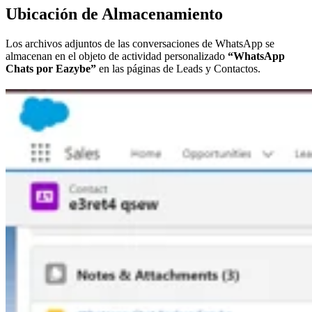
Ubicación de Almacenamiento
Los archivos adjuntos de las conversaciones de WhatsApp se
almacenan en el objeto de actividad personalizado
“WhatsApp
Chats por Eazybe”
en las páginas de Leads y Contactos.