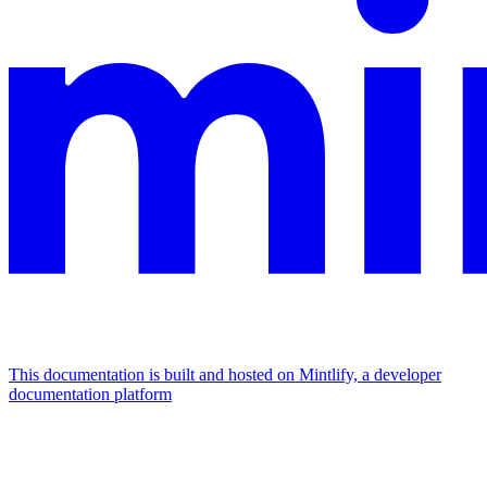
This documentation is built and hosted on Mintlify, a developer
documentation platform