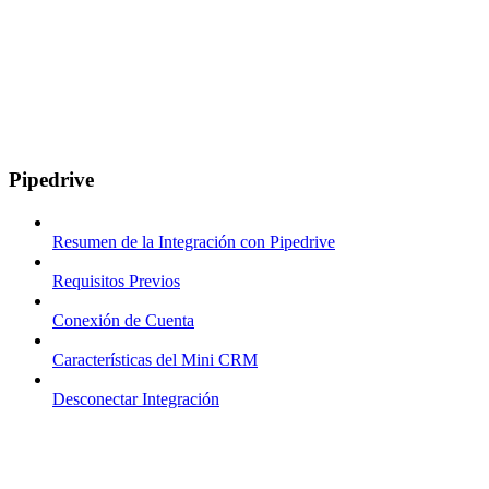
Pipedrive
Resumen de la Integración con Pipedrive
Requisitos Previos
Conexión de Cuenta
Características del Mini CRM
Desconectar Integración