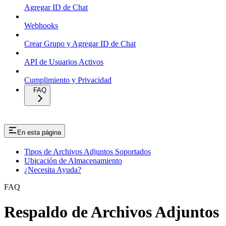
Agregar ID de Chat
Webhooks
Crear Grupo y Agregar ID de Chat
API de Usuarios Activos
Cumplimiento y Privacidad
FAQ
En esta página
Tipos de Archivos Adjuntos Soportados
Ubicación de Almacenamiento
¿Necesita Ayuda?
FAQ
Respaldo de Archivos Adjuntos