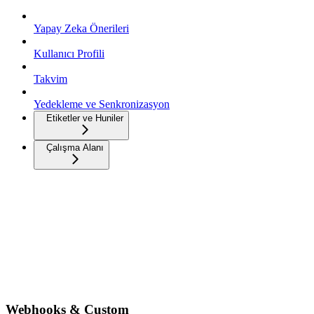
Yapay Zeka Önerileri
Kullanıcı Profili
Takvim
Yedekleme ve Senkronizasyon
Etiketler ve Huniler
Çalışma Alanı
Webhooks & Custom