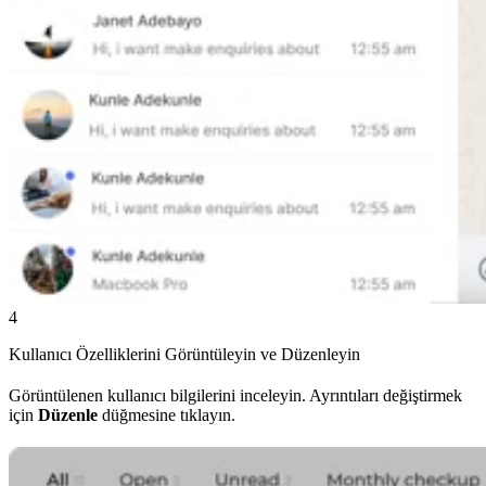
4
Kullanıcı Özelliklerini Görüntüleyin ve Düzenleyin
Görüntülenen kullanıcı bilgilerini inceleyin. Ayrıntıları değiştirmek
için
Düzenle
düğmesine tıklayın.