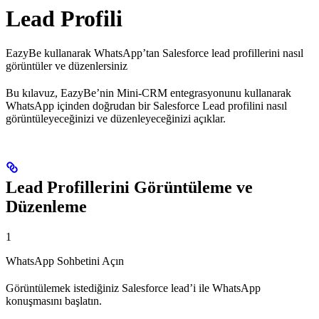
Lead Profili
EazyBe kullanarak WhatsApp’tan Salesforce lead profillerini nasıl
görüntüler ve düzenlersiniz
Bu kılavuz, EazyBe’nin Mini-CRM entegrasyonunu kullanarak
WhatsApp içinden doğrudan bir Salesforce Lead profilini nasıl
görüntüleyeceğinizi ve düzenleyeceğinizi açıklar.
Lead Profillerini Görüntüleme ve
Düzenleme
1
WhatsApp Sohbetini Açın
Görüntülemek istediğiniz Salesforce lead’i ile WhatsApp
konuşmasını başlatın.