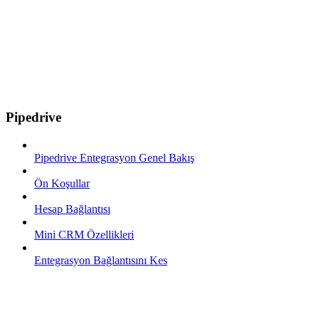
Pipedrive
Pipedrive Entegrasyon Genel Bakış
Ön Koşullar
Hesap Bağlantısı
Mini CRM Özellikleri
Entegrasyon Bağlantısını Kes