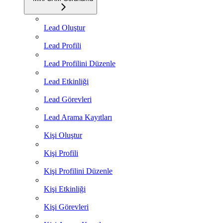
Lead Oluştur
Lead Profili
Lead Profilini Düzenle
Lead Etkinliği
Lead Görevleri
Lead Arama Kayıtları
Kişi Oluştur
Kişi Profili
Kişi Profilini Düzenle
Kişi Etkinliği
Kişi Görevleri