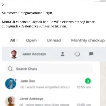
2
Salesforce Entegrasyonuna Erişin
Mini-CRM panelini açmak için EazyBe eklentisinin sağ kenar
çubuğundaki
Salesforce
simgesine tıklayın.