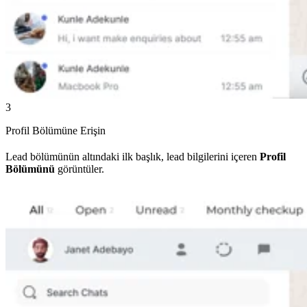
3
Profil Bölümüne Erişin
Lead bölümünün altındaki ilk başlık, lead bilgilerini içeren
Profil
Bölümünü
görüntüler.