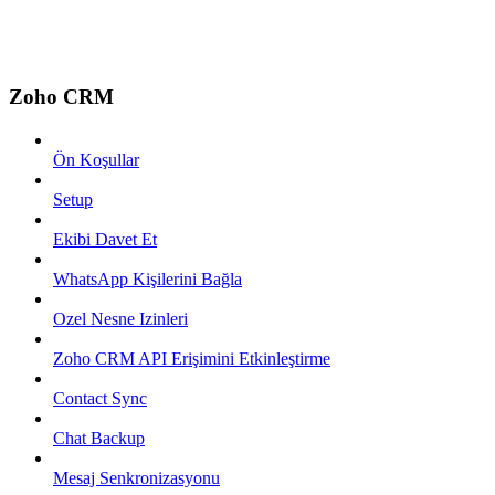
Zoho CRM
Ön Koşullar
Setup
Ekibi Davet Et
WhatsApp Kişilerini Bağla
Ozel Nesne Izinleri
Zoho CRM API Erişimini Etkinleştirme
Contact Sync
Chat Backup
Mesaj Senkronizasyonu