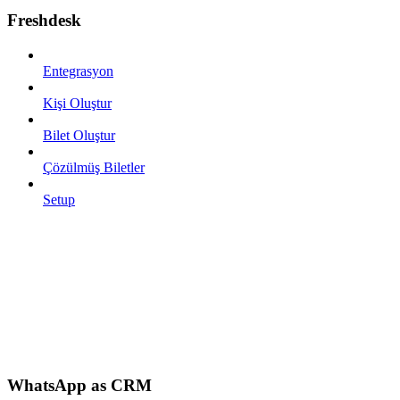
Freshdesk
Entegrasyon
Kişi Oluştur
Bilet Oluştur
Çözülmüş Biletler
Setup
WhatsApp as CRM