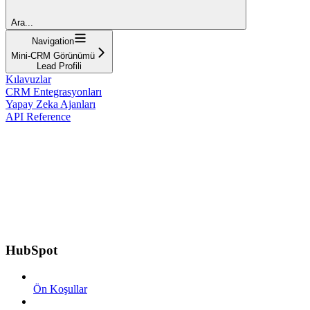
Ara...
Navigation
Mini-CRM Görünümü
Lead Profili
Kılavuzlar
CRM Entegrasyonları
Yapay Zeka Ajanları
API Reference
HubSpot
Ön Koşullar