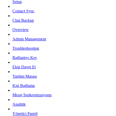
Setup
Contact Sync
Chat Backup
Overview
Admin Management
Troubleshooting
Bağlantıyı Kes
Ekip Davet Et
Yardım Masası
Kişi Bağlama
Mesaj Senkronizasyonu
Analitik
Yönetici Paneli