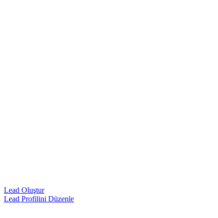
Lead Oluştur
Lead Profilini Düzenle