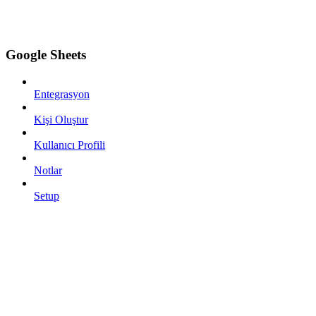
Google Sheets
Entegrasyon
Kişi Oluştur
Kullanıcı Profili
Notlar
Setup