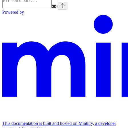
⌘
I
Powered by
This documentation is built and hosted on Mintlify, a developer