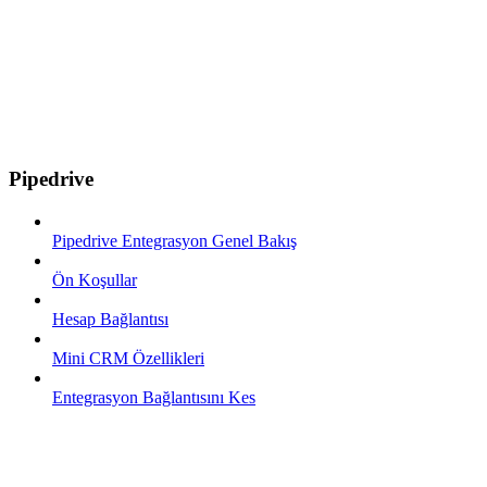
Pipedrive
Pipedrive Entegrasyon Genel Bakış
Ön Koşullar
Hesap Bağlantısı
Mini CRM Özellikleri
Entegrasyon Bağlantısını Kes