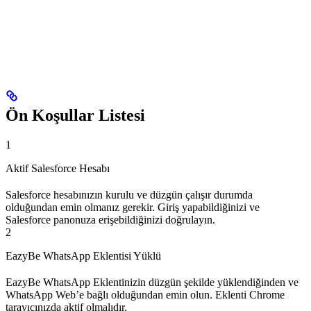
Ön Koşullar Listesi
1
Aktif Salesforce Hesabı
Salesforce hesabınızın kurulu ve düzgün çalışır durumda
olduğundan emin olmanız gerekir. Giriş yapabildiğinizi ve
Salesforce panonuza erişebildiğinizi doğrulayın.
2
EazyBe WhatsApp Eklentisi Yüklü
EazyBe WhatsApp Eklentinizin düzgün şekilde yüklendiğinden ve
WhatsApp Web’e bağlı olduğundan emin olun. Eklenti Chrome
tarayıcınızda aktif olmalıdır.