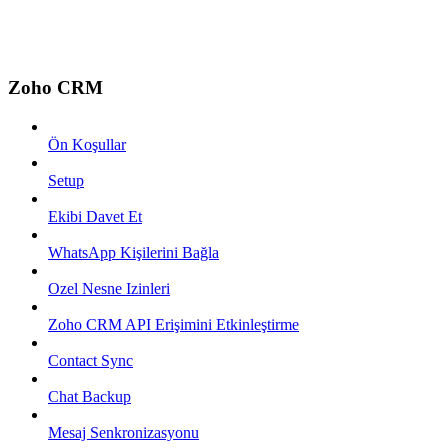
Zoho CRM
Ön Koşullar
Setup
Ekibi Davet Et
WhatsApp Kişilerini Bağla
Ozel Nesne Izinleri
Zoho CRM API Erişimini Etkinleştirme
Contact Sync
Chat Backup
Mesaj Senkronizasyonu