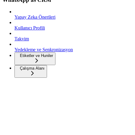
Yapay Zeka Önerileri
Kullanıcı Profili
Takvim
Yedekleme ve Senkronizasyon
Etiketler ve Huniler
Çalışma Alanı