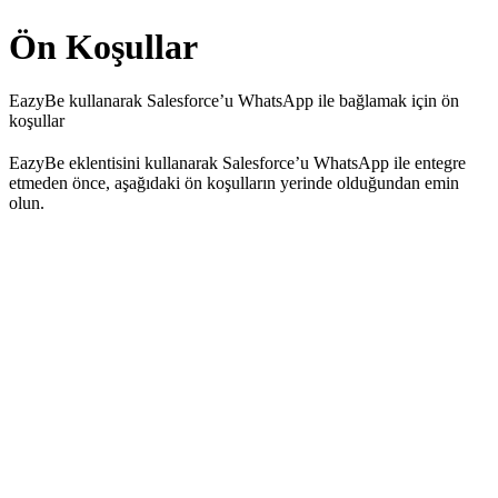
Ön Koşullar
EazyBe kullanarak Salesforce’u WhatsApp ile bağlamak için ön
koşullar
EazyBe eklentisini kullanarak Salesforce’u WhatsApp ile entegre
etmeden önce, aşağıdaki ön koşulların yerinde olduğundan emin
olun.