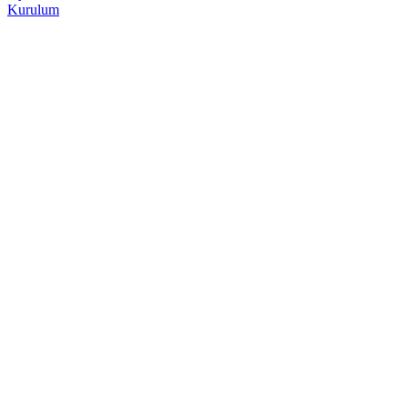
Kurulum