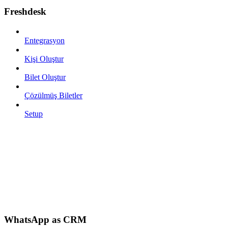
Freshdesk
Entegrasyon
Kişi Oluştur
Bilet Oluştur
Çözülmüş Biletler
Setup
WhatsApp as CRM