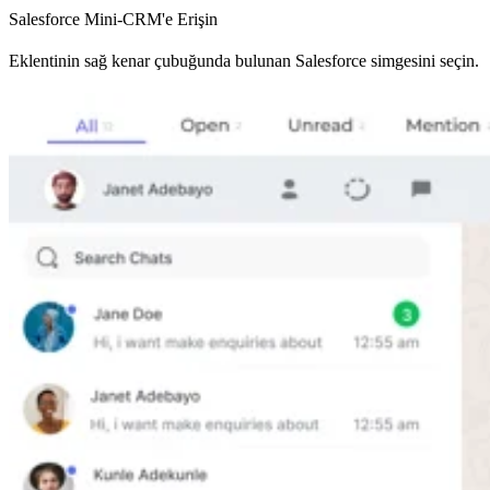
Salesforce Mini-CRM'e Erişin
Eklentinin sağ kenar çubuğunda bulunan Salesforce simgesini seçin.