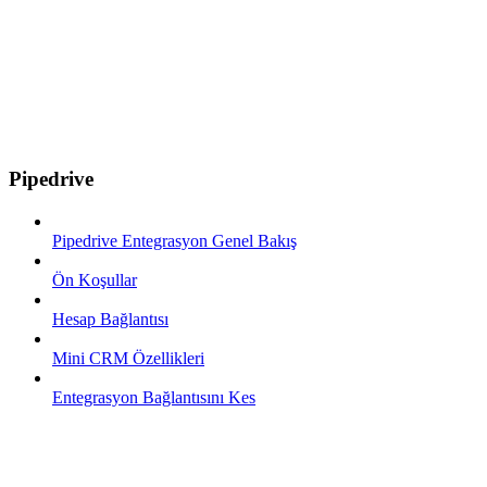
Pipedrive
Pipedrive Entegrasyon Genel Bakış
Ön Koşullar
Hesap Bağlantısı
Mini CRM Özellikleri
Entegrasyon Bağlantısını Kes