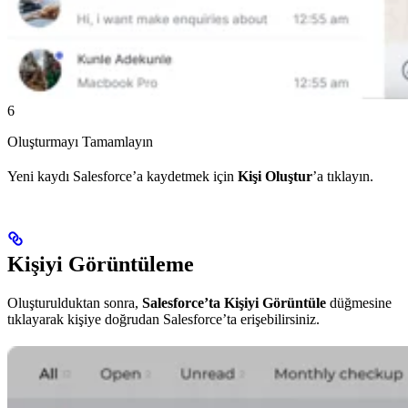
6
Oluşturmayı Tamamlayın
Yeni kaydı Salesforce’a kaydetmek için
Kişi Oluştur
’a tıklayın.
Kişiyi Görüntüleme
Oluşturulduktan sonra,
Salesforce’ta Kişiyi Görüntüle
düğmesine
tıklayarak kişiye doğrudan Salesforce’ta erişebilirsiniz.