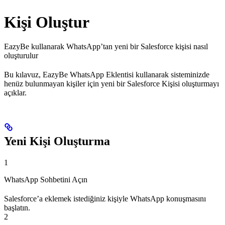
Kişi Oluştur
EazyBe kullanarak WhatsApp’tan yeni bir Salesforce kişisi nasıl
oluşturulur
Bu kılavuz, EazyBe WhatsApp Eklentisi kullanarak sisteminizde
henüz bulunmayan kişiler için yeni bir Salesforce Kişisi oluşturmayı
açıklar.
Yeni Kişi Oluşturma
1
WhatsApp Sohbetini Açın
Salesforce’a eklemek istediğiniz kişiyle WhatsApp konuşmasını
başlatın.
2