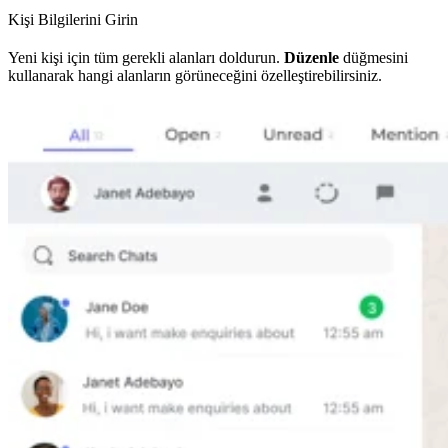
Kişi Bilgilerini Girin
Yeni kişi için tüm gerekli alanları doldurun.
Düzenle
düğmesini
kullanarak hangi alanların görüneceğini özelleştirebilirsiniz.