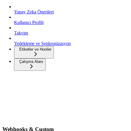
Yapay Zeka Önerileri
Kullanıcı Profili
Takvim
Yedekleme ve Senkronizasyon
Etiketler ve Huniler
Çalışma Alanı
Webhooks & Custom