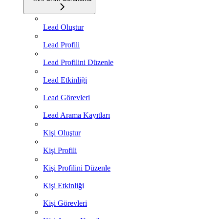
Lead Oluştur
Lead Profili
Lead Profilini Düzenle
Lead Etkinliği
Lead Görevleri
Lead Arama Kayıtları
Kişi Oluştur
Kişi Profili
Kişi Profilini Düzenle
Kişi Etkinliği
Kişi Görevleri