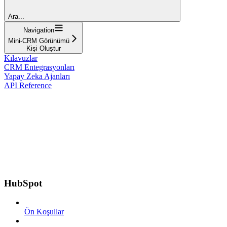
Ara...
Navigation
Mini-CRM Görünümü
Kişi Oluştur
Kılavuzlar
CRM Entegrasyonları
Yapay Zeka Ajanları
API Reference
HubSpot
Ön Koşullar