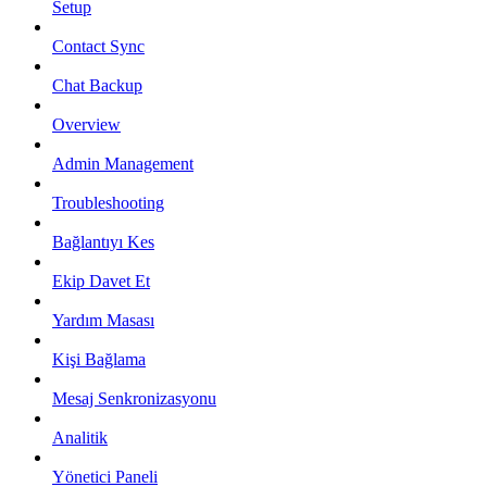
Setup
Contact Sync
Chat Backup
Overview
Admin Management
Troubleshooting
Bağlantıyı Kes
Ekip Davet Et
Yardım Masası
Kişi Bağlama
Mesaj Senkronizasyonu
Analitik
Yönetici Paneli