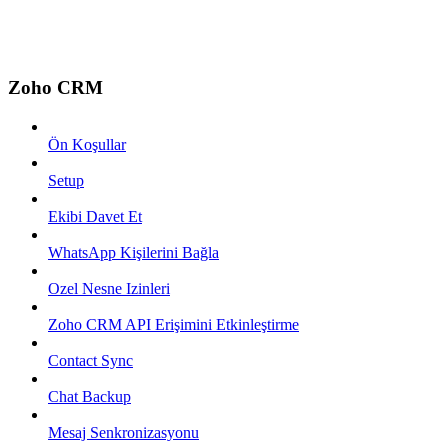
Zoho CRM
Ön Koşullar
Setup
Ekibi Davet Et
WhatsApp Kişilerini Bağla
Ozel Nesne Izinleri
Zoho CRM API Erişimini Etkinleştirme
Contact Sync
Chat Backup
Mesaj Senkronizasyonu