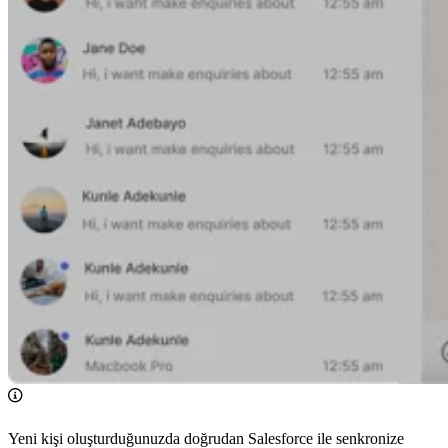
Yeni kişi oluşturduğunuzda doğrudan Salesforce ile senkronize