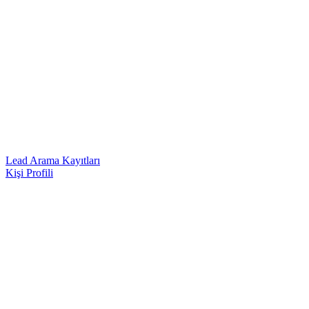
Lead Arama Kayıtları
Kişi Profili