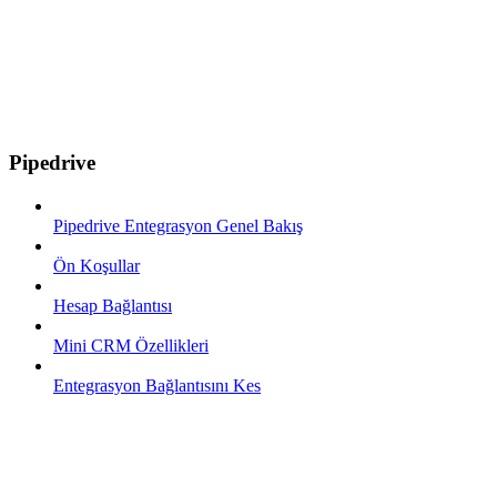
Pipedrive
Pipedrive Entegrasyon Genel Bakış
Ön Koşullar
Hesap Bağlantısı
Mini CRM Özellikleri
Entegrasyon Bağlantısını Kes