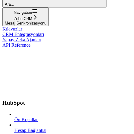
Ara...
Navigation
Zoho CRM
Mesaj Senkronizasyonu
Kılavuzlar
CRM Entegrasyonları
Yapay Zeka Ajanları
API Reference
HubSpot
Ön Koşullar
Hesap Bağlantısı