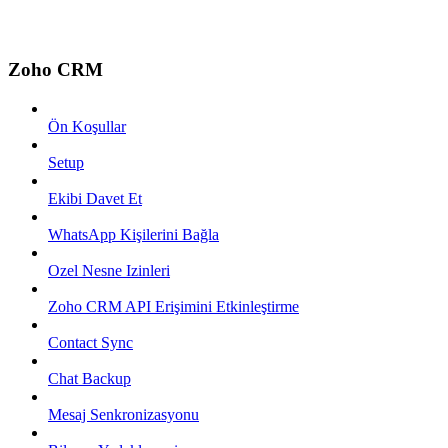
Zoho CRM
Ön Koşullar
Setup
Ekibi Davet Et
WhatsApp Kişilerini Bağla
Ozel Nesne Izinleri
Zoho CRM API Erişimini Etkinleştirme
Contact Sync
Chat Backup
Mesaj Senkronizasyonu