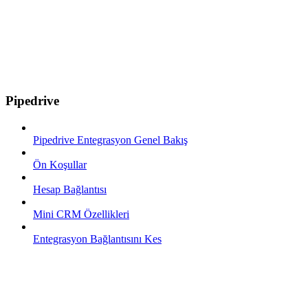
Pipedrive
Pipedrive Entegrasyon Genel Bakış
Ön Koşullar
Hesap Bağlantısı
Mini CRM Özellikleri
Entegrasyon Bağlantısını Kes