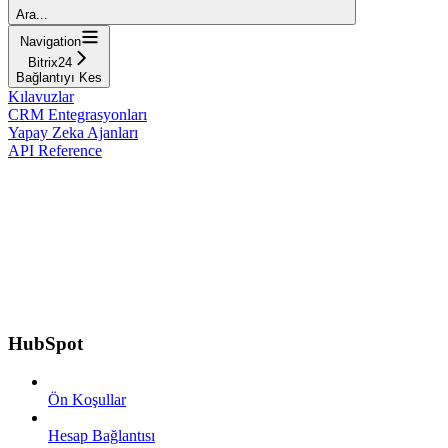
Ara...
Navigation
Bitrix24
Bağlantıyı Kes
Kılavuzlar
CRM Entegrasyonları
Yapay Zeka Ajanları
API Reference
HubSpot
Ön Koşullar
Hesap Bağlantısı