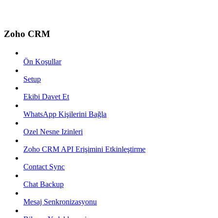
Zoho CRM
Ön Koşullar
Setup
Ekibi Davet Et
WhatsApp Kişilerini Bağla
Ozel Nesne Izinleri
Zoho CRM API Erişimini Etkinleştirme
Contact Sync
Chat Backup
Mesaj Senkronizasyonu