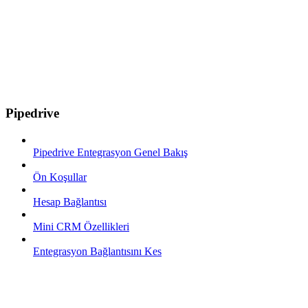
Pipedrive
Pipedrive Entegrasyon Genel Bakış
Ön Koşullar
Hesap Bağlantısı
Mini CRM Özellikleri
Entegrasyon Bağlantısını Kes