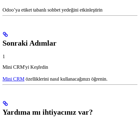
Odoo’ya etiket tabanlı sohbet yedeğini etkinleştirin
Sonraki Adımlar
1
Mini CRM'yi Keşfedin
Mini CRM
özelliklerini nasıl kullanacağınızı öğrenin.
Yardıma mı ihtiyacınız var?