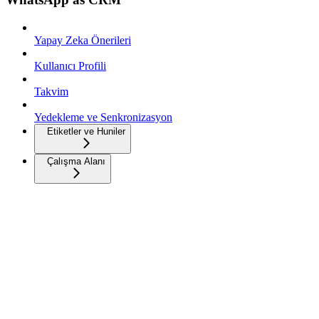
Yapay Zeka Önerileri
Kullanıcı Profili
Takvim
Yedekleme ve Senkronizasyon
Etiketler ve Huniler
Çalışma Alanı