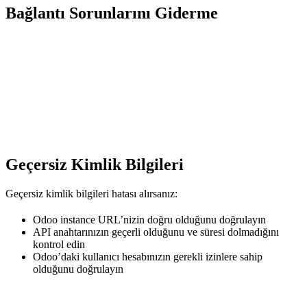
Bağlantı Sorunlarını Giderme
Geçersiz Kimlik Bilgileri
Geçersiz kimlik bilgileri hatası alırsanız:
Odoo instance URL’nizin doğru olduğunu doğrulayın
API anahtarınızın geçerli olduğunu ve süresi dolmadığını
kontrol edin
Odoo’daki kullanıcı hesabınızın gerekli izinlere sahip
olduğunu doğrulayın