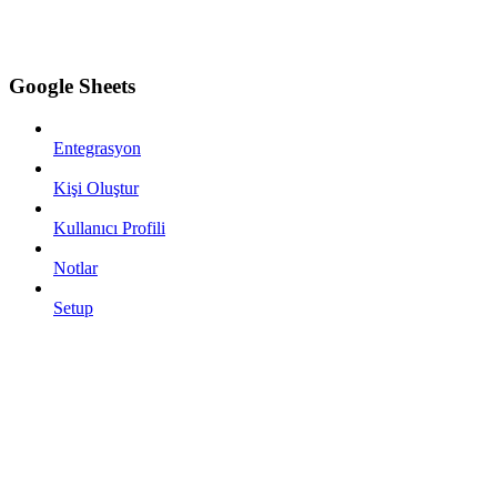
Google Sheets
Entegrasyon
Kişi Oluştur
Kullanıcı Profili
Notlar
Setup