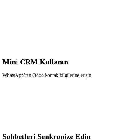
Mini CRM Kullanın
WhatsApp’tan Odoo kontak bilgilerine erişin
Sohbetleri Senkronize Edin