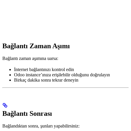
Bağlantı Zaman Aşımı
Bağlantı zaman aşımına uarsa:
İnternet bağlantınızı kontrol edin
Odoo instance’ınıza erişilebilir olduğunu doğrulayın
Birkaç dakika sonra tekrar deneyin
Bağlantı Sonrası
Bağlandıktan sonra, şunları yapabilirsiniz: