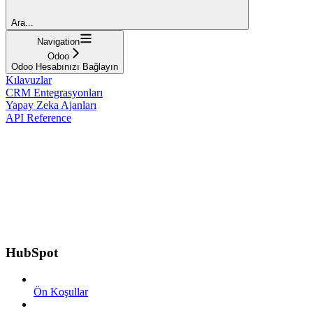
Ara...
Navigation
Odoo
Odoo Hesabınızı Bağlayın
Kılavuzlar
CRM Entegrasyonları
Yapay Zeka Ajanları
API Reference
HubSpot
Ön Koşullar