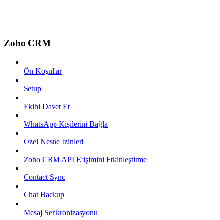
Zoho CRM
Ön Koşullar
Setup
Ekibi Davet Et
WhatsApp Kişilerini Bağla
Ozel Nesne Izinleri
Zoho CRM API Erişimini Etkinleştirme
Contact Sync
Chat Backup
Mesaj Senkronizasyonu