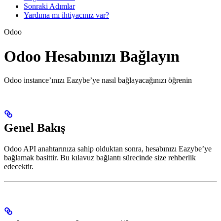
Sonraki Adımlar
Yardıma mı ihtiyacınız var?
Odoo
Odoo Hesabınızı Bağlayın
Odoo instance’ınızı Eazybe’ye nasıl bağlayacağınızı öğrenin
Genel Bakış
Odoo API anahtarınıza sahip olduktan sonra, hesabınızı Eazybe’ye
bağlamak basittir. Bu kılavuz bağlantı sürecinde size rehberlik
edecektir.