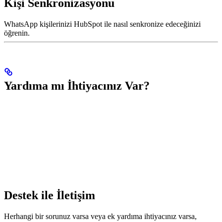
Kişi Senkronizasyonu
WhatsApp kişilerinizi HubSpot ile nasıl senkronize edeceğinizi
öğrenin.
Yardıma mı İhtiyacınız Var?
Destek ile İletişim
Herhangi bir sorunuz varsa veya ek yardıma ihtiyacınız varsa,