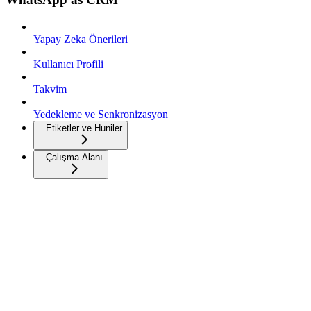
Yapay Zeka Önerileri
Kullanıcı Profili
Takvim
Yedekleme ve Senkronizasyon
Etiketler ve Huniler
Çalışma Alanı