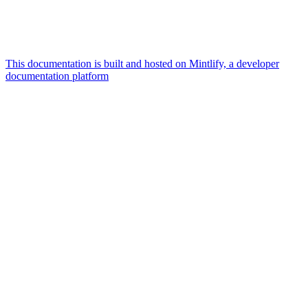
This documentation is built and hosted on Mintlify, a developer
documentation platform