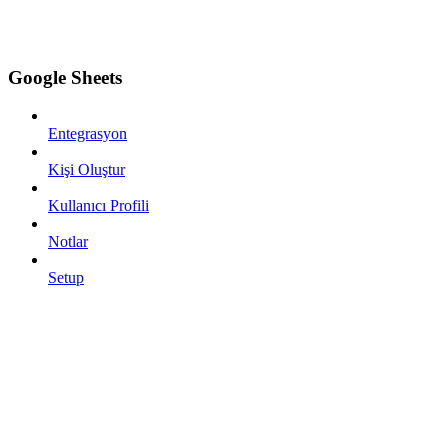
Google Sheets
Entegrasyon
Kişi Oluştur
Kullanıcı Profili
Notlar
Setup