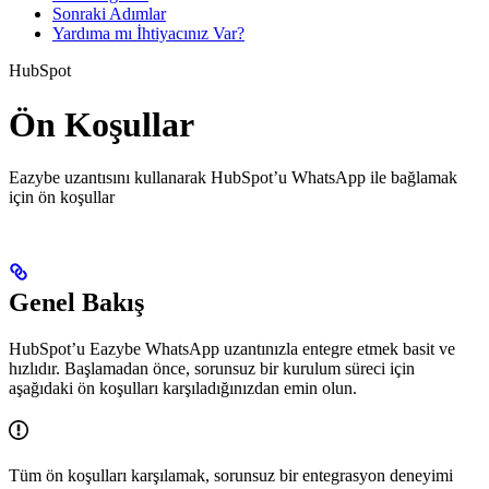
Sonraki Adımlar
Yardıma mı İhtiyacınız Var?
HubSpot
Ön Koşullar
Eazybe uzantısını kullanarak HubSpot’u WhatsApp ile bağlamak
için ön koşullar
Genel Bakış
HubSpot’u Eazybe WhatsApp uzantınızla entegre etmek basit ve
hızlıdır. Başlamadan önce, sorunsuz bir kurulum süreci için
aşağıdaki ön koşulları karşıladığınızdan emin olun.
Tüm ön koşulları karşılamak, sorunsuz bir entegrasyon deneyimi