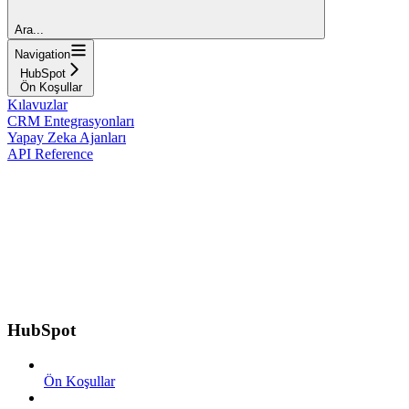
Ara...
Navigation
HubSpot
Ön Koşullar
Kılavuzlar
CRM Entegrasyonları
Yapay Zeka Ajanları
API Reference
HubSpot
Ön Koşullar