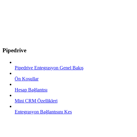
Pipedrive
Pipedrive Entegrasyon Genel Bakış
Ön Koşullar
Hesap Bağlantısı
Mini CRM Özellikleri
Entegrasyon Bağlantısını Kes