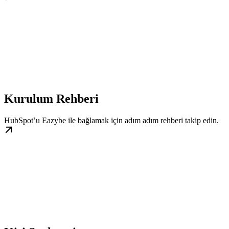
Kurulum Rehberi
HubSpot’u Eazybe ile bağlamak için adım adım rehberi takip edin.