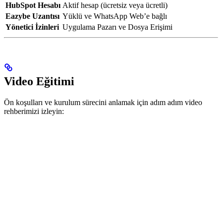
HubSpot Hesabı
Aktif hesap (ücretsiz veya ücretli)
Eazybe Uzantısı
Yüklü ve WhatsApp Web’e bağlı
Yönetici İzinleri
Uygulama Pazarı ve Dosya Erişimi
Video Eğitimi
Ön koşulları ve kurulum sürecini anlamak için adım adım video
rehberimizi izleyin: