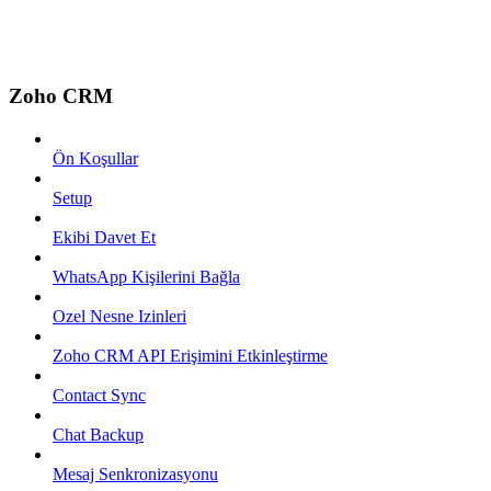
Zoho CRM
Ön Koşullar
Setup
Ekibi Davet Et
WhatsApp Kişilerini Bağla
Ozel Nesne Izinleri
Zoho CRM API Erişimini Etkinleştirme
Contact Sync
Chat Backup
Mesaj Senkronizasyonu