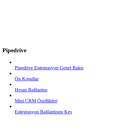
Pipedrive
Pipedrive Entegrasyon Genel Bakış
Ön Koşullar
Hesap Bağlantısı
Mini CRM Özellikleri
Entegrasyon Bağlantısını Kes