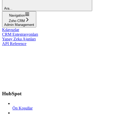
Ara...
Navigation
Zoho CRM
Admin Management
Kılavuzlar
CRM Entegrasyonları
Yapay Zeka Ajanları
API Reference
HubSpot
Ön Koşullar