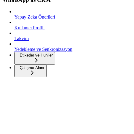
Yapay Zeka Önerileri
Kullanıcı Profili
Takvim
Yedekleme ve Senkronizasyon
Etiketler ve Huniler
Çalışma Alanı