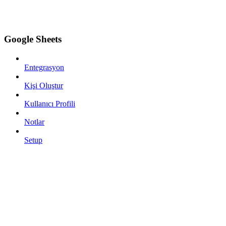
Google Sheets
Entegrasyon
Kişi Oluştur
Kullanıcı Profili
Notlar
Setup