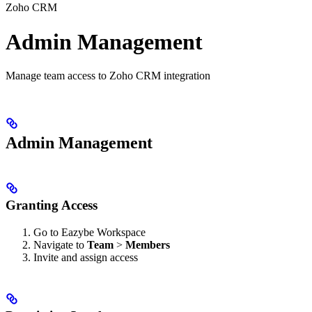
Zoho CRM
Admin Management
Manage team access to Zoho CRM integration
Admin Management
Granting Access
Go to Eazybe Workspace
Navigate to
Team
>
Members
Invite and assign access