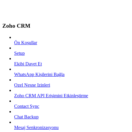
Zoho CRM
Ön Koşullar
Setup
Ekibi Davet Et
WhatsApp Kişilerini Bağla
Ozel Nesne Izinleri
Zoho CRM API Erişimini Etkinleştirme
Contact Sync
Chat Backup
Mesaj Senkronizasyonu