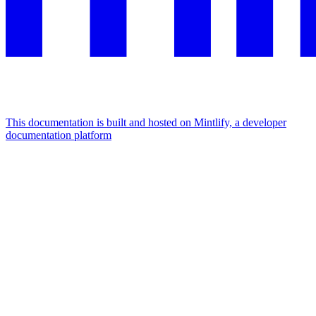
This documentation is built and hosted on Mintlify, a developer
documentation platform