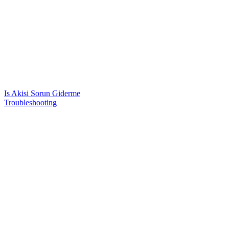
Is Akisi Sorun Giderme
Troubleshooting