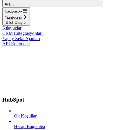
Ara...
Navigation
Freshdesk
Bilet Oluştur
Kılavuzlar
CRM Entegrasyonları
Yapay Zeka Ajanları
API Reference
HubSpot
Ön Koşullar
Hesap Bağlantısı