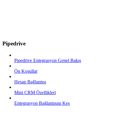
Pipedrive
Pipedrive Entegrasyon Genel Bakış
Ön Koşullar
Hesap Bağlantısı
Mini CRM Özellikleri
Entegrasyon Bağlantısını Kes