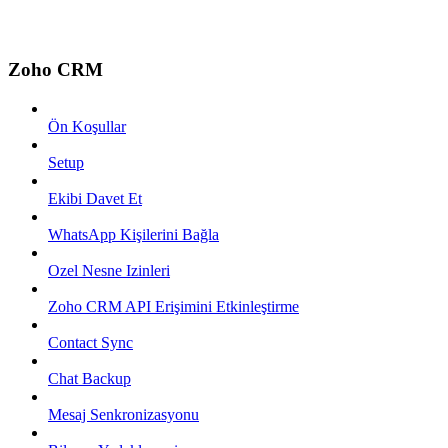
Zoho CRM
Ön Koşullar
Setup
Ekibi Davet Et
WhatsApp Kişilerini Bağla
Ozel Nesne Izinleri
Zoho CRM API Erişimini Etkinleştirme
Contact Sync
Chat Backup
Mesaj Senkronizasyonu