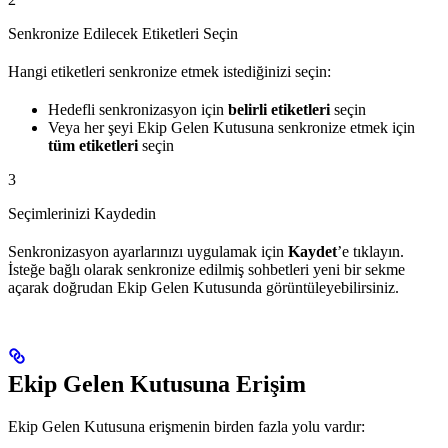
Senkronize Edilecek Etiketleri Seçin
Hangi etiketleri senkronize etmek istediğinizi seçin:
Hedefli senkronizasyon için
belirli etiketleri
seçin
Veya her şeyi Ekip Gelen Kutusuna senkronize etmek için
tüm etiketleri
seçin
3
Seçimlerinizi Kaydedin
Senkronizasyon ayarlarınızı uygulamak için
Kaydet
’e tıklayın.
İsteğe bağlı olarak senkronize edilmiş sohbetleri yeni bir sekme
açarak doğrudan Ekip Gelen Kutusunda görüntüleyebilirsiniz.
Ekip Gelen Kutusuna Erişim
Ekip Gelen Kutusuna erişmenin birden fazla yolu vardır: