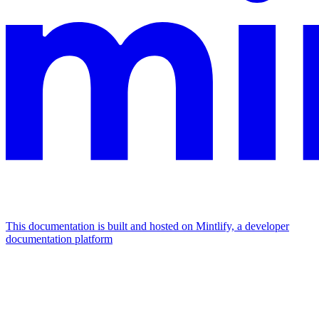
This documentation is built and hosted on Mintlify, a developer
documentation platform