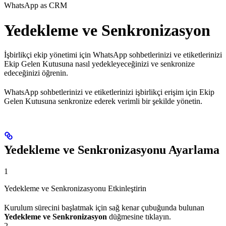
WhatsApp as CRM
Yedekleme ve Senkronizasyon
İşbirlikçi ekip yönetimi için WhatsApp sohbetlerinizi ve etiketlerinizi
Ekip Gelen Kutusuna nasıl yedekleyeceğinizi ve senkronize
edeceğinizi öğrenin.
WhatsApp sohbetlerinizi ve etiketlerinizi işbirlikçi erişim için Ekip
Gelen Kutusuna senkronize ederek verimli bir şekilde yönetin.
Yedekleme ve Senkronizasyonu Ayarlama
1
Yedekleme ve Senkronizasyonu Etkinleştirin
Kurulum sürecini başlatmak için sağ kenar çubuğunda bulunan
Yedekleme ve Senkronizasyon
düğmesine tıklayın.
2