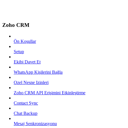
Zoho CRM
Ön Koşullar
Setup
Ekibi Davet Et
WhatsApp Kişilerini Bağla
Ozel Nesne Izinleri
Zoho CRM API Erişimini Etkinleştirme
Contact Sync
Chat Backup
Mesaj Senkronizasyonu