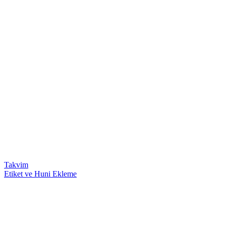
Takvim
Etiket ve Huni Ekleme