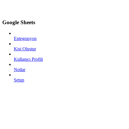
Google Sheets
Entegrasyon
Kişi Oluştur
Kullanıcı Profili
Notlar
Setup