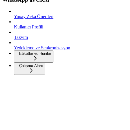
Yapay Zeka Önerileri
Kullanıcı Profili
Takvim
Yedekleme ve Senkronizasyon
Etiketler ve Huniler
Çalışma Alanı