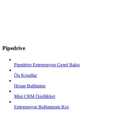
Pipedrive
Pipedrive Entegrasyon Genel Bakış
Ön Koşullar
Hesap Bağlantısı
Mini CRM Özellikleri
Entegrasyon Bağlantısını Kes