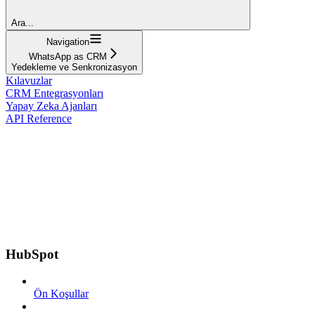
Ara...
Navigation
WhatsApp as CRM
Yedekleme ve Senkronizasyon
Kılavuzlar
CRM Entegrasyonları
Yapay Zeka Ajanları
API Reference
HubSpot
Ön Koşullar