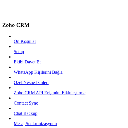
Zoho CRM
Ön Koşullar
Setup
Ekibi Davet Et
WhatsApp Kişilerini Bağla
Ozel Nesne Izinleri
Zoho CRM API Erişimini Etkinleştirme
Contact Sync
Chat Backup
Mesaj Senkronizasyonu