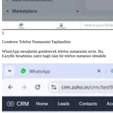
5
Gonderen Telefon Numarasini Yapilandirin
WhatsApp mesajlarini gonderecek telefon numarasini secin. Bu,
EazyBe hesabiniza zaten bagli olan bir telefon numarasi olmalidir.