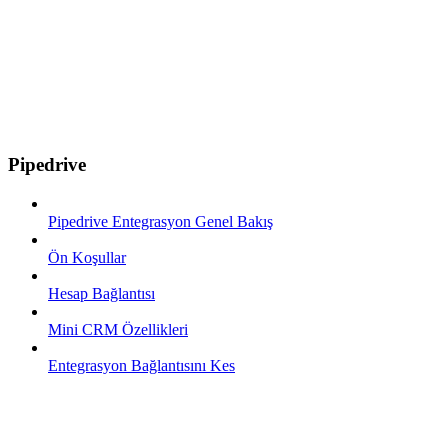
Pipedrive
Pipedrive Entegrasyon Genel Bakış
Ön Koşullar
Hesap Bağlantısı
Mini CRM Özellikleri
Entegrasyon Bağlantısını Kes