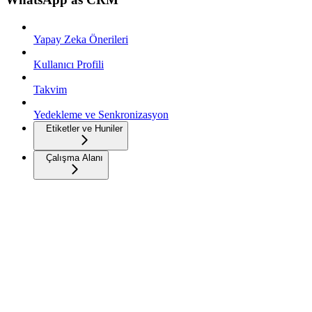
Yapay Zeka Önerileri
Kullanıcı Profili
Takvim
Yedekleme ve Senkronizasyon
Etiketler ve Huniler
Çalışma Alanı