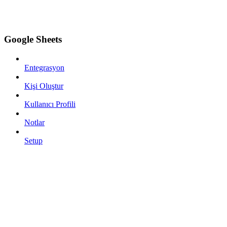
Google Sheets
Entegrasyon
Kişi Oluştur
Kullanıcı Profili
Notlar
Setup