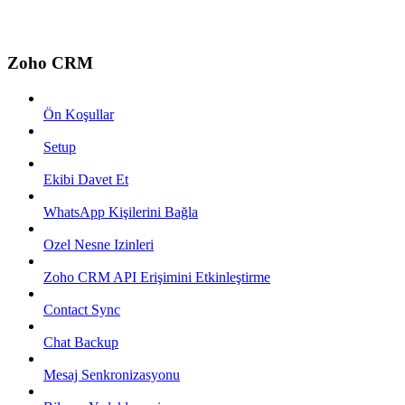
Zoho CRM
Ön Koşullar
Setup
Ekibi Davet Et
WhatsApp Kişilerini Bağla
Ozel Nesne Izinleri
Zoho CRM API Erişimini Etkinleştirme
Contact Sync
Chat Backup
Mesaj Senkronizasyonu