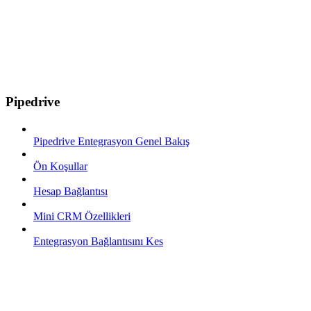
Pipedrive
Pipedrive Entegrasyon Genel Bakış
Ön Koşullar
Hesap Bağlantısı
Mini CRM Özellikleri
Entegrasyon Bağlantısını Kes