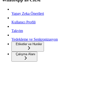
Yapay Zeka Önerileri
Kullanıcı Profili
Takvim
Yedekleme ve Senkronizasyon
Etiketler ve Huniler
Çalışma Alanı