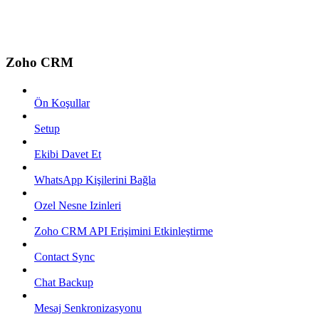
Zoho CRM
Ön Koşullar
Setup
Ekibi Davet Et
WhatsApp Kişilerini Bağla
Ozel Nesne Izinleri
Zoho CRM API Erişimini Etkinleştirme
Contact Sync
Chat Backup
Mesaj Senkronizasyonu