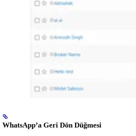
WhatsApp’a Geri Dön Düğmesi