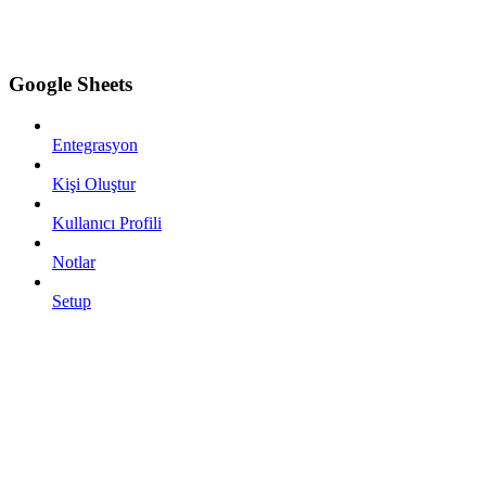
Google Sheets
Entegrasyon
Kişi Oluştur
Kullanıcı Profili
Notlar
Setup