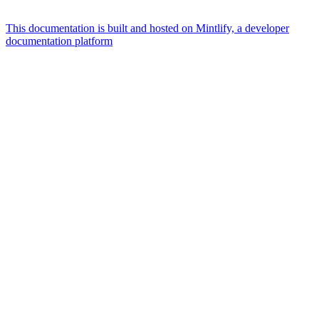
This documentation is built and hosted on Mintlify, a developer
documentation platform