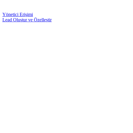
Yönetici Erişimi
Lead Oluştur ve Özelleştir