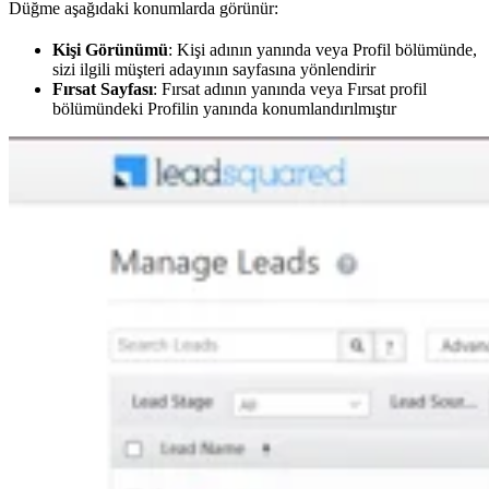
Düğme aşağıdaki konumlarda görünür:
Kişi Görünümü
: Kişi adının yanında veya Profil bölümünde,
sizi ilgili müşteri adayının sayfasına yönlendirir
Fırsat Sayfası
: Fırsat adının yanında veya Fırsat profil
bölümündeki Profilin yanında konumlandırılmıştır