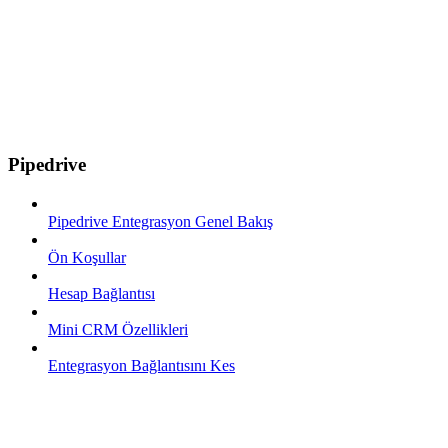
Pipedrive
Pipedrive Entegrasyon Genel Bakış
Ön Koşullar
Hesap Bağlantısı
Mini CRM Özellikleri
Entegrasyon Bağlantısını Kes