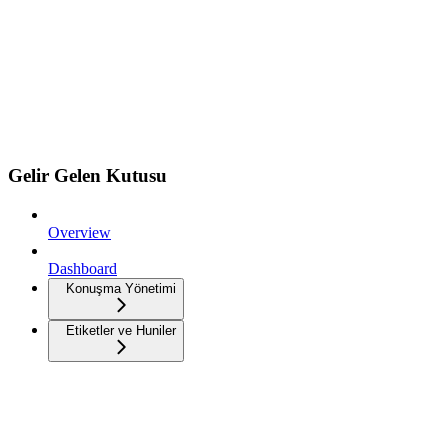
Gelir Gelen Kutusu
Overview
Dashboard
Konuşma Yönetimi
Etiketler ve Huniler