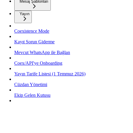
Mesaj Şablonları
Yayın
Coexistence Mode
Kayıt Sorun Giderme
Mevcut WhatsApp ile Bağlan
Coex/API'ye Onboarding
Yayın Tarife Listesi (1 Temmuz 2026)
Cüzdan Yönetimi
Ekip Gelen Kutusu