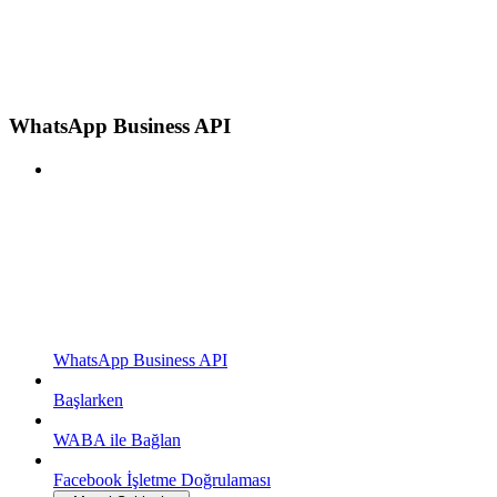
WhatsApp Business API
WhatsApp Business API
Başlarken
WABA ile Bağlan
Facebook İşletme Doğrulaması