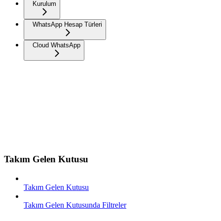
Kurulum
WhatsApp Hesap Türleri
Cloud WhatsApp
Takım Gelen Kutusu
Takım Gelen Kutusu
Takım Gelen Kutusunda Filtreler