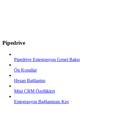
Pipedrive
Pipedrive Entegrasyon Genel Bakış
Ön Koşullar
Hesap Bağlantısı
Mini CRM Özellikleri
Entegrasyon Bağlantısını Kes