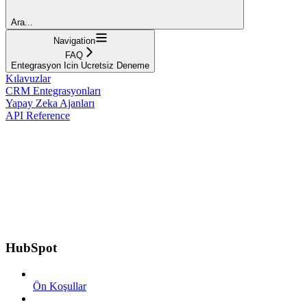
Ara...
Navigation
FAQ
Entegrasyon Icin Ucretsiz Deneme
Kılavuzlar
CRM Entegrasyonları
Yapay Zeka Ajanları
API Reference
HubSpot
Ön Koşullar