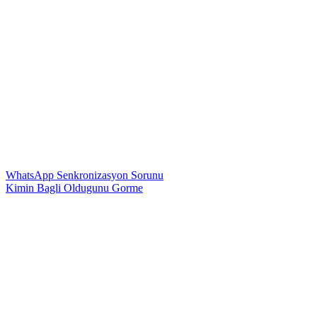
WhatsApp Senkronizasyon Sorunu
Kimin Bagli Oldugunu Gorme