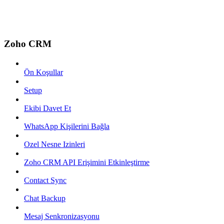
Zoho CRM
Ön Koşullar
Setup
Ekibi Davet Et
WhatsApp Kişilerini Bağla
Ozel Nesne Izinleri
Zoho CRM API Erişimini Etkinleştirme
Contact Sync
Chat Backup
Mesaj Senkronizasyonu