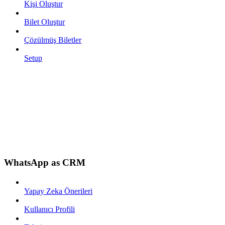
Kişi Oluştur
Bilet Oluştur
Çözülmüş Biletler
Setup
WhatsApp as CRM
Yapay Zeka Önerileri
Kullanıcı Profili