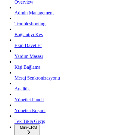
Overview
Admin Management
Troubleshooting
Bağlantıyı Kes
Ekip Davet Et
Yardım Masası
Kişi Bağlama
Mesaj Senkronizasyonu
Analitik
Yönetici Paneli
Yönetici Erişimi
Tek Tıkla Geçiş
Mini-CRM