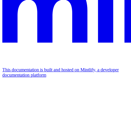
This documentation is built and hosted on Mintlify, a developer
documentation platform