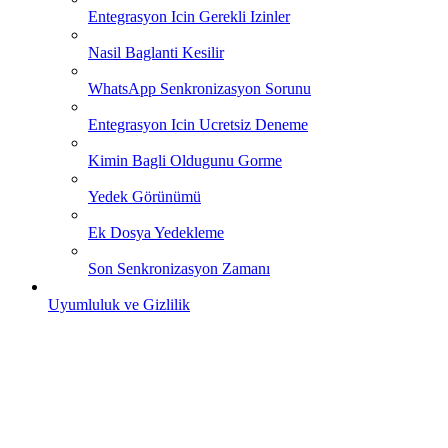
Entegrasyon Icin Gerekli Izinler
Nasil Baglanti Kesilir
WhatsApp Senkronizasyon Sorunu
Entegrasyon Icin Ucretsiz Deneme
Kimin Bagli Oldugunu Gorme
Yedek Görünümü
Ek Dosya Yedekleme
Son Senkronizasyon Zamanı
Uyumluluk ve Gizlilik