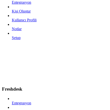
Entegrasyon
Kişi Oluştur
Kullanıcı Profili
Notlar
Setup
Freshdesk
Entegrasyon