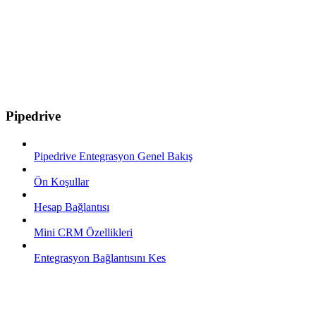
Pipedrive
Pipedrive Entegrasyon Genel Bakış
Ön Koşullar
Hesap Bağlantısı
Mini CRM Özellikleri
Entegrasyon Bağlantısını Kes