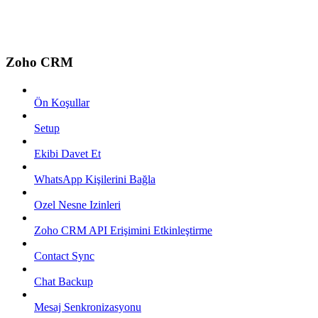
Zoho CRM
Ön Koşullar
Setup
Ekibi Davet Et
WhatsApp Kişilerini Bağla
Ozel Nesne Izinleri
Zoho CRM API Erişimini Etkinleştirme
Contact Sync
Chat Backup
Mesaj Senkronizasyonu