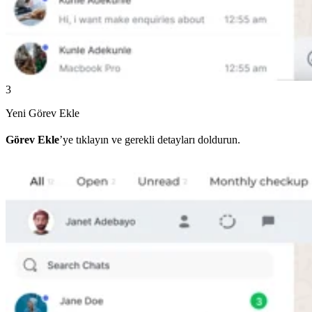
3
Yeni Görev Ekle
Görev Ekle
’ye tıklayın ve gerekli detayları doldurun.