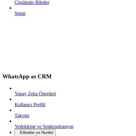
Çözülmüş Biletler
Setup
WhatsApp as CRM
Yapay Zeka Önerileri
Kullanıcı Profili
Takvim
Yedekleme ve Senkronizasyon
Etiketler ve Huniler