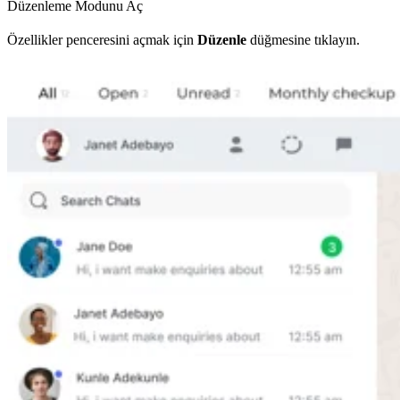
Düzenleme Modunu Aç
Özellikler penceresini açmak için
Düzenle
düğmesine tıklayın.