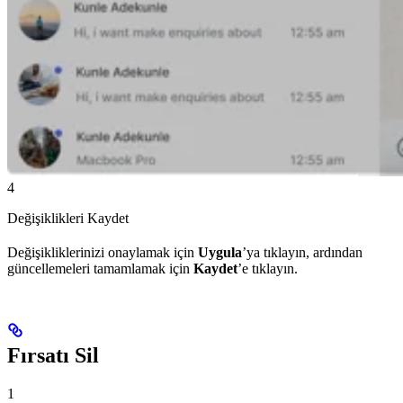
4
Değişiklikleri Kaydet
Değişikliklerinizi onaylamak için
Uygula
’ya tıklayın, ardından
güncellemeleri tamamlamak için
Kaydet
’e tıklayın.
Fırsatı Sil
1