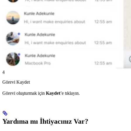
4
Görevi Kaydet
Görevi oluşturmak için
Kaydet
’e tıklayın.
Yardıma mı İhtiyacınız Var?