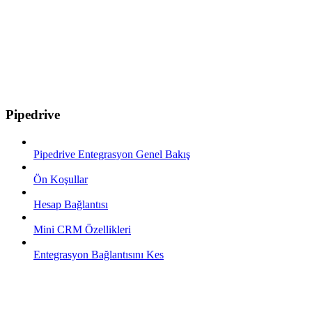
Pipedrive
Pipedrive Entegrasyon Genel Bakış
Ön Koşullar
Hesap Bağlantısı
Mini CRM Özellikleri
Entegrasyon Bağlantısını Kes