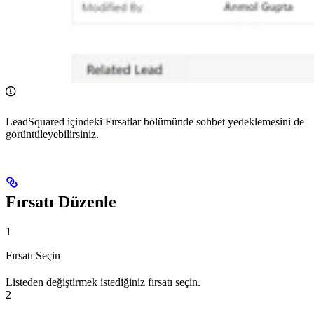
LeadSquared içindeki Fırsatlar bölümünde sohbet yedeklemesini de
görüntüleyebilirsiniz.
Fırsatı Düzenle
1
Fırsatı Seçin
Listeden değiştirmek istediğiniz fırsatı seçin.
2