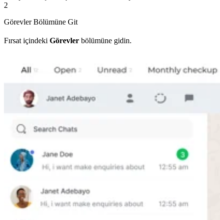
2
Görevler Bölümüne Git
Fırsat içindeki
Görevler
bölümüne gidin.