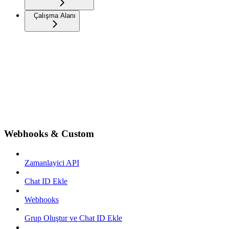
Çalışma Alanı
Webhooks & Custom
Zamanlayici API
Chat ID Ekle
Webhooks
Grup Oluştur ve Chat ID Ekle