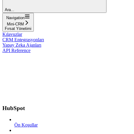
Ara...
Navigation
Mini-CRM
Fırsat Yönetimi
Kılavuzlar
CRM Entegrasyonları
Yapay Zeka Ajanları
API Reference
HubSpot
Ön Koşullar