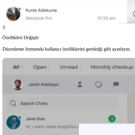
3
Özellikleri Değiştir
Düzenleme formunda kullanıcı özelliklerini gerektiği gibi ayarlayın.