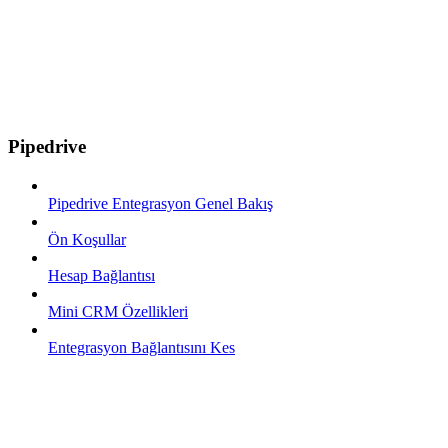
Pipedrive
Pipedrive Entegrasyon Genel Bakış
Ön Koşullar
Hesap Bağlantısı
Mini CRM Özellikleri
Entegrasyon Bağlantısını Kes