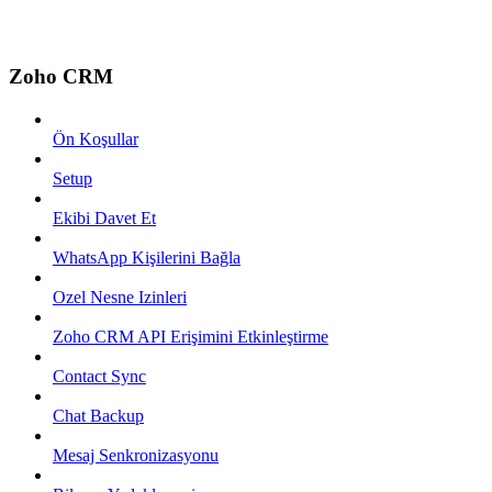
Zoho CRM
Ön Koşullar
Setup
Ekibi Davet Et
WhatsApp Kişilerini Bağla
Ozel Nesne Izinleri
Zoho CRM API Erişimini Etkinleştirme
Contact Sync
Chat Backup
Mesaj Senkronizasyonu