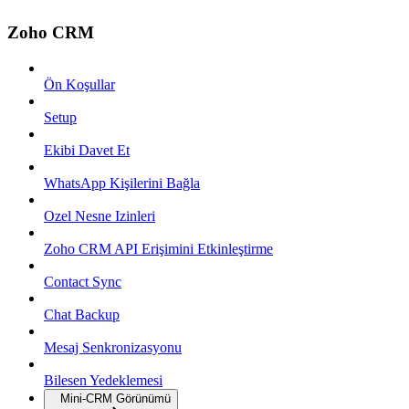
Zoho CRM
Ön Koşullar
Setup
Ekibi Davet Et
WhatsApp Kişilerini Bağla
Ozel Nesne Izinleri
Zoho CRM API Erişimini Etkinleştirme
Contact Sync
Chat Backup
Mesaj Senkronizasyonu
Bilesen Yedeklemesi
Mini-CRM Görünümü