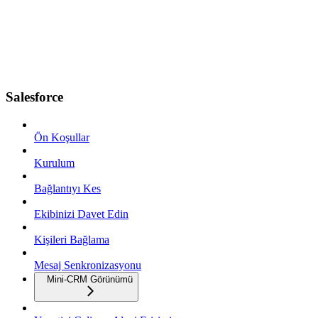
Salesforce
Ön Koşullar
Kurulum
Bağlantıyı Kes
Ekibinizi Davet Edin
Kişileri Bağlama
Mesaj Senkronizasyonu
Mini-CRM Görünümü