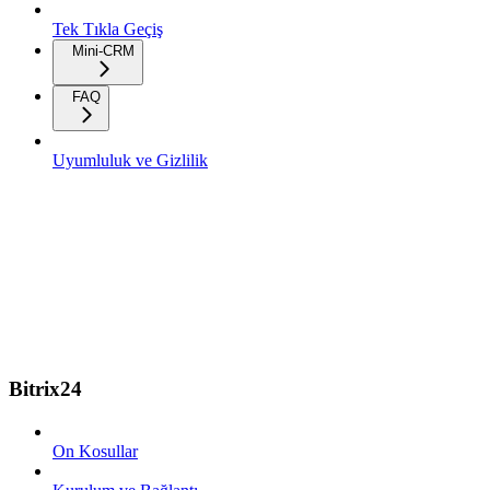
Tek Tıkla Geçiş
Mini-CRM
FAQ
Uyumluluk ve Gizlilik
Bitrix24
On Kosullar