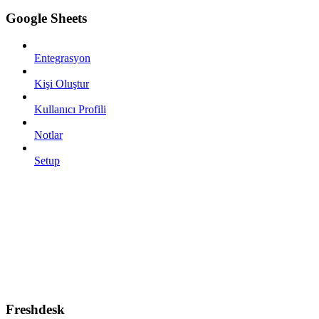
Google Sheets
Entegrasyon
Kişi Oluştur
Kullanıcı Profili
Notlar
Setup
Freshdesk