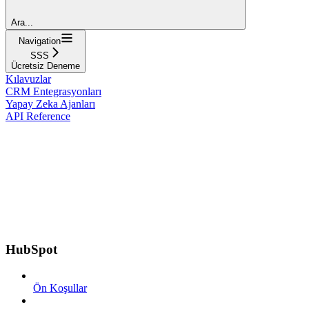
Ara...
Navigation
SSS
Ücretsiz Deneme
Kılavuzlar
CRM Entegrasyonları
Yapay Zeka Ajanları
API Reference
HubSpot
Ön Koşullar