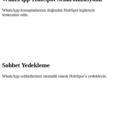
WhatsApp konuşmalarınızı doğrudan HubSpot kişileriyle
senkronize edin.
Sohbet Yedekleme
WhatsApp sohbetlerinizi otomatik olarak HubSpot’a yedekleyin.