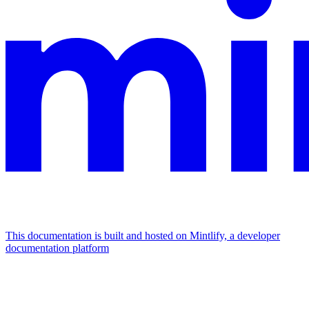
This documentation is built and hosted on Mintlify, a developer
documentation platform