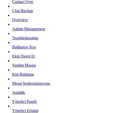
Contact Sync
Chat Backup
Overview
Admin Management
Troubleshooting
Bağlantıyı Kes
Ekip Davet Et
Yardım Masası
Kişi Bağlama
Mesaj Senkronizasyonu
Analitik
Yönetici Paneli
Yönetici Erişimi