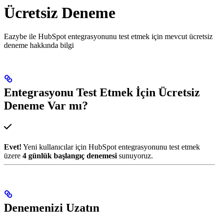
Ücretsiz Deneme
Eazybe ile HubSpot entegrasyonunu test etmek için mevcut ücretsiz
deneme hakkında bilgi
Entegrasyonu Test Etmek İçin Ücretsiz
Deneme Var mı?
Evet!
Yeni kullanıcılar için HubSpot entegrasyonunu test etmek
üzere
4 günlük başlangıç denemesi
sunuyoruz.
Denemenizi Uzatın