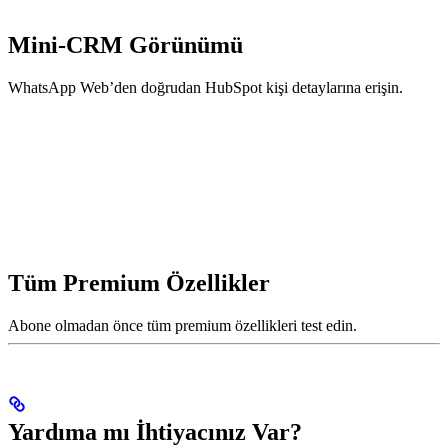
Mini-CRM Görünümü
WhatsApp Web’den doğrudan HubSpot kişi detaylarına erişin.
Tüm Premium Özellikler
Abone olmadan önce tüm premium özellikleri test edin.
Yardıma mı İhtiyacınız Var?