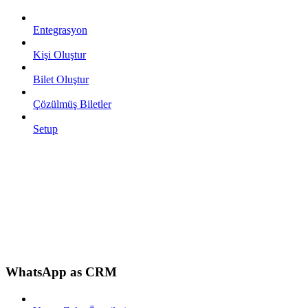
Entegrasyon
Kişi Oluştur
Bilet Oluştur
Çözülmüş Biletler
Setup
WhatsApp as CRM