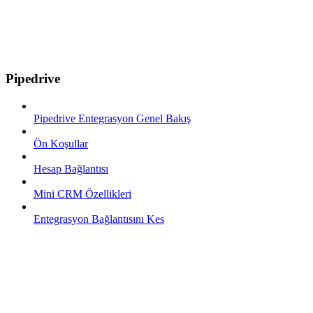
Pipedrive
Pipedrive Entegrasyon Genel Bakış
Ön Koşullar
Hesap Bağlantısı
Mini CRM Özellikleri
Entegrasyon Bağlantısını Kes