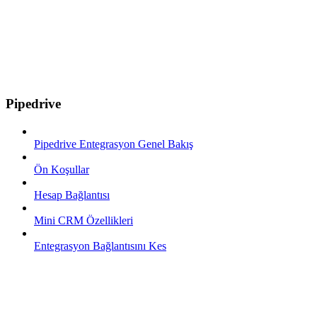
Pipedrive
Pipedrive Entegrasyon Genel Bakış
Ön Koşullar
Hesap Bağlantısı
Mini CRM Özellikleri
Entegrasyon Bağlantısını Kes