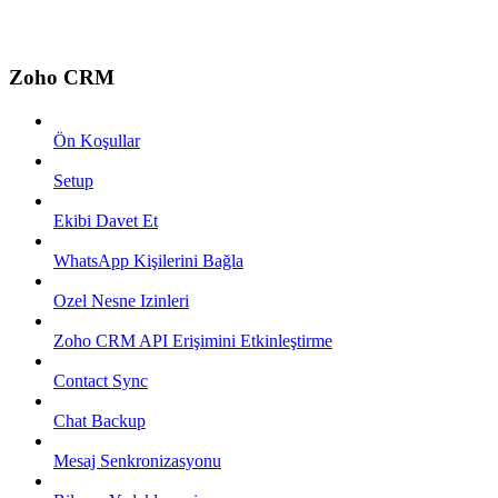
Zoho CRM
Ön Koşullar
Setup
Ekibi Davet Et
WhatsApp Kişilerini Bağla
Ozel Nesne Izinleri
Zoho CRM API Erişimini Etkinleştirme
Contact Sync
Chat Backup
Mesaj Senkronizasyonu