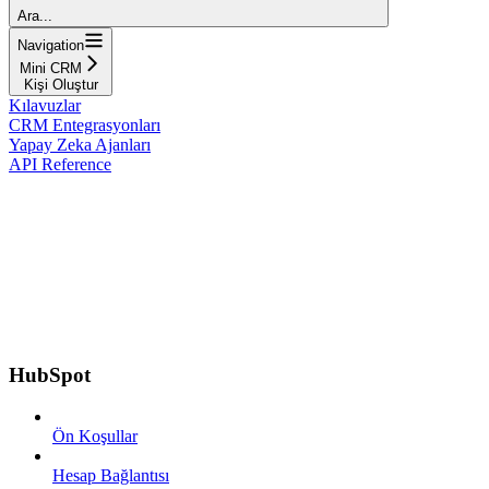
Ara...
Navigation
Mini CRM
Kişi Oluştur
Kılavuzlar
CRM Entegrasyonları
Yapay Zeka Ajanları
API Reference
HubSpot
Ön Koşullar
Hesap Bağlantısı