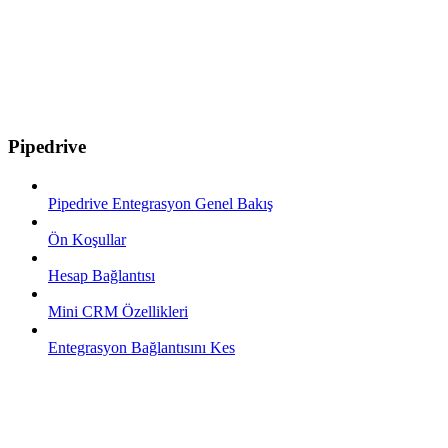
Pipedrive
Pipedrive Entegrasyon Genel Bakış
Ön Koşullar
Hesap Bağlantısı
Mini CRM Özellikleri
Entegrasyon Bağlantısını Kes