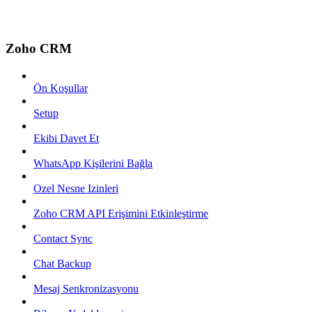
Zoho CRM
Ön Koşullar
Setup
Ekibi Davet Et
WhatsApp Kişilerini Bağla
Ozel Nesne Izinleri
Zoho CRM API Erişimini Etkinleştirme
Contact Sync
Chat Backup
Mesaj Senkronizasyonu