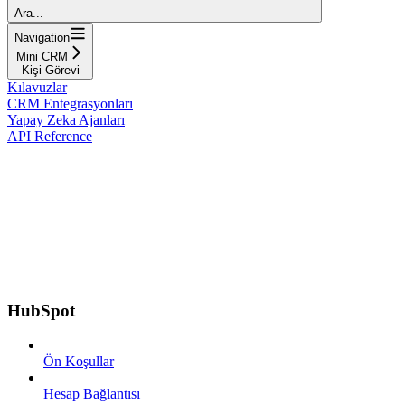
Ara...
Navigation
Mini CRM
Kişi Görevi
Kılavuzlar
CRM Entegrasyonları
Yapay Zeka Ajanları
API Reference
HubSpot
Ön Koşullar
Hesap Bağlantısı