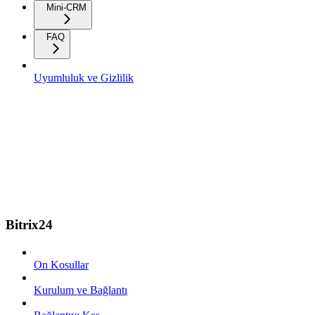
Mini-CRM
FAQ
Uyumluluk ve Gizlilik
Bitrix24
On Kosullar
Kurulum ve Bağlantı