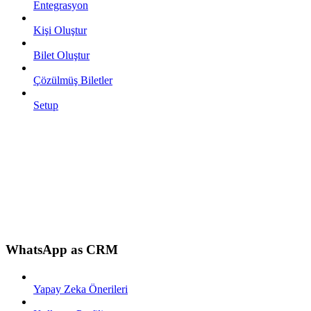
Entegrasyon
Kişi Oluştur
Bilet Oluştur
Çözülmüş Biletler
Setup
WhatsApp as CRM
Yapay Zeka Önerileri