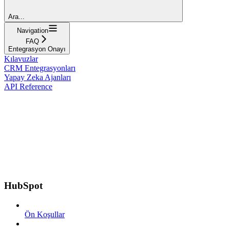
Ara...
Navigation
FAQ
Entegrasyon Onayı
Kılavuzlar
CRM Entegrasyonları
Yapay Zeka Ajanları
API Reference
HubSpot
Ön Koşullar