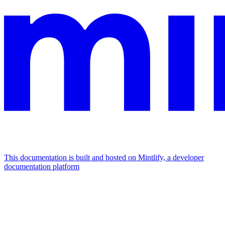
This documentation is built and hosted on Mintlify, a developer
documentation platform