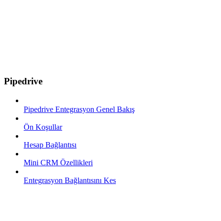
Pipedrive
Pipedrive Entegrasyon Genel Bakış
Ön Koşullar
Hesap Bağlantısı
Mini CRM Özellikleri
Entegrasyon Bağlantısını Kes