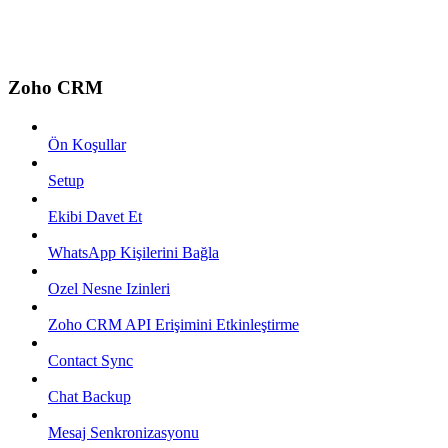
Zoho CRM
Ön Koşullar
Setup
Ekibi Davet Et
WhatsApp Kişilerini Bağla
Ozel Nesne Izinleri
Zoho CRM API Erişimini Etkinleştirme
Contact Sync
Chat Backup
Mesaj Senkronizasyonu