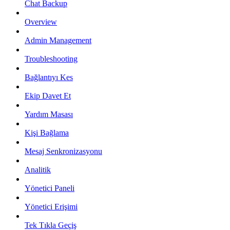
Chat Backup
Overview
Admin Management
Troubleshooting
Bağlantıyı Kes
Ekip Davet Et
Yardım Masası
Kişi Bağlama
Mesaj Senkronizasyonu
Analitik
Yönetici Paneli
Yönetici Erişimi
Tek Tıkla Geçiş