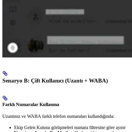
Senaryo B: Çift Kullanıcı (Uzantı + WABA)
Farklı Numaralar Kullanma
Uzantınız ve WABA farklı telefon numaraları kullandığında:
Ekip Gelen Kutusu görüşmeleri numara filtresine göre ayırır