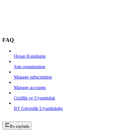
FAQ
Hesap Kurulumu
Join organization
Manage subscription
Manage accounts
Gizlilik ve Uyumluluk
BT Güvenlik Uyumluluğu
Bu sayfada