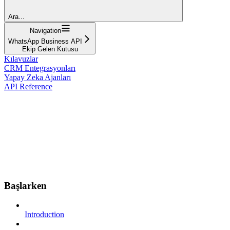
Ara...
Navigation
WhatsApp Business API
Ekip Gelen Kutusu
Kılavuzlar
CRM Entegrasyonları
Yapay Zeka Ajanları
API Reference
Başlarken
Introduction