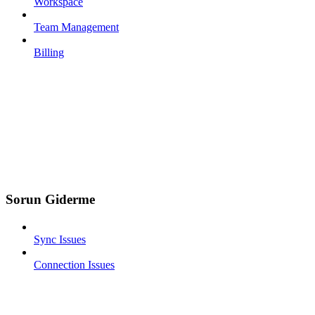
Workspace
Team Management
Billing
Sorun Giderme
Sync Issues
Connection Issues