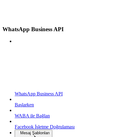
WhatsApp Business API
WhatsApp Business API
Başlarken
WABA ile Bağlan
Facebook İşletme Doğrulaması
Mesaj Şablonları