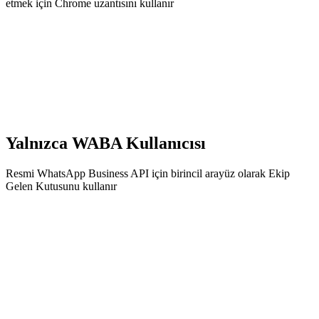
etmek için Chrome uzantısını kullanır
Yalnızca WABA Kullanıcısı
Resmi WhatsApp Business API için birincil arayüz olarak Ekip
Gelen Kutusunu kullanır