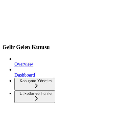
Gelir Gelen Kutusu
Overview
Dashboard
Konuşma Yönetimi
Etiketler ve Huniler