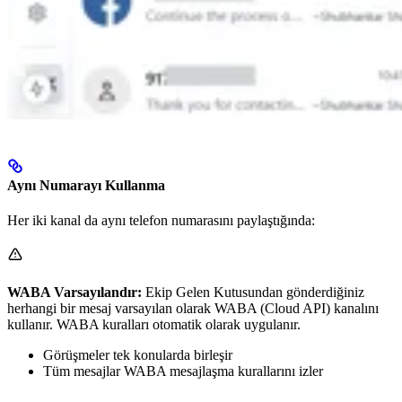
Aynı Numarayı Kullanma
Her iki kanal da aynı telefon numarasını paylaştığında:
WABA Varsayılandır:
Ekip Gelen Kutusundan gönderdiğiniz
herhangi bir mesaj varsayılan olarak WABA (Cloud API) kanalını
kullanır. WABA kuralları otomatik olarak uygulanır.
Görüşmeler tek konularda birleşir
Tüm mesajlar WABA mesajlaşma kurallarını izler