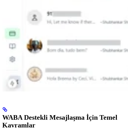
WABA Destekli Mesajlaşma İçin Temel
Kavramlar