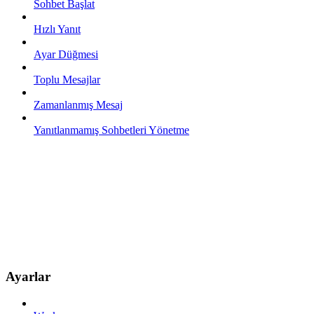
Sohbet Başlat
Hızlı Yanıt
Ayar Düğmesi
Toplu Mesajlar
Zamanlanmış Mesaj
Yanıtlanmamış Sohbetleri Yönetme
Ayarlar