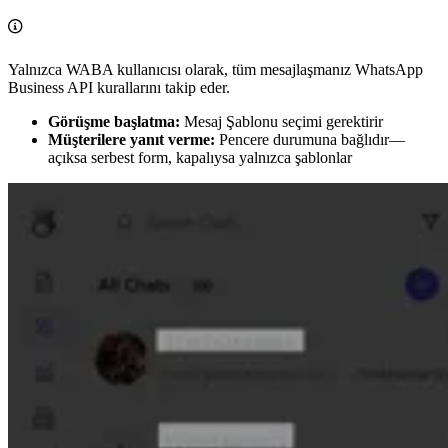
Yalnızca WABA kullanıcısı olarak, tüm mesajlaşmanız WhatsApp
Business API kurallarını takip eder.
Görüşme başlatma:
Mesaj Şablonu seçimi gerektirir
Müşterilere yanıt verme:
Pencere durumuna bağlıdır—
açıksa serbest form, kapalıysa yalnızca şablonlar