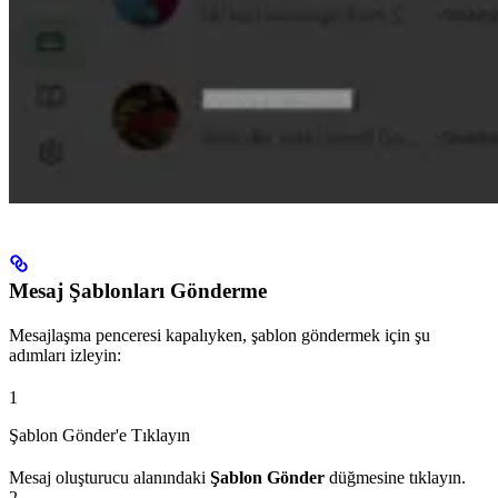
Mesaj Şablonları Gönderme
Mesajlaşma penceresi kapalıyken, şablon göndermek için şu
adımları izleyin:
1
Şablon Gönder'e Tıklayın
Mesaj oluşturucu alanındaki
Şablon Gönder
düğmesine tıklayın.
2