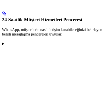
24 Saatlik Müşteri Hizmetleri Penceresi
WhatsApp, müşterilerle nasıl iletişim kurabileceğinizi belirleyen
belirli mesajlaşma pencereleri uygular: