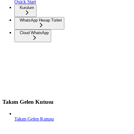
Quick Start
Kurulum
WhatsApp Hesap Türleri
Cloud WhatsApp
Takım Gelen Kutusu
Takım Gelen Kutusu