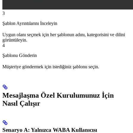
3
Şablon Ayrıntılarını İnceleyin
Uygun olanı seçmek için her şablonun adını, kategorisini ve dilini
görüntüleyin.
4
Şablonu Gönderin
Müşteriye göndermek için istediğiniz şablonu seçin.
Mesajlaşma Özel Kurulumunuz İçin
Nasıl Çalışır
Senaryo A: Yalnızca WABA Kullanıcısı