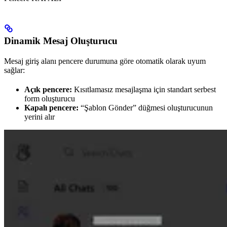
Dinamik Mesaj Oluşturucu
Mesaj giriş alanı pencere durumuna göre otomatik olarak uyum
sağlar:
Açık pencere:
Kısıtlamasız mesajlaşma için standart serbest
form oluşturucu
Kapalı pencere:
“Şablon Gönder” düğmesi oluşturucunun
yerini alır