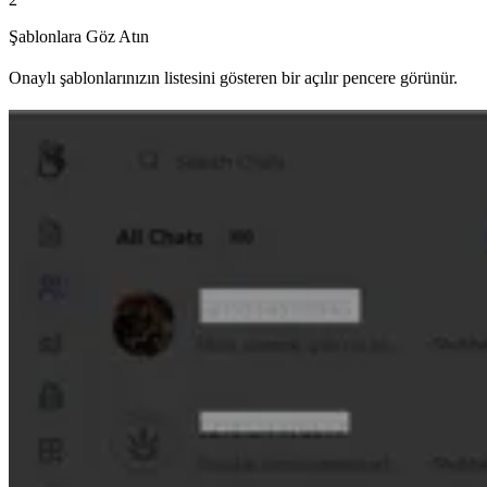
Şablonlara Göz Atın
Onaylı şablonlarınızın listesini gösteren bir açılır pencere görünür.