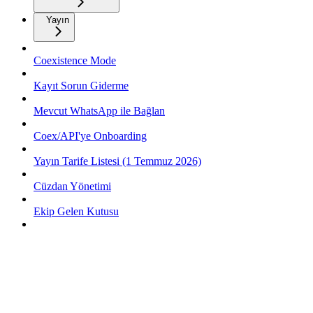
Yayın
Coexistence Mode
Kayıt Sorun Giderme
Mevcut WhatsApp ile Bağlan
Coex/API'ye Onboarding
Yayın Tarife Listesi (1 Temmuz 2026)
Cüzdan Yönetimi
Ekip Gelen Kutusu