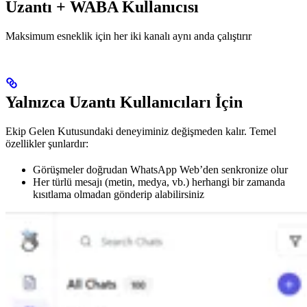
Uzantı + WABA Kullanıcısı
Maksimum esneklik için her iki kanalı aynı anda çalıştırır
Yalnızca Uzantı Kullanıcıları İçin
Ekip Gelen Kutusundaki deneyiminiz değişmeden kalır. Temel
özellikler şunlardır:
Görüşmeler doğrudan WhatsApp Web’den senkronize olur
Her türlü mesajı (metin, medya, vb.) herhangi bir zamanda
kısıtlama olmadan gönderip alabilirsiniz