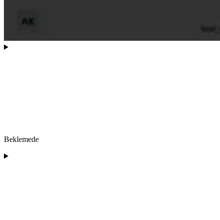
Beklemede