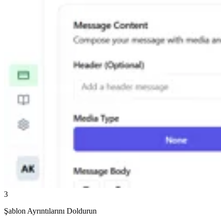
3
Şablon Ayrıntılarını Doldurun