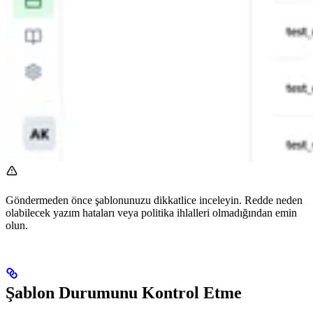
Göndermeden önce şablonunuzu dikkatlice inceleyin. Redde neden
olabilecek yazım hataları veya politika ihlalleri olmadığından emin
olun.
Şablon Durumunu Kontrol Etme