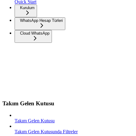
Quick Start
Kurulum
WhatsApp Hesap Türleri
Cloud WhatsApp
Takım Gelen Kutusu
Takım Gelen Kutusu
Takım Gelen Kutusunda Filtreler