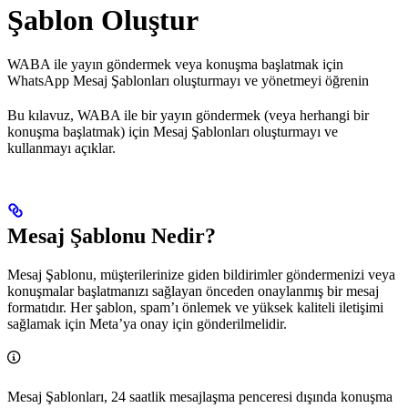
Şablon Oluştur
WABA ile yayın göndermek veya konuşma başlatmak için
WhatsApp Mesaj Şablonları oluşturmayı ve yönetmeyi öğrenin
Bu kılavuz, WABA ile bir yayın göndermek (veya herhangi bir
konuşma başlatmak) için Mesaj Şablonları oluşturmayı ve
kullanmayı açıklar.
Mesaj Şablonu Nedir?
Mesaj Şablonu, müşterilerinize giden bildirimler göndermenizi veya
konuşmalar başlatmanızı sağlayan önceden onaylanmış bir mesaj
formatıdır. Her şablon, spam’ı önlemek ve yüksek kaliteli iletişimi
sağlamak için Meta’ya onay için gönderilmelidir.
Mesaj Şablonları, 24 saatlik mesajlaşma penceresi dışında konuşma