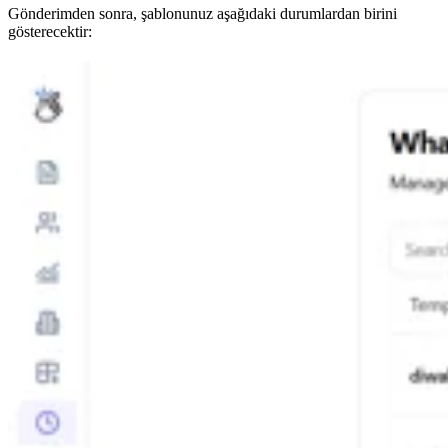
Gönderimden sonra, şablonunuz aşağıdaki durumlardan birini
gösterecektir: