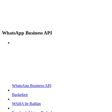
WhatsApp Business API
WhatsApp Business API
Başlarken
WABA ile Bağlan