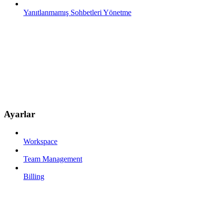
Yanıtlanmamış Sohbetleri Yönetme
Ayarlar
Workspace
Team Management
Billing