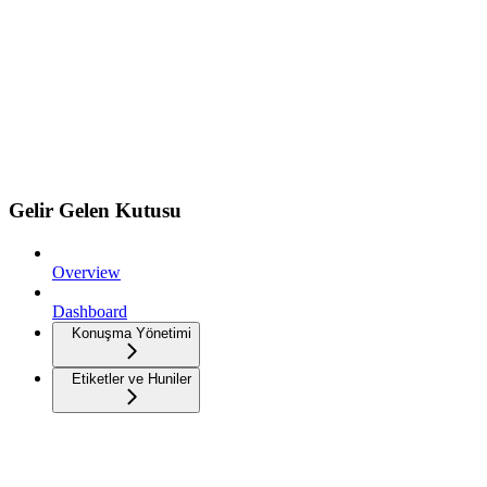
Gelir Gelen Kutusu
Overview
Dashboard
Konuşma Yönetimi
Etiketler ve Huniler