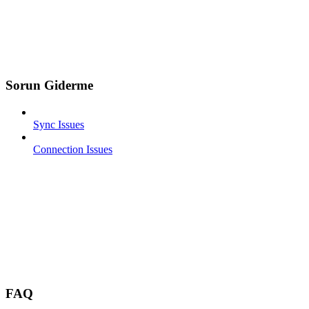
Sorun Giderme
Sync Issues
Connection Issues
FAQ