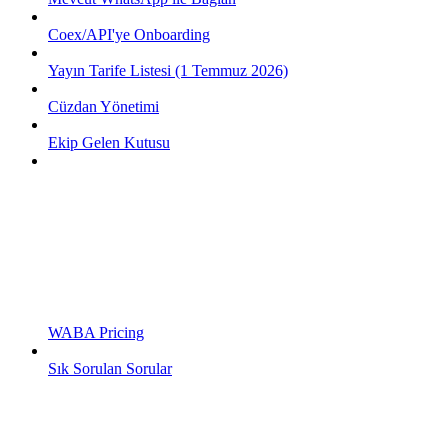
Coex/API'ye Onboarding
Yayın Tarife Listesi (1 Temmuz 2026)
Cüzdan Yönetimi
Ekip Gelen Kutusu
WABA Pricing
Sık Sorulan Sorular