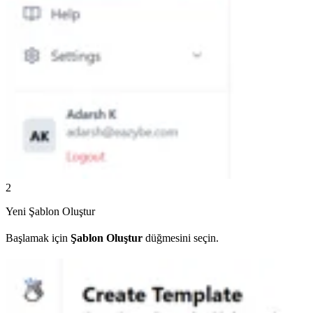
2
Yeni Şablon Oluştur
Başlamak için
Şablon Oluştur
düğmesini seçin.