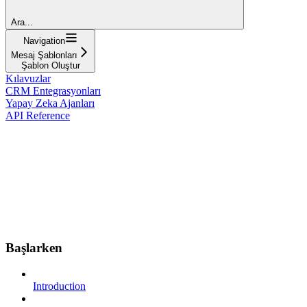
Ara...
Navigation
Mesaj Şablonları
Şablon Oluştur
Kılavuzlar
CRM Entegrasyonları
Yapay Zeka Ajanları
API Reference
Başlarken
Introduction