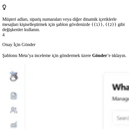
Müşteri adları, sipariş numaraları veya diğer dinamik içeriklerle
mesajları kişiselleştirmek için şablon gövdenizde
,
gibi
{{1}}
{{2}}
değişkenler kullanın.
4
Onay İçin Gönder
Şablonu Meta’ya inceleme için göndermek üzere
Gönder
’e tıklayın.