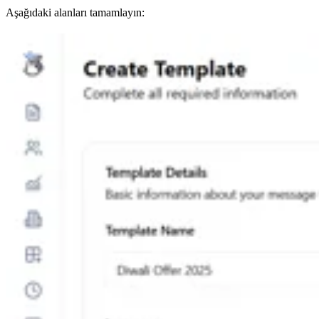
Aşağıdaki alanları tamamlayın: