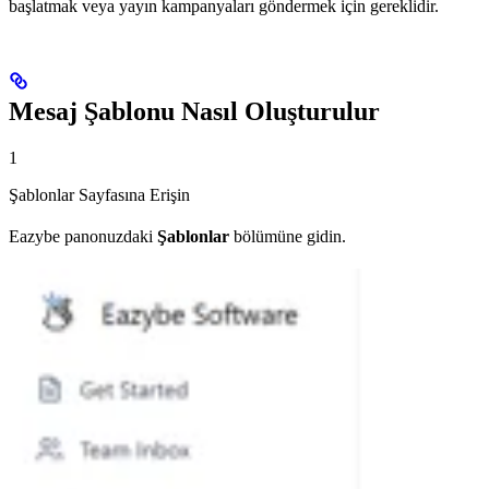
başlatmak veya yayın kampanyaları göndermek için gereklidir.
Mesaj Şablonu Nasıl Oluşturulur
1
Şablonlar Sayfasına Erişin
Eazybe panonuzdaki
Şablonlar
bölümüne gidin.