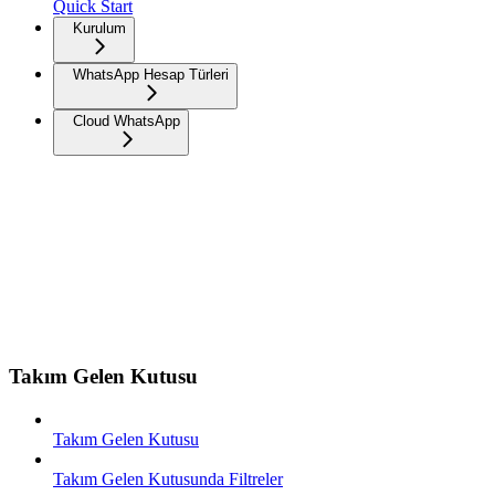
Quick Start
Kurulum
WhatsApp Hesap Türleri
Cloud WhatsApp
Takım Gelen Kutusu
Takım Gelen Kutusu
Takım Gelen Kutusunda Filtreler