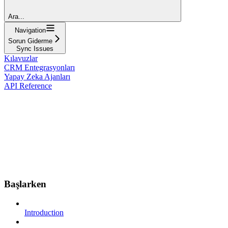
Ara...
Navigation
Sorun Giderme
Sync Issues
Kılavuzlar
CRM Entegrasyonları
Yapay Zeka Ajanları
API Reference
Başlarken
Introduction