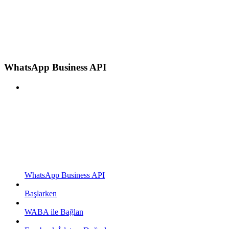
WhatsApp Business API
WhatsApp Business API
Başlarken
WABA ile Bağlan