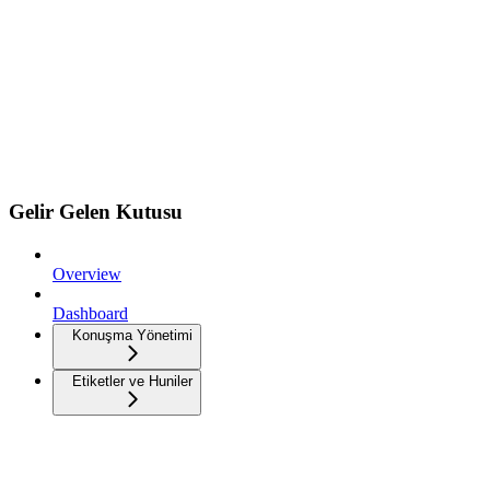
Gelir Gelen Kutusu
Overview
Dashboard
Konuşma Yönetimi
Etiketler ve Huniler