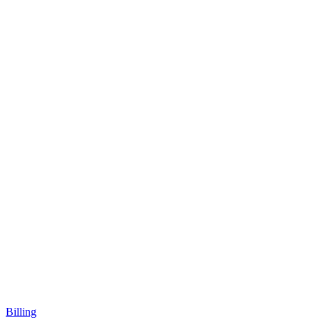
Billing