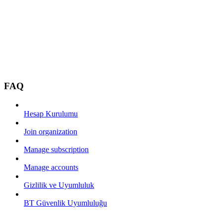
FAQ
Hesap Kurulumu
Join organization
Manage subscription
Manage accounts
Gizlilik ve Uyumluluk
BT Güvenlik Uyumluluğu