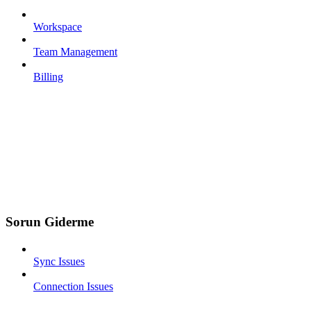
Workspace
Team Management
Billing
Sorun Giderme
Sync Issues
Connection Issues