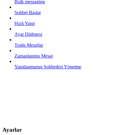
Bulk messaging
Sohbet Başlat
Hızlı Yanıt
Ayar Düğmesi
Toplu Mesajlar
Zamanlanmış Mesaj
Yanıtlanmamış Sohbetleri Yönetme
Ayarlar