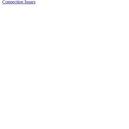
Connection Issues