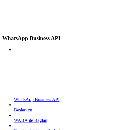
WhatsApp Business API
WhatsApp Business API
Başlarken
WABA ile Bağlan