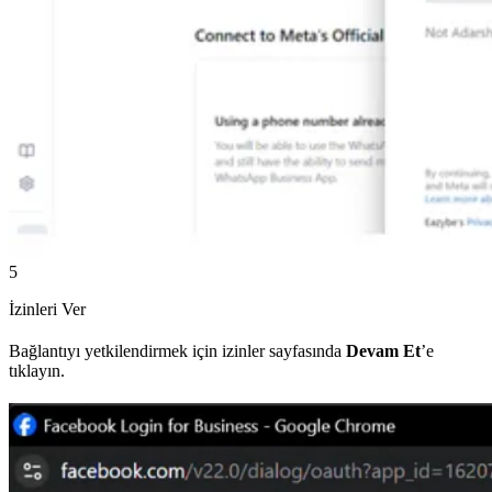
5
İzinleri Ver
Bağlantıyı yetkilendirmek için izinler sayfasında
Devam Et
’e
tıklayın.