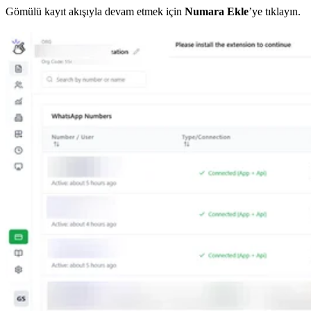
Gömülü kayıt akışıyla devam etmek için
Numara Ekle
’ye tıklayın.