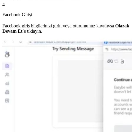
4
Facebook Girişi
Facebook giriş bilgilerinizi girin veya oturumunuz kayıtlıysa
Olarak
Devam Et
’e tıklayın.