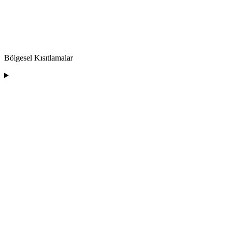
Bölgesel Kısıtlamalar