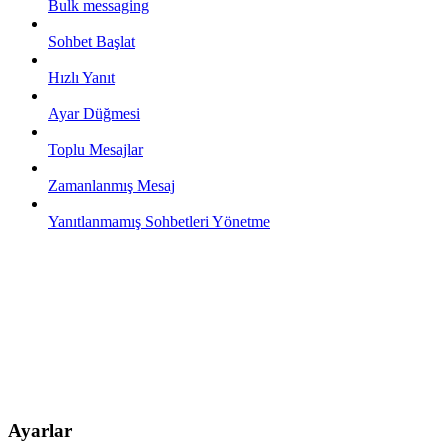
Bulk messaging
Sohbet Başlat
Hızlı Yanıt
Ayar Düğmesi
Toplu Mesajlar
Zamanlanmış Mesaj
Yanıtlanmamış Sohbetleri Yönetme
Ayarlar