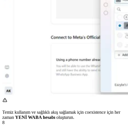
Temiz kullanım ve sağlıklı akış sağlamak için coexistence için her
zaman
YENİ WABA hesabı
oluşturun.
8