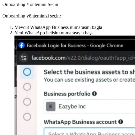
Onboarding Yöntemini Seçin
Onboarding yönteminizi seçin:
Mevcut WhatsApp Business numarasını bağla
Yeni WhatsApp iletişim numarasıyla başla