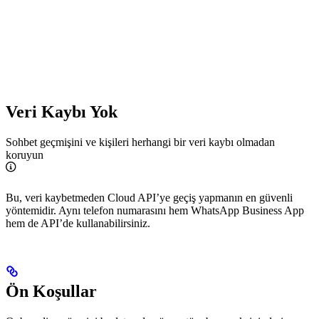
Veri Kaybı Yok
Sohbet geçmişini ve kişileri herhangi bir veri kaybı olmadan
koruyun
Bu, veri kaybetmeden Cloud API’ye geçiş yapmanın en güvenli
yöntemidir. Aynı telefon numarasını hem WhatsApp Business App
hem de API’de kullanabilirsiniz.
Ön Koşullar