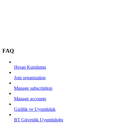
FAQ
Hesap Kurulumu
Join organization
Manage subscription
Manage accounts
Gizlilik ve Uyumluluk
BT Güvenlik Uyumluluğu