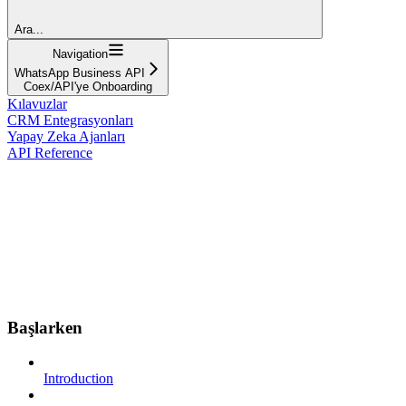
Ara...
Navigation
WhatsApp Business API
Coex/API'ye Onboarding
Kılavuzlar
CRM Entegrasyonları
Yapay Zeka Ajanları
API Reference
Başlarken
Introduction