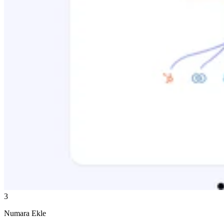
3
Numara Ekle