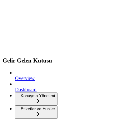
Gelir Gelen Kutusu
Overview
Dashboard
Konuşma Yönetimi
Etiketler ve Huniler