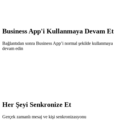
Business App'i Kullanmaya Devam Et
Bağlantıdan sonra Business App’i normal şekilde kullanmaya
devam edin
Her Şeyi Senkronize Et
Gerçek zamanlı mesaj ve kişi senkronizasyonu