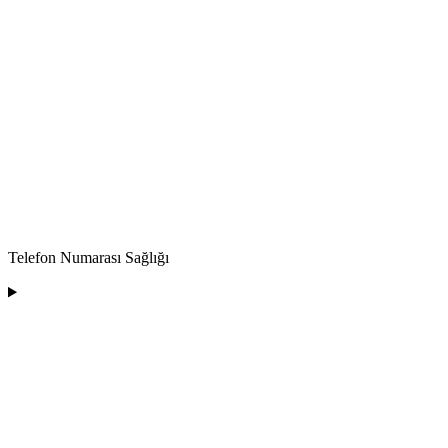
Telefon Numarası Sağlığı