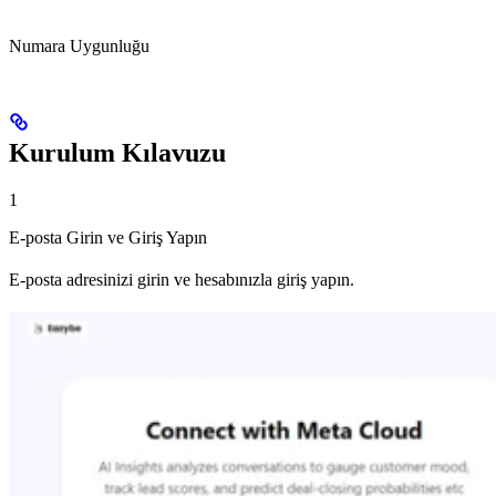
Numara Uygunluğu
Kurulum Kılavuzu
1
E-posta Girin ve Giriş Yapın
E-posta adresinizi girin ve hesabınızla giriş yapın.