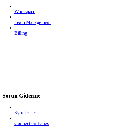
Workspace
Team Management
Billing
Sorun Giderme
Sync Issues
Connection Issues