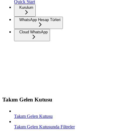
Quick Start
Kurulum
WhatsApp Hesap Türleri
Cloud WhatsApp
Takım Gelen Kutusu
Takım Gelen Kutusu
Takım Gelen Kutusunda Filtreler