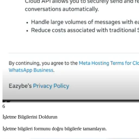
6
İşletme Bilgilerini Doldurun
İşletme bilgileri formunu doğru bilgilerle tamamlayın.