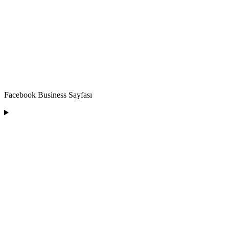
Facebook Business Sayfası