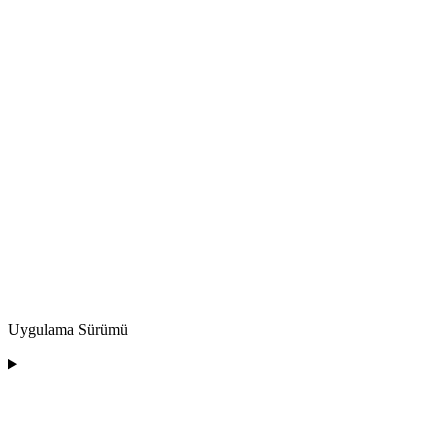
Uygulama Sürümü