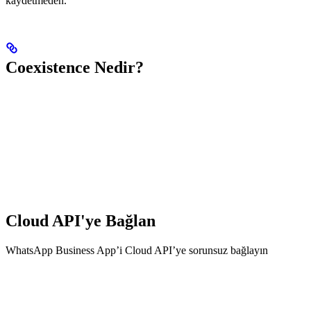
kaydetmeden.
Coexistence Nedir?
Cloud API'ye Bağlan
WhatsApp Business App’i Cloud API’ye sorunsuz bağlayın